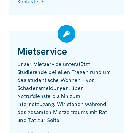
Kontakte
Mietservice
Unser Mietservice unterstützt
Studierende bei allen Fragen rund um
das studentische Wohnen – von
Schadensmeldungen, über
Notrufdienste bis hin zum
Internetzugang. Wir stehen während
des gesamten Mietzeitraums mit Rat
und Tat zur Seite.