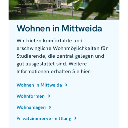
Wohnen in Mittweida
Wir bieten komfortable und
erschwingliche Wohnmöglichkeiten für
Studierende, die zentral gelegen und
gut ausgestattet sind. Weitere
Informationen erhalten Sie hier:
Wohnen in Mittweida
Wohnformen
Wohnanlagen
Privatzimmervermittlung