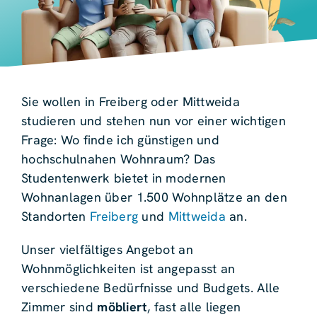
Sie wollen in Freiberg oder Mittweida
studieren und stehen nun vor einer wichtigen
Frage: Wo finde ich günstigen und
hochschulnahen Wohnraum? Das
Studentenwerk bietet in modernen
Wohnanlagen über 1.500 Wohnplätze an den
Standorten
Freiberg
und
Mittweida
an.
Unser vielfältiges Angebot an
Wohnmöglichkeiten ist angepasst an
verschiedene Bedürfnisse und Budgets. Alle
Zimmer sind
möbliert
, fast alle liegen