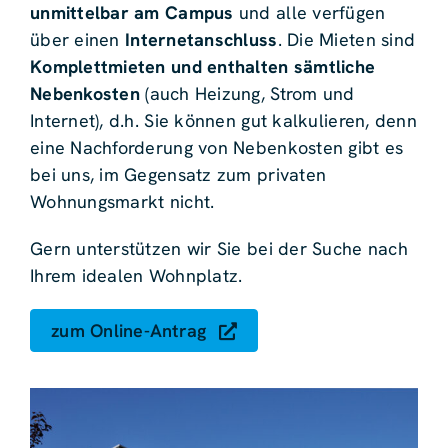
unmittelbar am Campus
und alle verfügen
über einen
Internetanschluss
. Die Mieten sind
Komplettmieten und enthalten sämtliche
Nebenkosten
(auch Heizung, Strom und
Internet), d.h. Sie können gut kalkulieren, denn
eine Nachforderung von Nebenkosten gibt es
bei uns, im Gegensatz zum privaten
Wohnungsmarkt nicht.
Gern unterstützen wir Sie bei der Suche nach
Ihrem idealen Wohnplatz.
zum Online-Antrag