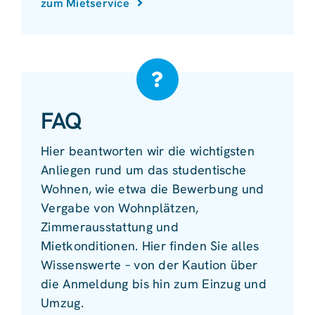
zum Mietservice
FAQ
Hier beantworten wir die wichtigsten
Anliegen rund um das studentische
Wohnen, wie etwa die Bewerbung und
Vergabe von Wohnplätzen,
Zimmerausstattung und
Mietkonditionen. Hier finden Sie alles
Wissenswerte – von der Kaution über
die Anmeldung bis hin zum Einzug und
Umzug.