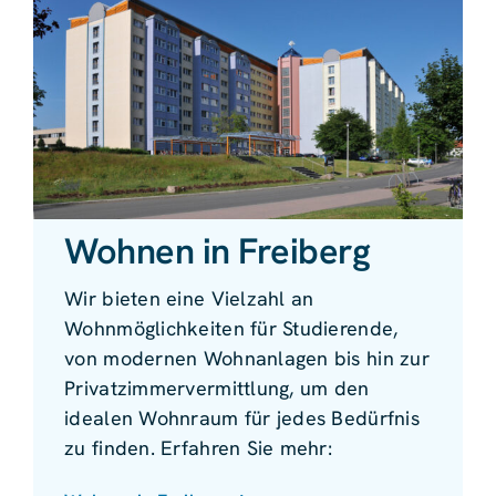
Wohnen in Freiberg
Wir bieten eine Vielzahl an
Wohnmöglichkeiten für Studierende,
von modernen Wohnanlagen bis hin zur
Privatzimmervermittlung, um den
idealen Wohnraum für jedes Bedürfnis
zu finden. Erfahren Sie mehr: