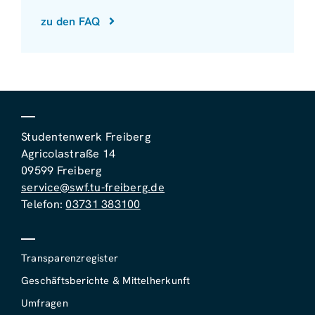
zu den FAQ
Studentenwerk Freiberg
Agricolastraße 14
09599 Freiberg
service@swf.tu-freiberg.de
Telefon:
03731 383100
Transparenzregister
Geschäftsberichte & Mittelherkunft
Umfragen