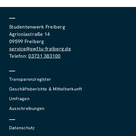
Studentenwerk Freiberg
Agricolastraße 14
09599 Freiberg
service@swf.tu-freiberg.de
Telefon:
03731 383100
Transparenzregister
Geschäftsberichte & Mittelherkunft
Umfragen
Ausschreibungen
Datenschutz