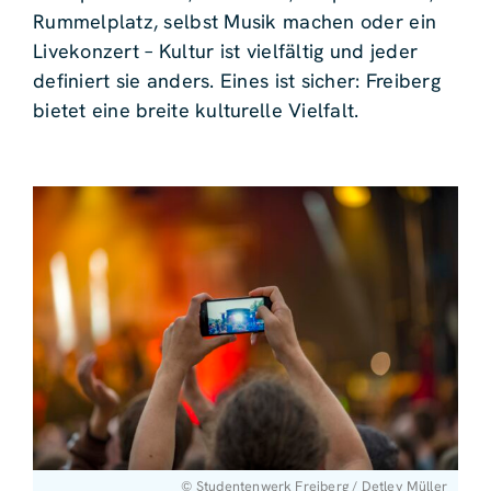
Rummelplatz, selbst Musik machen oder ein
Livekonzert – Kultur ist vielfältig und jeder
definiert sie anders. Eines ist sicher: Freiberg
bietet eine breite kulturelle Vielfalt.
© Studentenwerk Freiberg / Detlev Müller