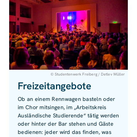
© Studentenwerk Freiberg / Detlev Müller
Freizeitangebote
Ob an einem Rennwagen basteln oder
im Chor mitsingen, im „Arbeitskreis
Ausländische Studierende“ tätig werden
oder hinter der Bar stehen und Gäste
bedienen: jeder wird das finden, was