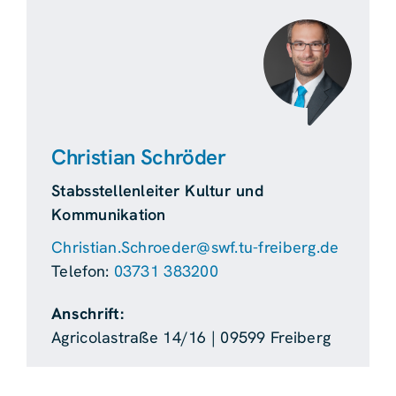
Christian Schröder
Stabsstellenleiter Kultur und
Kommunikation
Christian.Schroeder@swf.tu-freiberg.de
Telefon:
03731 383200
Anschrift:
Agricolastraße 14/16 | 09599 Freiberg