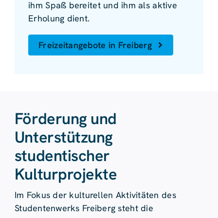
ihm Spaß bereitet und ihm als aktive
Erholung dient.
Freizeitangebote in Freiberg
Förderung und
Unterstützung
studentischer
Kulturprojekte
Im Fokus der kulturellen Aktivitäten des
Studentenwerks Freiberg steht die