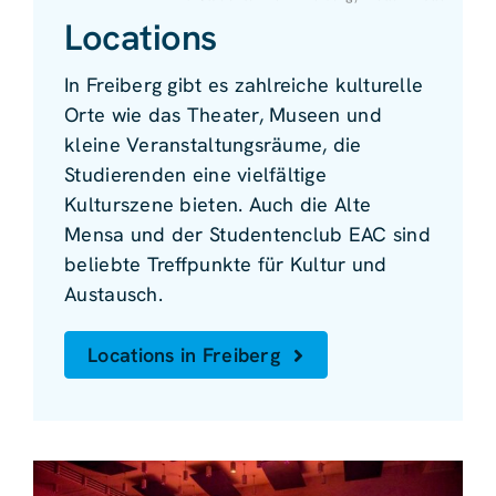
Locations
In Freiberg gibt es zahlreiche kulturelle
Orte wie das Theater, Museen und
kleine Veranstaltungsräume, die
Studierenden eine vielfältige
Kulturszene bieten. Auch die Alte
Mensa und der Studentenclub EAC sind
beliebte Treffpunkte für Kultur und
Austausch.
Locations in Freiberg