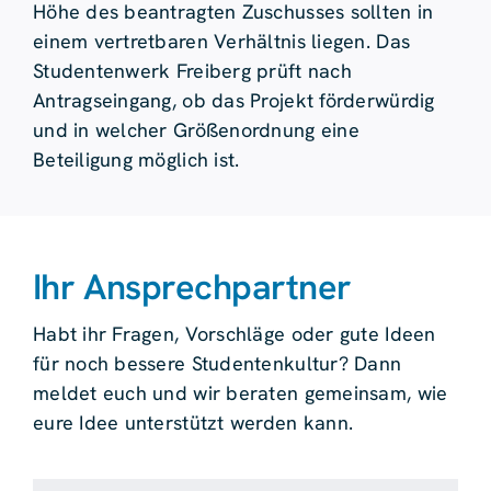
Höhe des beantragten Zuschusses sollten in
einem vertretbaren Verhältnis liegen. Das
Studentenwerk Freiberg prüft nach
Antragseingang, ob das Projekt förderwürdig
und in welcher Größenordnung eine
Beteiligung möglich ist.
Ihr Ansprechpartner
Habt ihr Fragen, Vorschläge oder gute Ideen
für noch bessere Studentenkultur? Dann
meldet euch und wir beraten gemeinsam, wie
eure Idee unterstützt werden kann.