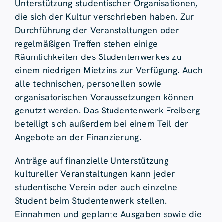
Unterstützung studentischer Organisationen,
die sich der Kultur verschrieben haben. Zur
Durchführung der Veranstaltungen oder
regelmäßigen Treffen stehen einige
Räumlichkeiten des Studentenwerkes zu
einem niedrigen Mietzins zur Verfügung. Auch
alle technischen, personellen sowie
organisatorischen Voraussetzungen können
genutzt werden. Das Studentenwerk Freiberg
beteiligt sich außerdem bei einem Teil der
Angebote an der Finanzierung.
Anträge auf finanzielle Unterstützung
kultureller Veranstaltungen kann jeder
studentische Verein oder auch einzelne
Student beim Studentenwerk stellen.
Einnahmen und geplante Ausgaben sowie die