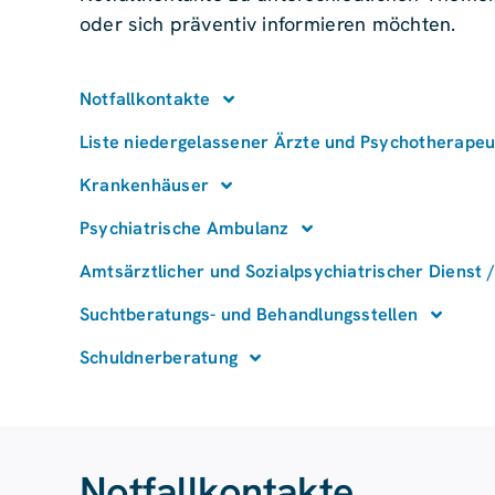
oder sich präventiv informieren möchten.
Notfallkontakte
Liste niedergelassener Ärzte und Psychotherape
Krankenhäuser
Psychiatrische Ambulanz
Amtsärztlicher und Sozialpsychiatrischer Dienst
Suchtberatungs- und Behandlungsstellen
Schuldnerberatung
Notfallkontakte