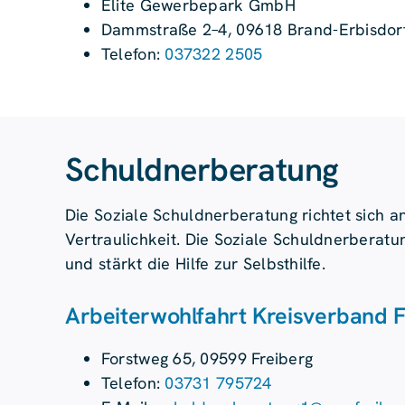
Elite Gewerbepark GmbH
Dammstraße 2–4, 09618 Brand-Erbisdor
Telefon:
037322 2505
Schuldnerberatung
Die Soziale Schuldnerberatung richtet sich an
Vertraulichkeit. Die Soziale Schuldnerberatun
und stärkt die Hilfe zur Selbsthilfe.
Arbeiterwohlfahrt Kreisverband Fr
Forstweg 65, 09599 Freiberg
Telefon:
03731 795724