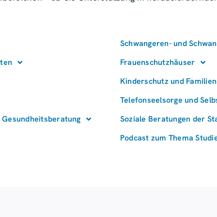
Schwangeren- und Schwang
uten
Frauenschutzhäuser
Kinderschutz und Familien
Telefonseelsorge und Selbs
 / Gesundheitsberatung
Soziale Beratungen der St
Podcast zum Thema Studie