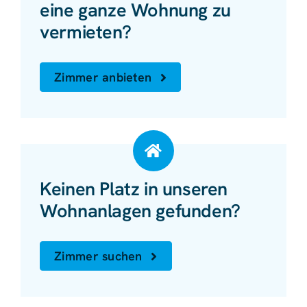
eine ganze Wohnung zu
vermieten?
Zimmer anbieten
Keinen Platz in unseren
Wohnanlagen gefunden?
Zimmer suchen