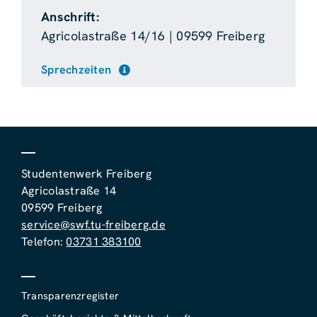
Anschrift:
Agricolastraße 14/16 | 09599 Freiberg
Sprechzeiten
Studentenwerk Freiberg
Agricolastraße 14
09599 Freiberg
service@swf.tu-freiberg.de
Telefon:
03731 383100
Transparenzregister