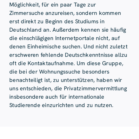
Möglichkeit, für ein paar Tage zur
Zimmersuche anzureisen, sondern kommen
erst direkt zu Beginn des Studiums in
Deutschland an. Außerdem kennen sie häufig
die einschlägigen Internetportale nicht, auf
denen Einheimische suchen. Und nicht zuletzt
erschweren fehlende Deutschkenntnisse allzu
oft die Kontaktaufnahme. Um diese Gruppe,
die bei der Wohnungssuche besonders
benachteiligt ist, zu unterstützen, haben wir
uns entschieden, die Privatzimmervermittlung
insbesondere auch für internationale
Studierende einzurichten und zu nutzen.