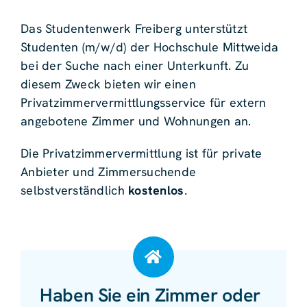
Das Studentenwerk Freiberg unterstützt
Studenten (m/w/d) der Hochschule Mittweida
bei der Suche nach einer Unterkunft. Zu
diesem Zweck bieten wir einen
Privatzimmervermittlungsservice für extern
angebotene Zimmer und Wohnungen an.
Die Privatzimmervermittlung ist für private
Anbieter und Zimmersuchende
selbstverständlich
kostenlos
.
Haben Sie ein Zimmer oder