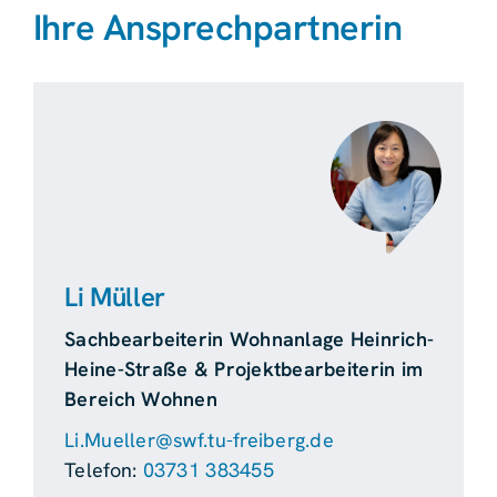
Ihre Ansprechpartnerin
Li Müller
Sachbearbeiterin Wohnanlage Heinrich-
Heine-Straße & Projektbearbeiterin im
Bereich Wohnen
Li.Mueller@swf.tu-freiberg.de
Telefon:
03731 383455