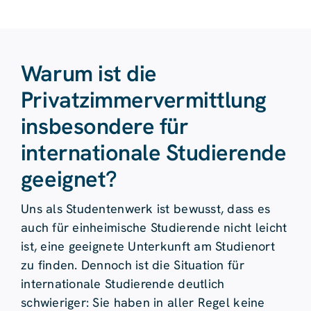
Warum ist die
Privatzimmervermittlung
insbesondere für
internationale Studierende
geeignet?
Uns als Studentenwerk ist bewusst, dass es
auch für einheimische Studierende nicht leicht
ist, eine geeignete Unterkunft am Studienort
zu finden. Dennoch ist die Situation für
internationale Studierende deutlich
schwieriger: Sie haben in aller Regel keine