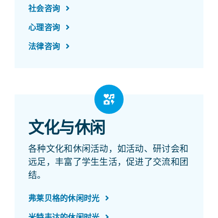
社会咨询
心理咨询
法律咨询
文化与休闲
各种文化和休闲活动，如活动、研讨会和
远足，丰富了学生生活，促进了交流和团
结。
弗莱贝格的休闲时光
米特韦达的休闲时光