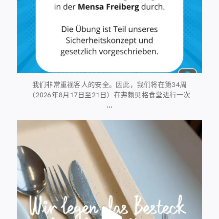
我们非常重视客人的安全。因此，我们将在第34周
（2026年8月17日至21日）在弗赖贝格食堂进行一次
...
7月23日
224
1