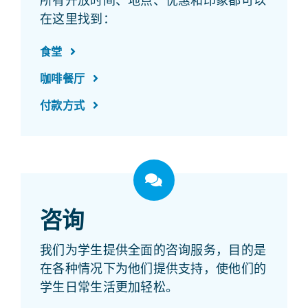
所有开放时间、地点、优惠和印象都可以
在这里找到：
食堂
咖啡餐厅
付款方式
咨询
我们为学生提供全面的咨询服务，目的是
在各种情况下为他们提供支持，使他们的
学生日常生活更加轻松。