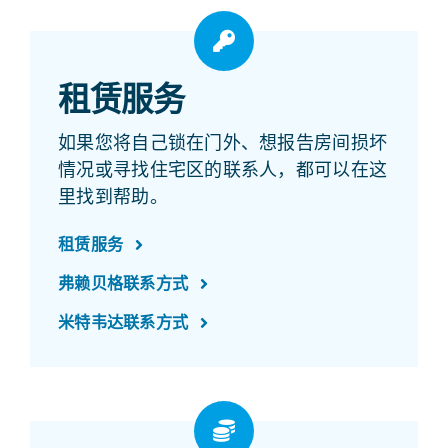
租赁服务
如果您将自己锁在门外、想报告房间损坏
情况或寻找住宅区的联系人，都可以在这
里找到帮助。
租赁服务
弗赖贝格联系方式
米特韦达联系方式