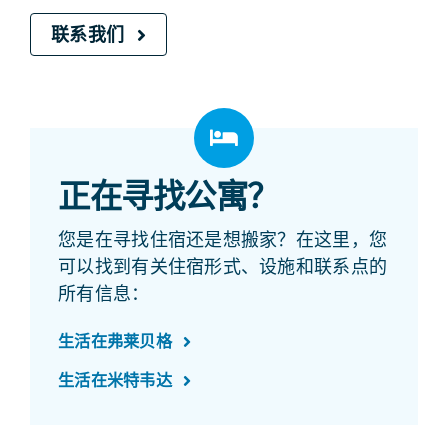
联系我们
正在寻找公寓？
您是在寻找住宿还是想搬家？在这里，您
可以找到有关住宿形式、设施和联系点的
所有信息：
生活在弗莱贝格
生活在米特韦达