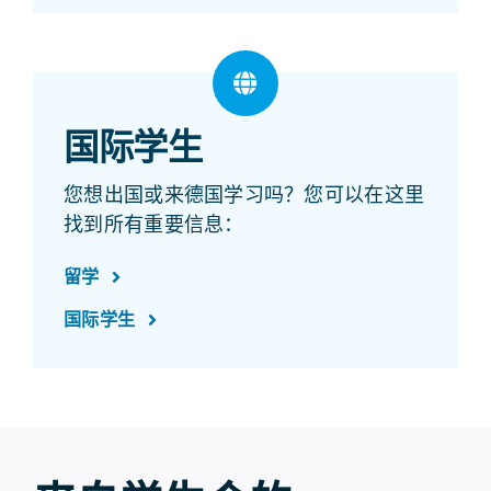
国际学生
您想出国或来德国学习吗？您可以在这里
找到所有重要信息：
留学
国际学生