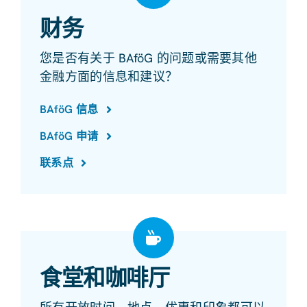
财务
您是否有关于 BAföG 的问题或需要其他
金融方面的信息和建议？
BAföG 信息
BAföG 申请
联系点
食堂和咖啡厅