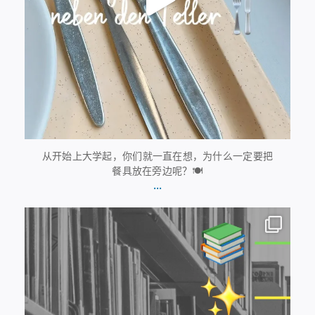
从开始上大学起，你们就一直在想，为什么一定要把
餐具放在旁边呢？🍽️
...
7月20日
28
0