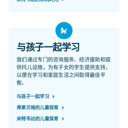
与孩子一起学习
我们通过专门的咨询服务、经济援助和提
供托儿设施，为有子女的学生提供支持，
以便在学习和家庭生活之间取得最佳平
衡。
与孩子一起学习
弗莱贝格的儿童保育
米特韦达的儿童保育