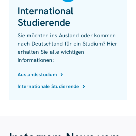
International
Studierende
Sie möchten ins Ausland oder kommen
nach Deutschland für ein Studium? Hier
erhalten Sie alle wichtigen
Informationen:
Auslandsstudium
Internationale Studierende