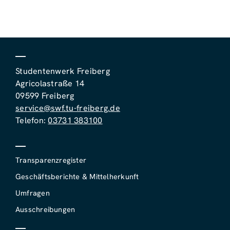
Studentenwerk Freiberg
Agricolastraße 14
09599 Freiberg
service@swf.tu-freiberg.de
Telefon:
03731 383100
Transparenzregister
Geschäftsberichte & Mittelherkunft
Umfragen
Ausschreibungen