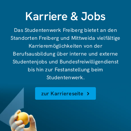
Karriere & Jobs
Das Studentenwerk Freiberg bietet an den
Standorten Freiberg und Mittweida vielfältige
Karrieremöglichkeiten von der
Berufsausbildung über interne und externe
Studentenjobs und Bundesfreiwilligendienst
bis hin zur Festanstellung beim
Studentenwerk.
zur Karriereseite