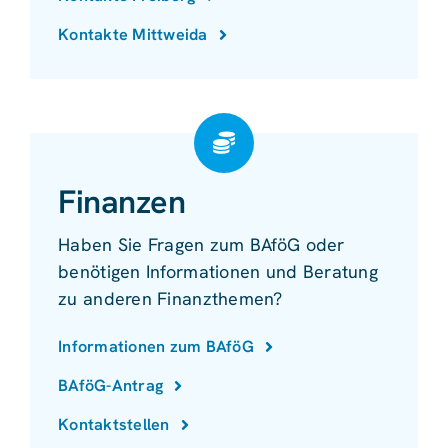
Kontakte Mittweida
Finanzen
Haben Sie Fragen zum BAföG oder
benötigen Informationen und Beratung
zu anderen Finanzthemen?
Informationen zum BAföG
BAföG-Antrag
Kontaktstellen