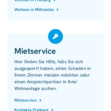
Wohnen in Mittweida
Mietservice
Hier finden Sie Hilfe, falls Sie sich
ausgesperrt haben, einen Schaden in
Ihrem Zimmer melden möchten oder
einen Ansprechpartner in Ihrer
Wohnanlage suchen.
Mietservice
Kontakte Freiberg