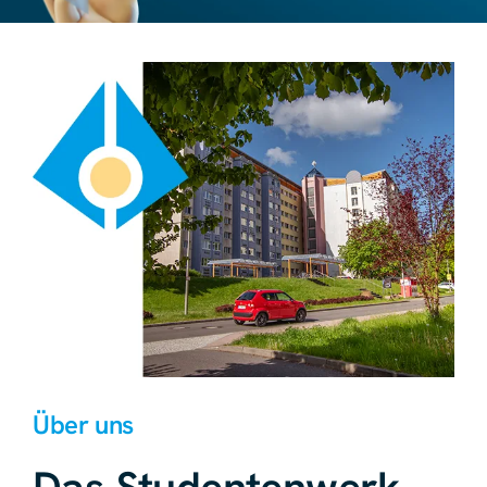
Über uns