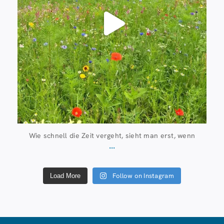
Wie schnell die Zeit vergeht, sieht man erst, wenn
...
Follow on Instagram
Load More