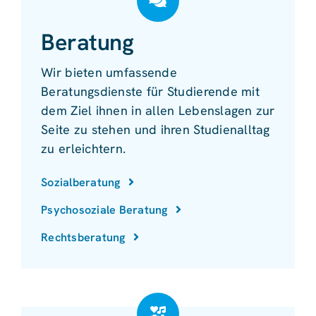
Beratung
Wir bieten umfassende
Beratungsdienste für Studierende mit
dem Ziel ihnen in allen Lebenslagen zur
Seite zu stehen und ihren Studienalltag
zu erleichtern.
Sozialberatung
Psychosoziale Beratung
Rechtsberatung