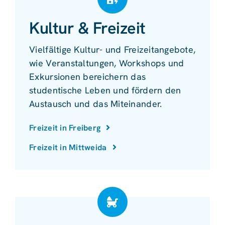
Kultur & Freizeit
Vielfältige Kultur- und Freizeitangebote,
wie Veranstaltungen, Workshops und
Exkursionen bereichern das
studentische Leben und fördern den
Austausch und das Miteinander.
Freizeit in Freiberg
Freizeit in Mittweida