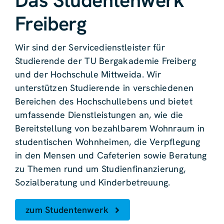
Das Studentenwerk
Freiberg
Wir sind der Servicedienstleister für
Studierende der TU Bergakademie Freiberg
und der Hochschule Mittweida. Wir
unterstützen Studierende in verschiedenen
Bereichen des Hochschullebens und bietet
umfassende Dienstleistungen an, wie die
Bereitstellung von bezahlbarem Wohnraum in
studentischen Wohnheimen, die Verpflegung
in den Mensen und Cafeterien sowie Beratung
zu Themen rund um Studienfinanzierung,
Sozialberatung und Kinderbetreuung.
zum Studentenwerk