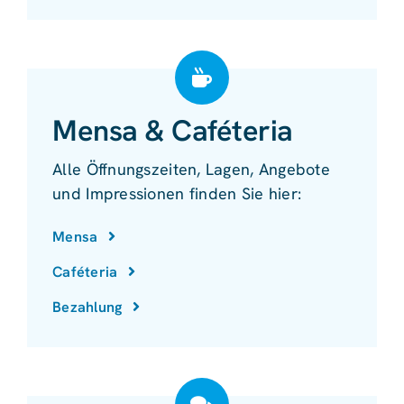
Mensa & Caféteria
Alle Öffnungszeiten, Lagen, Angebote
und Impressionen finden Sie hier:
Mensa
Caféteria
Bezahlung