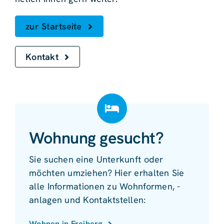
zur Startseite
Kontakt
Wohnung gesucht?
Sie suchen eine Unterkunft oder
möchten umziehen? Hier erhalten Sie
alle Informationen zu Wohnformen, -
anlagen und Kontaktstellen:
Wohnen in Freiberg