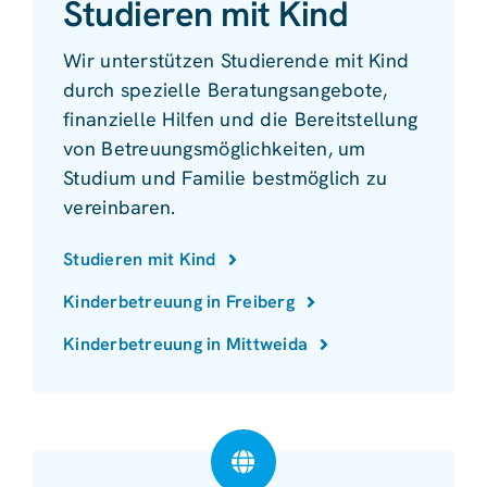
Studieren mit Kind
Wir unterstützen Studierende mit Kind
durch spezielle Beratungsangebote,
finanzielle Hilfen und die Bereitstellung
von Betreuungsmöglichkeiten, um
Studium und Familie bestmöglich zu
vereinbaren.
Studieren mit Kind
Kinderbetreuung in Freiberg
Kinderbetreuung in Mittweida