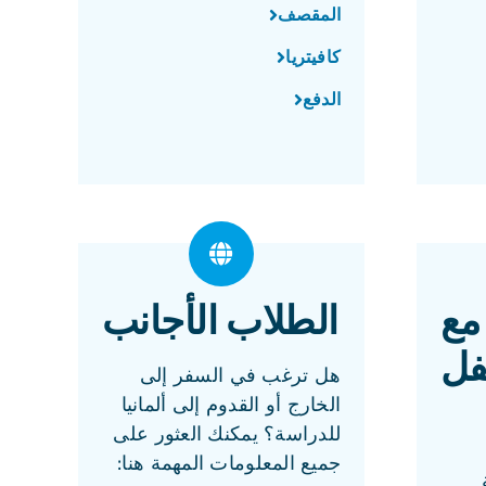
المقصف
كافيتريا
الدفع
مع
الطلاب الأجانب
ل
هل ترغب في السفر إلى
الخارج أو القدوم إلى ألمانيا
للدراسة؟ يمكنك العثور على
جميع المعلومات المهمة هنا: