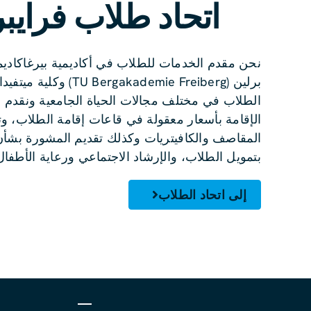
اتحاد طلاب فرايب
نحن مقدم الخدمات للطلاب في أكاديمية بيرغاكاديم
برلين (ergakademie Freiberg
الطلاب في مختلف مجالات الحياة الجامعية ونقدم 
الإقامة بأسعار معقولة في قاعات إقامة الطلاب، و
المقاصف والكافيتريات وكذلك تقديم المشورة بشأن
بتمويل الطلاب، والإرشاد الاجتماعي ورعاية الأطفال
إلى اتحاد الطلاب