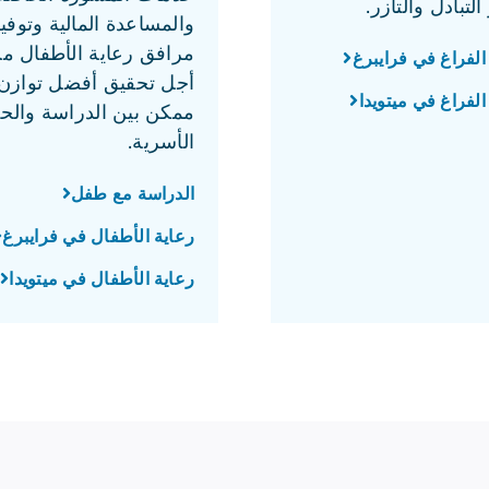
التبادل والتآزر.
والمساعدة المالية وتوفي
مرافق رعاية الأطفال م
الفراغ في فرايبرغ
أجل تحقيق أفضل توازن
لفراغ في ميتويدا
ممكن بين الدراسة والحي
الأسرية.
الدراسة مع طفل
رعاية الأطفال في فرايبرغ
رعاية الأطفال في ميتويدا