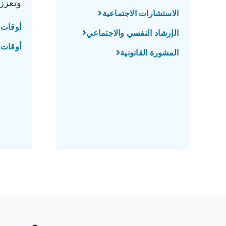
وتعزز 
الاستشارات الاجتماعية
أوقات 
الإرشاد النفسي والاجتماعي
أوقات ا
المشورة القانونية