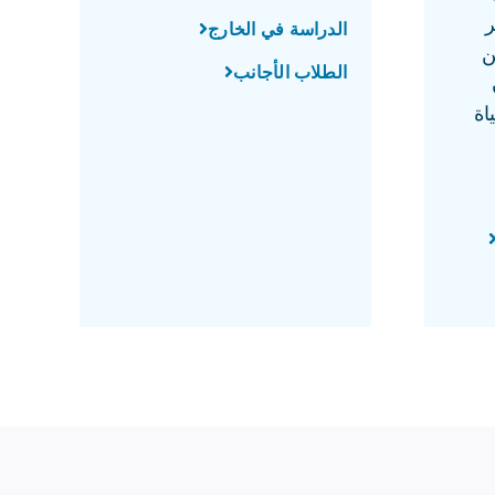
ر
الدراسة في الخارج
ن
الطلاب الأجانب
اة