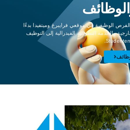
الوظائف
مجموعة واسعة من الفرص الوظيفية في موقعي فرايبرغ وميتفيدا بدءًا
رجية والخدمة التطوعية الفيدرالية إلى التوظيف
وظائف