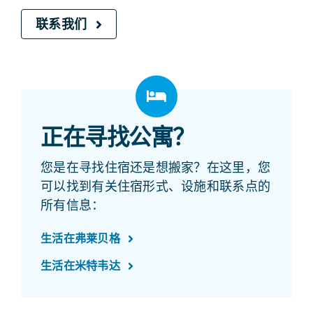
联系我们
正在寻找公寓？
您是在寻找住宿还是想搬家？在这里，您
可以找到有关住宿形式、设施和联系点的
所有信息：
生活在弗莱贝格
生活在米特韦达