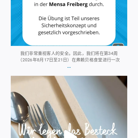
我们非常重视客人的安全。因此，我们将在第34周
（2026年8月17日至21日）在弗赖贝格食堂进行一次
...
7月23日
224
1