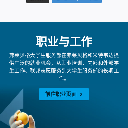
职业与工作
弗莱贝格大学生服务部在弗莱贝格和米特韦达提
供广泛的就业机会，从职业培训、内部和外部学
生工作、联邦志愿服务到大学生服务部的长期工
作。
前往职业页面