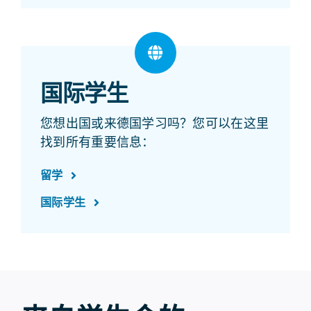
国际学生
您想出国或来德国学习吗？您可以在这里
找到所有重要信息：
留学
国际学生