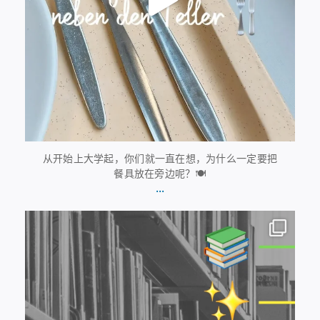
从开始上大学起，你们就一直在想，为什么一定要把
餐具放在旁边呢？🍽️
...
7月20日
28
0