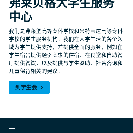
弗莱贝格大学生服务
中心
我们是弗莱堡高等专科学校和米特韦达高等专科
学校的学生服务机构。我们在大学生活的各个领
域为学生提供支持，并提供全面的服务，例如在
学生宿舍提供经济实惠的住宿、在食堂和自助餐
厅提供餐饮，以及提供与学生资助、社会咨询和
儿童保育相关的建议。
到学生会