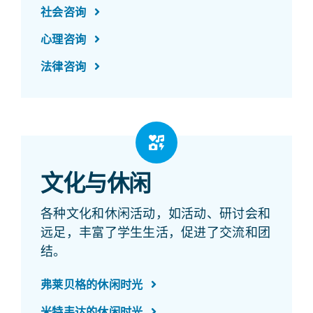
社会咨询
心理咨询
法律咨询
文化与休闲
各种文化和休闲活动，如活动、研讨会和
远足，丰富了学生生活，促进了交流和团
结。
弗莱贝格的休闲时光
米特韦达的休闲时光