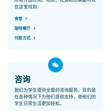
所有开放时间、地点、优惠和印象都可以
在这里找到：
食堂
咖啡餐厅
付款方式
咨询
我们为学生提供全面的咨询服务，目的是
在各种情况下为他们提供支持，使他们的
学生日常生活更加轻松。