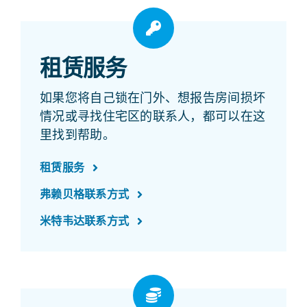
租赁服务
如果您将自己锁在门外、想报告房间损坏
情况或寻找住宅区的联系人，都可以在这
里找到帮助。
租赁服务
弗赖贝格联系方式
米特韦达联系方式