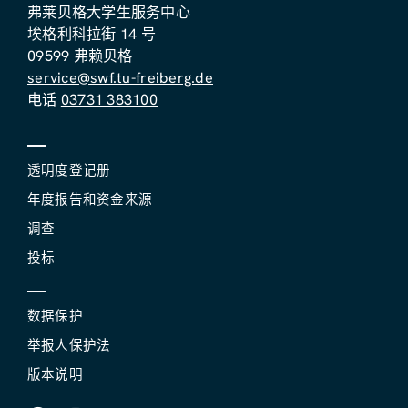
弗莱贝格大学生服务中心
埃格利科拉街 14 号
09599 弗赖贝格
service@swf.tu-freiberg.de
电话
03731 383100
透明度登记册
年度报告和资金来源
调查
投标
数据保护
举报人保护法
版本说明