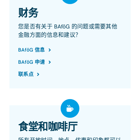
财务
您是否有关于 BAföG 的问题或需要其他
金融方面的信息和建议？
BAföG 信息
BAföG 申请
联系点
食堂和咖啡厅