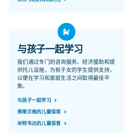
与孩子一起学习
我们通过专门的咨询服务、经济援助和提
供托儿设施，为有子女的学生提供支持，
以便在学习和家庭生活之间取得最佳平
衡。
与孩子一起学习
弗莱贝格的儿童保育
米特韦达的儿童保育