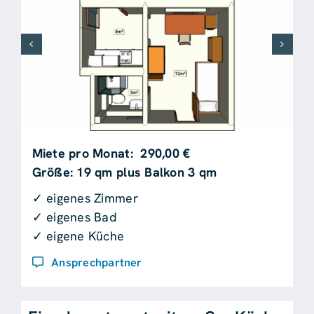
Miete pro Monat: 290,00 €
Größe: 19 qm plus Balkon 3 qm
✓ eigenes Zimmer
✓ eigenes Bad
✓ eigene Küche
Ansprechpartner