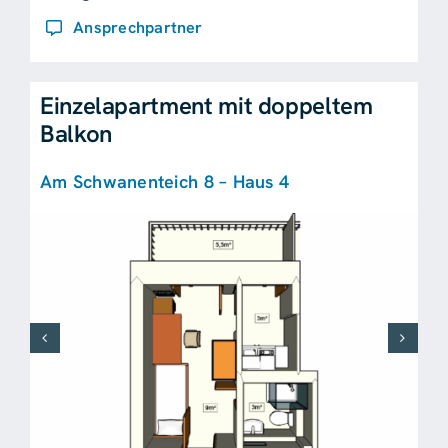
Ansprechpartner
Einzelapartment mit doppeltem
Balkon
Am Schwanenteich 8 – Haus 4