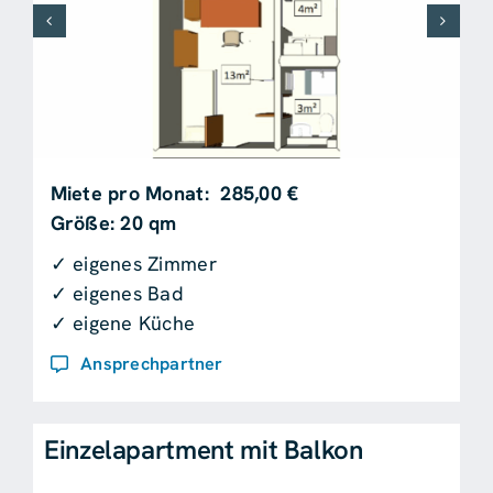
Miete pro Monat: 285,00 €
Größe: 20 qm
✓ eigenes Zimmer
✓ eigenes Bad
✓ eigene Küche
Ansprechpartner
Einzelapartment mit Balkon