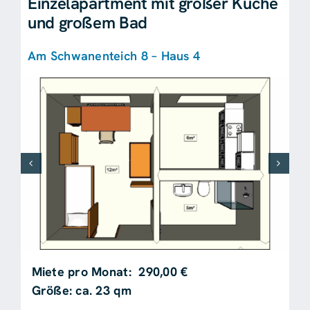
Einzelapartment mit großer Küche
und großem Bad
Am Schwanenteich 8 – Haus 4
Miete pro Monat: 290,00 €
Größe: ca. 23 qm