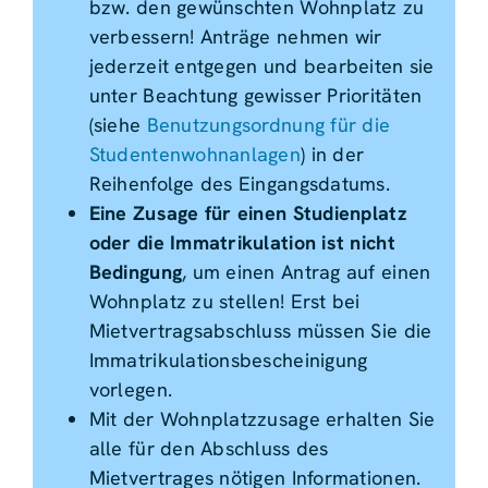
bzw. den gewünschten Wohnplatz zu
verbessern! Anträge nehmen wir
jederzeit entgegen und bearbeiten sie
unter Beachtung gewisser Prioritäten
(siehe
Benutzungsordnung für die
Studentenwohnanlagen
) in der
Reihenfolge des Eingangsdatums.
Eine Zusage für einen Studienplatz
oder die Immatrikulation ist nicht
Bedingung
, um einen Antrag auf einen
Wohnplatz zu stellen! Erst bei
Mietvertragsabschluss müssen Sie die
Immatrikulationsbescheinigung
vorlegen.
Mit der Wohnplatzzusage erhalten Sie
alle für den Abschluss des
Mietvertrages nötigen Informationen.