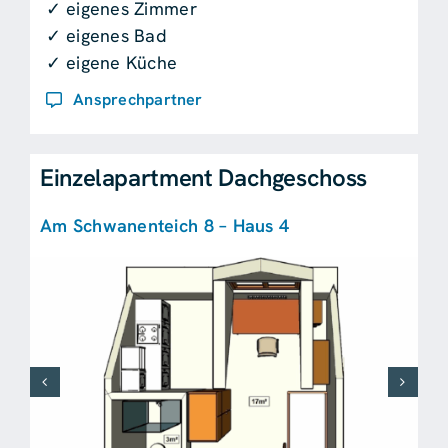
✓ eigenes Zimmer
✓ eigenes Bad
✓ eigene Küche
Ansprechpartner
Einzelapartment Dachgeschoss
Am Schwanenteich 8 – Haus 4