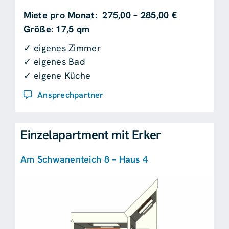
Miete pro Monat: 275,00 – 285,00 €
Größe: 17,5 qm
✓ eigenes Zimmer
✓ eigenes Bad
✓ eigene Küche
Ansprechpartner
Einzelapartment mit Erker
Am Schwanenteich 8 – Haus 4