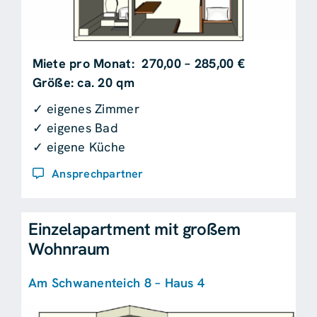
Miete pro Monat: 270,00 – 285,00 €
Größe: ca. 20 qm
✓ eigenes Zimmer
✓ eigenes Bad
✓ eigene Küche
Ansprechpartner
Einzelapartment mit großem
Wohnraum
Am Schwanenteich 8 – Haus 4