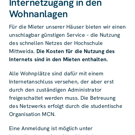
Internetzugang in den
Wohnanlagen
Für die Mieter unserer Häuser bieten wir einen
unschlagbar günstigen Service – die Nutzung
des schnellen Netzes der Hochschule
Mittweida.
Die Kosten für die Nutzung des
Internets sind in den Mieten enthalten.
Alle Wohnplätze sind dafür mit einem
Internetanschluss versehen, der aber erst
durch den zuständigen Administrator
freigeschaltet werden muss. Die Betreuung
des Netzwerks erfolgt durch die studentische
Organisation MCN.
Eine Anmeldung ist möglich unter