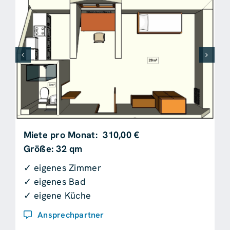
Miete pro Monat: 310,00 €
Größe: 32 qm
✓ eigenes Zimmer
✓ eigenes Bad
✓ eigene Küche
Ansprechpartner