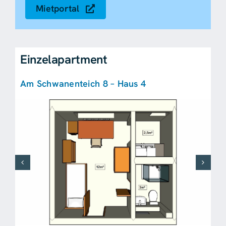
Mietportal
Einzelapartment
Am Schwanenteich 8 – Haus 4