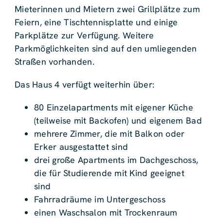
Mieterinnen und Mietern zwei Grillplätze zum
Feiern, eine Tischtennisplatte und einige
Parkplätze zur Verfügung. Weitere
Parkmöglichkeiten sind auf den umliegenden
Straßen vorhanden.
Das Haus 4 verfügt weiterhin über:
80 Einzelapartments mit eigener Küche
(teilweise mit Backofen) und eigenem Bad
mehrere Zimmer, die mit Balkon oder
Erker ausgestattet sind
drei große Apartments im Dachgeschoss,
die für Studierende mit Kind geeignet
sind
Fahrradräume im Untergeschoss
einen Waschsalon mit Trockenraum