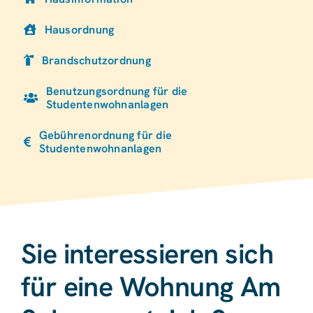
Hausordnung
Brandschutzordnung
Benutzungsordnung für die
Studentenwohnanlagen
Gebührenordnung für die
Studentenwohnanlagen
Sie interessieren sich
für eine Wohnung Am