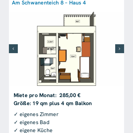
Am Schwanenteich 8 – Haus 4
Miete pro Monat: 285,00 €
Größe: 19 qm plus 4 qm Balkon
✓ eigenes Zimmer
✓ eigenes Bad
✓ eigene Küche