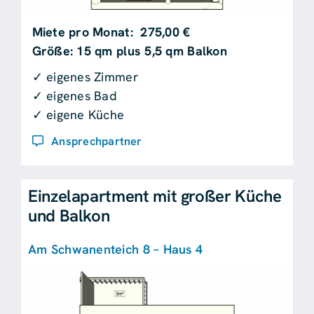
Miete pro Monat: 275,00 €
Größe: 15 qm plus 5,5 qm Balkon
✓ eigenes Zimmer
✓ eigenes Bad
✓ eigene Küche
Ansprechpartner
Einzelapartment mit großer Küche
und Balkon
Am Schwanenteich 8 – Haus 4