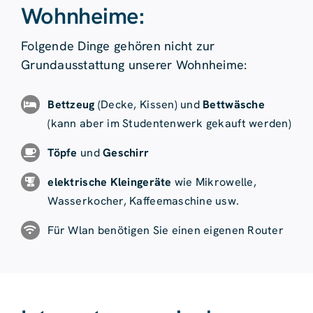
Wohnheime:
Folgende Dinge gehören nicht zur
Grundausstattung unserer Wohnheime:
Bettzeug
(Decke, Kissen) und
Bettwäsche
(kann aber im Studentenwerk gekauft werden)
Töpfe
und
Geschirr
elektrische Kleingeräte
wie Mikrowelle,
Wasserkocher, Kaffeemaschine usw.
Für Wlan benötigen Sie einen eigenen Router