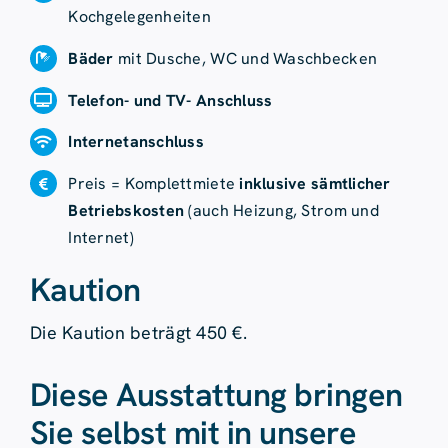
Kochgelegenheiten
Bäder
mit Dusche, WC und Waschbecken
Telefon- und TV- Anschluss
Internetanschluss
Preis = Komplettmiete
inklusive sämtlicher
Betriebskosten
(auch Heizung, Strom und
Internet)
Kaution
Die Kaution beträgt 450 €.
Diese Ausstattung bringen
Sie selbst mit in unsere