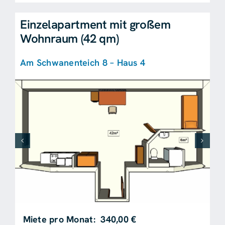
Einzelapartment mit großem
Wohnraum (42 qm)
Am Schwanenteich 8 – Haus 4
Miete pro Monat: 340,00 €