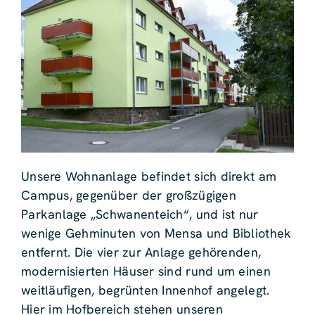
Unsere Wohnanlage befindet sich direkt am
Campus, gegenüber der großzügigen
Parkanlage „Schwanenteich“, und ist nur
wenige Gehminuten von Mensa und Bibliothek
entfernt. Die vier zur Anlage gehörenden,
modernisierten Häuser sind rund um einen
weitläufigen, begrünten Innenhof angelegt.
Hier im Hofbereich stehen unseren