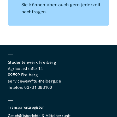
Sie können aber auch gern jederzeit
nachfragen.
Studentenwerk Freiberg
Agricolastraße 14
09599 Freiberg
service@swf.tu-freiberg.de
Telefon:
03731 383100
Transparenzregister
Geschäftsberichte & Mittelherkunft