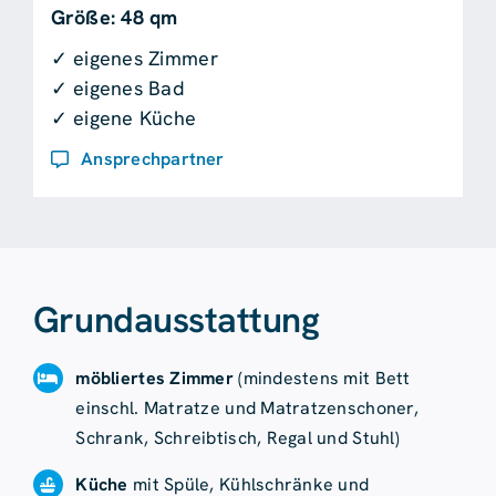
Größe: 48 qm
✓ eigenes Zimmer
✓ eigenes Bad
✓ eigene Küche
Ansprechpartner
Grundausstattung
möbliertes Zimmer
(mindestens mit Bett
einschl. Matratze und Matratzenschoner,
Schrank, Schreibtisch, Regal und Stuhl)
Küche
mit Spüle, Kühlschränke und