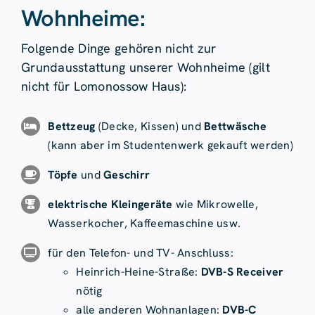
Wohnheime:
Folgende Dinge gehören nicht zur
Grundausstattung unserer Wohnheime (gilt
nicht für Lomonossow Haus):
Bettzeug
(Decke, Kissen) und
Bettwäsche
(kann aber im Studentenwerk gekauft werden)
Töpfe
und
Geschirr
elektrische Kleingeräte
wie Mikrowelle,
Wasserkocher, Kaffeemaschine usw.
für den Telefon- und TV- Anschluss:
Heinrich-Heine-Straße:
DVB-S Receiver
nötig
alle anderen Wohnanlagen:
DVB-C