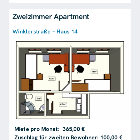
Zweizimmer Apartment
Winklerstraße – Haus 14
Miete pro Monat: 365,00 €
Zuschlag für zweiten Bewohner: 100,00 €