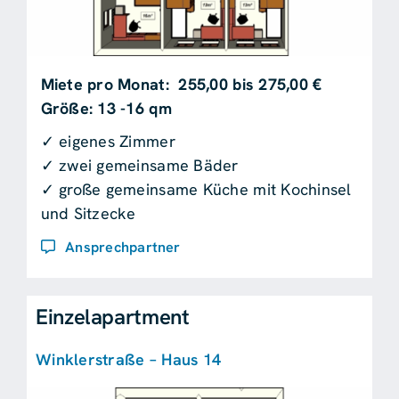
Miete pro Monat: 255,00 bis 275,00 €
Größe: 13 -16 qm
✓ eigenes Zimmer
✓ zwei gemeinsame Bäder
✓ große gemeinsame Küche mit Kochinsel
und Sitzecke
Ansprechpartner
Einzelapartment
Winklerstraße – Haus 14