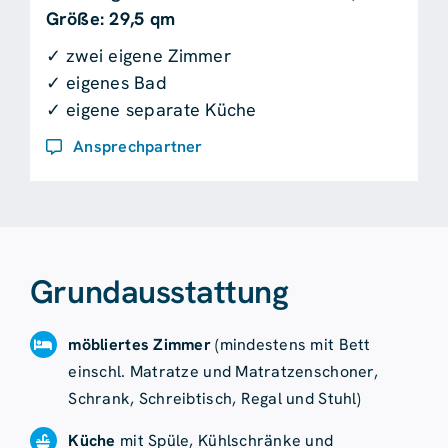
Größe: 29,5 qm
✓ zwei eigene Zimmer
✓ eigenes Bad
✓ eigene separate Küche
Ansprechpartner
Grundausstattung
möbliertes Zimmer
(mindestens mit Bett
einschl. Matratze und Matratzenschoner,
Schrank, Schreibtisch, Regal und Stuhl)
Küche
mit Spüle, Kühlschränke und