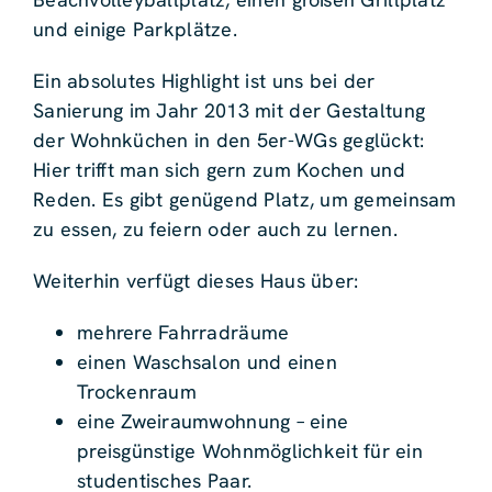
und einige Parkplätze.
Ein absolutes Highlight ist uns bei der
Sanierung im Jahr 2013 mit der Gestaltung
der Wohnküchen in den 5er-WGs geglückt:
Hier trifft man sich gern zum Kochen und
Reden. Es gibt genügend Platz, um gemeinsam
zu essen, zu feiern oder auch zu lernen.
Weiterhin verfügt dieses Haus über:
mehrere Fahrradräume
einen Waschsalon und einen
Trockenraum
eine Zweiraumwohnung – eine
preisgünstige Wohnmöglichkeit für ein
studentisches Paar.