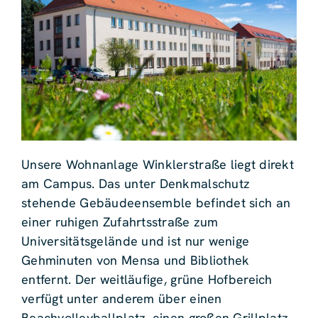
Unsere Wohnanlage Winklerstraße liegt direkt
am Campus. Das unter Denkmalschutz
stehende Gebäudeensemble befindet sich an
einer ruhigen Zufahrtsstraße zum
Universitätsgelände und ist nur wenige
Gehminuten von Mensa und Bibliothek
entfernt. Der weitläufige, grüne Hofbereich
verfügt unter anderem über einen
Beachvolleyballplatz, einen großen Grillplatz