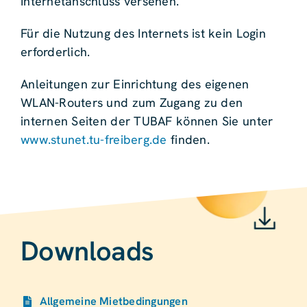
Internetanschluss versehen.
Für die Nutzung des Internets ist kein Login
erforderlich.
Anleitungen zur Einrichtung des eigenen
WLAN-Routers und zum Zugang zu den
internen Seiten der TUBAF können Sie unter
www.stunet.tu-freiberg.de
finden.
Downloads
Allgemeine Mietbedingungen