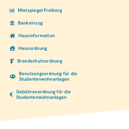
Mietspiegel Freiberg
Bankeinzug
Hausinformation
Hausordnung
Brandschutzordnung
Benutzungsordnung für die
Studentenwohnanlagen
Gebührenordnung für die
Studentenwohnanlagen