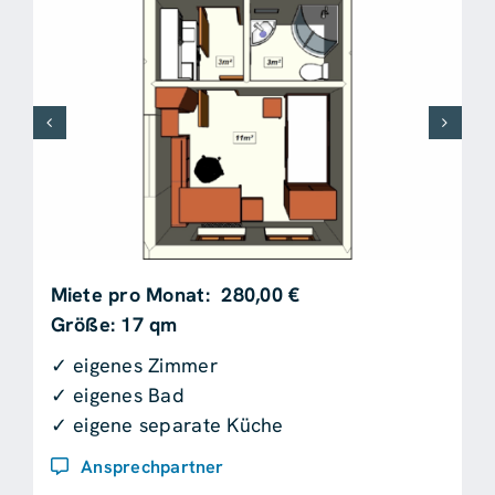
Miete pro Monat: 280,00 €
Größe: 17 qm
✓ eigenes Zimmer
✓ eigenes Bad
✓ eigene separate Küche
Ansprechpartner