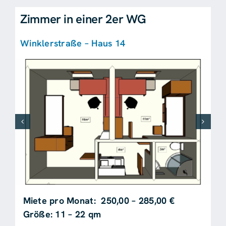
Zimmer in einer 2er WG
Winklerstraße – Haus 14
Miete pro Monat: 250,00 – 285,00 €
Größe: 11 – 22 qm