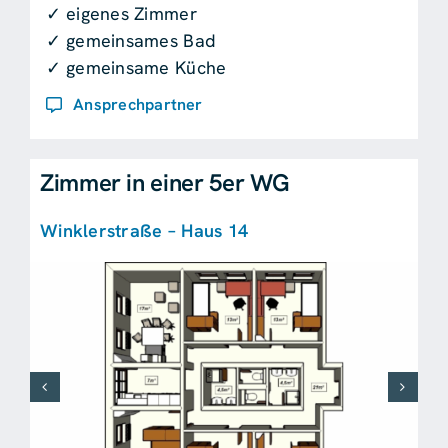
✓ eigenes Zimmer
✓ gemeinsames Bad
✓ gemeinsame Küche
Ansprechpartner
Zimmer in einer 5er WG
Winklerstraße – Haus 14