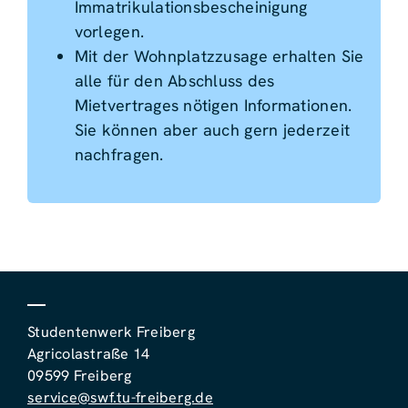
Immatrikulationsbescheinigung
vorlegen.
Mit der Wohnplatzzusage erhalten Sie
alle für den Abschluss des
Mietvertrages nötigen Informationen.
Sie können aber auch gern jederzeit
nachfragen.
Studentenwerk Freiberg
Agricolastraße 14
09599 Freiberg
service@swf.tu-freiberg.de