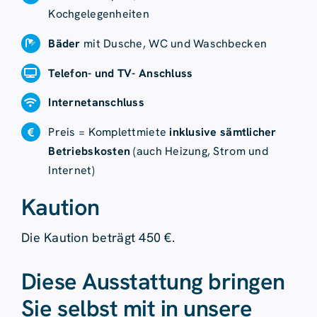
Kochgelegenheiten
Bäder
mit Dusche, WC und Waschbecken
Telefon- und TV- Anschluss
Internetanschluss
Preis = Komplettmiete
inklusive sämtlicher
Betriebskosten
(auch Heizung, Strom und
Internet)
Kaution
Die Kaution beträgt 450 €.
Diese Ausstattung bringen
Sie selbst mit in unsere