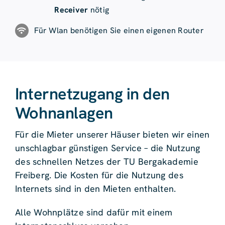
Receiver
nötig
Für Wlan benötigen Sie einen eigenen Router
Internetzugang in den
Wohnanlagen
Für die Mieter unserer Häuser bieten wir einen
unschlagbar günstigen Service – die Nutzung
des schnellen Netzes der TU Bergakademie
Freiberg. Die Kosten für die Nutzung des
Internets sind in den Mieten enthalten.
Alle Wohnplätze sind dafür mit einem