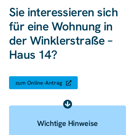
Sie interessieren sich
für eine Wohnung in
der Winklerstraße –
Haus 14?
zum Online-Antrag
Wichtige Hinweise