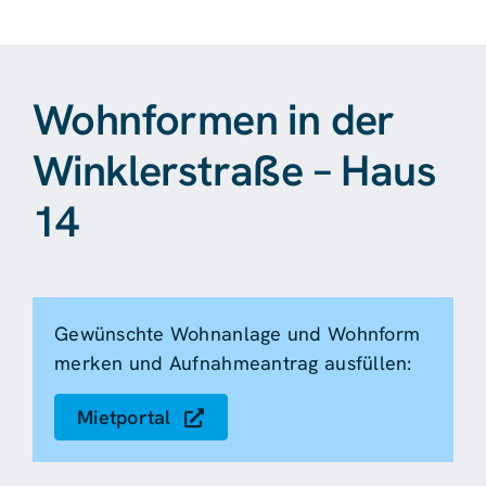
Wohnformen in der
Winklerstraße – Haus
14
Gewünschte Wohnanlage und Wohnform
merken und Aufnahmeantrag ausfüllen:
Mietportal