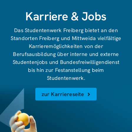
Karriere & Jobs
Das Studentenwerk Freiberg bietet an den
Standorten Freiberg und Mittweida vielfältige
Karrieremöglichkeiten von der
Berufsausbildung über interne und externe
Studentenjobs und Bundesfreiwilligendienst
bis hin zur Festanstellung beim
Studentenwerk.
zur Karriereseite