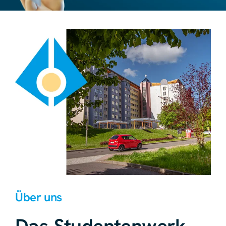
Über uns