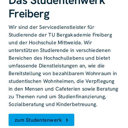
Das Studentenwerk
Freiberg
Wir sind der Servicedienstleister für
Studierende der TU Bergakademie Freiberg
und der Hochschule Mittweida. Wir
unterstützen Studierende in verschiedenen
Bereichen des Hochschullebens und bietet
umfassende Dienstleistungen an, wie die
Bereitstellung von bezahlbarem Wohnraum in
studentischen Wohnheimen, die Verpflegung
in den Mensen und Cafeterien sowie Beratung
zu Themen rund um Studienfinanzierung,
Sozialberatung und Kinderbetreuung.
zum Studentenwerk