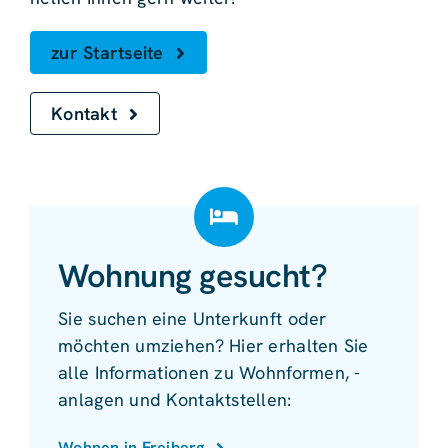
zur Startseite
Kontakt
Wohnung gesucht?
Sie suchen eine Unterkunft oder
möchten umziehen? Hier erhalten Sie
alle Informationen zu Wohnformen, -
anlagen und Kontaktstellen:
Wohnen in Freiberg