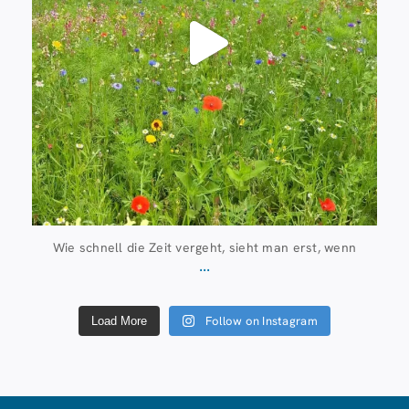
Wie schnell die Zeit vergeht, sieht man erst, wenn
...
Follow on Instagram
Load More