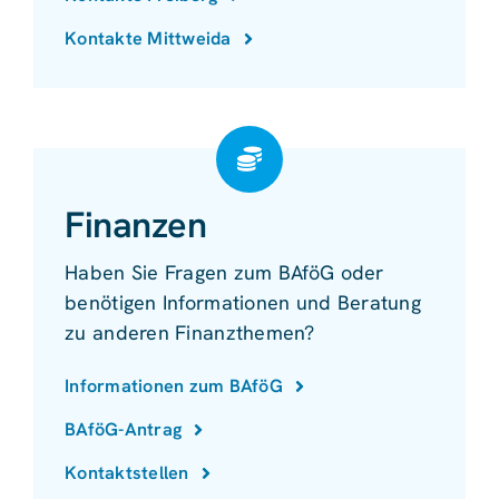
Kontakte Mittweida
Finanzen
Haben Sie Fragen zum BAföG oder
benötigen Informationen und Beratung
zu anderen Finanzthemen?
Informationen zum BAföG
BAföG-Antrag
Kontaktstellen