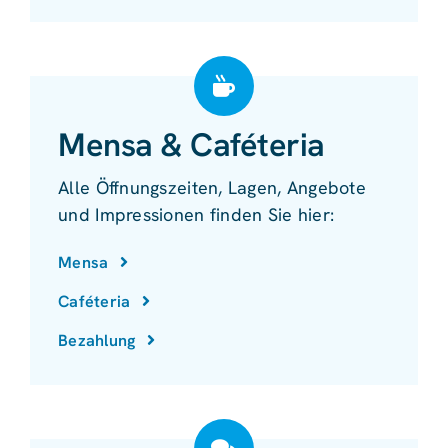
Mensa & Caféteria
Alle Öffnungszeiten, Lagen, Angebote
und Impressionen finden Sie hier:
Mensa
Caféteria
Bezahlung