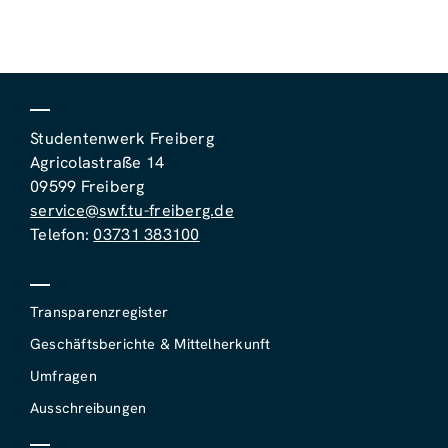
Studentenwerk Freiberg
Agricolastraße 14
09599 Freiberg
service@swf.tu-freiberg.de
Telefon:
03731 383100
Transparenzregister
Geschäftsberichte & Mittelherkunft
Umfragen
Ausschreibungen