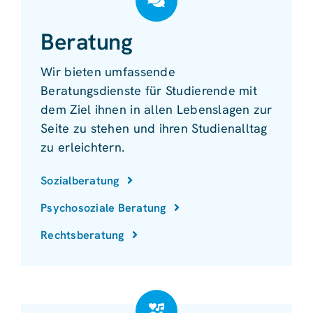
Beratung
Wir bieten umfassende
Beratungsdienste für Studierende mit
dem Ziel ihnen in allen Lebenslagen zur
Seite zu stehen und ihren Studienalltag
zu erleichtern.
Sozialberatung
Psychosoziale Beratung
Rechtsberatung