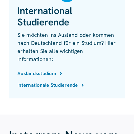
International
Studierende
Sie möchten ins Ausland oder kommen
nach Deutschland für ein Studium? Hier
erhalten Sie alle wichtigen
Informationen:
Auslandsstudium
Internationale Studierende