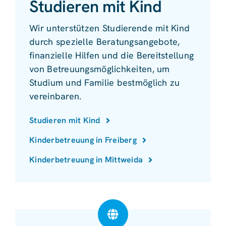
Studieren mit Kind
Wir unterstützen Studierende mit Kind
durch spezielle Beratungsangebote,
finanzielle Hilfen und die Bereitstellung
von Betreuungsmöglichkeiten, um
Studium und Familie bestmöglich zu
vereinbaren.
Studieren mit Kind
Kinderbetreuung in Freiberg
Kinderbetreuung in Mittweida