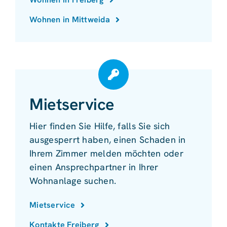
Wohnen in Mittweida
Mietservice
Hier finden Sie Hilfe, falls Sie sich
ausgesperrt haben, einen Schaden in
Ihrem Zimmer melden möchten oder
einen Ansprechpartner in Ihrer
Wohnanlage suchen.
Mietservice
Kontakte Freiberg