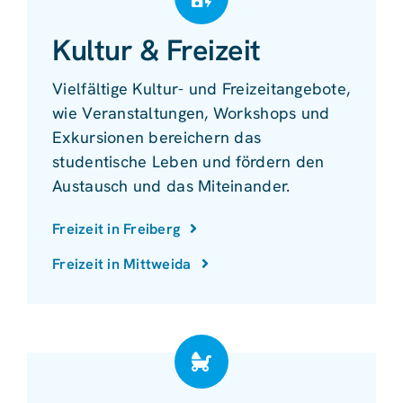
Kultur & Freizeit
Vielfältige Kultur- und Freizeitangebote,
wie Veranstaltungen, Workshops und
Exkursionen bereichern das
studentische Leben und fördern den
Austausch und das Miteinander.
Freizeit in Freiberg
Freizeit in Mittweida