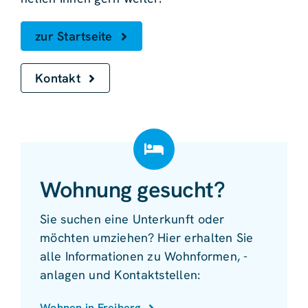
zur Startseite
Kontakt
Wohnung gesucht?
Sie suchen eine Unterkunft oder
möchten umziehen? Hier erhalten Sie
alle Informationen zu Wohnformen, -
anlagen und Kontaktstellen:
Wohnen in Freiberg