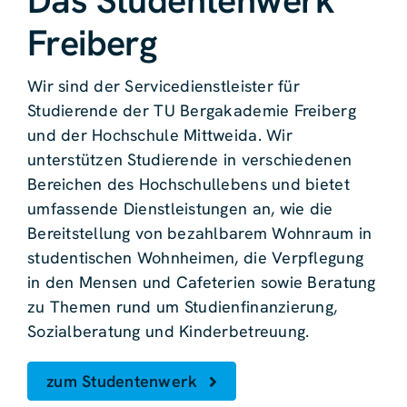
Das Studentenwerk
Freiberg
Wir sind der Servicedienstleister für
Studierende der TU Bergakademie Freiberg
und der Hochschule Mittweida. Wir
unterstützen Studierende in verschiedenen
Bereichen des Hochschullebens und bietet
umfassende Dienstleistungen an, wie die
Bereitstellung von bezahlbarem Wohnraum in
studentischen Wohnheimen, die Verpflegung
in den Mensen und Cafeterien sowie Beratung
zu Themen rund um Studienfinanzierung,
Sozialberatung und Kinderbetreuung.
zum Studentenwerk