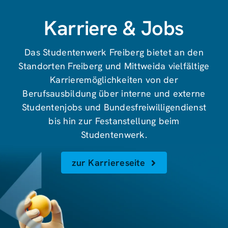
Karriere & Jobs
Das Studentenwerk Freiberg bietet an den
Standorten Freiberg und Mittweida vielfältige
Karrieremöglichkeiten von der
Berufsausbildung über interne und externe
Studentenjobs und Bundesfreiwilligendienst
bis hin zur Festanstellung beim
Studentenwerk.
zur Karriereseite