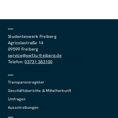
Studentenwerk Freiberg
Agricolastraße 14
09599 Freiberg
service@swf.tu-freiberg.de
Telefon:
03731 383100
Transparenzregister
Geschäftsberichte & Mittelherkunft
Umfragen
Ausschreibungen