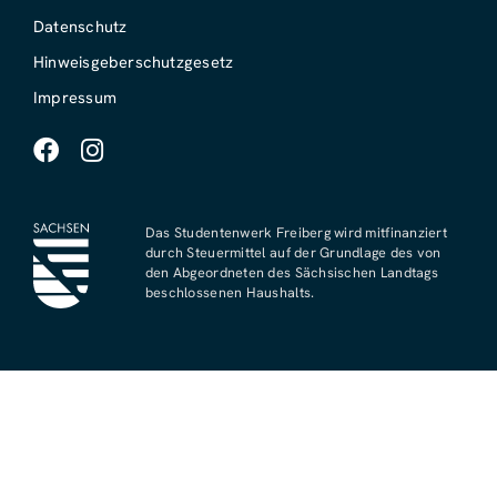
Datenschutz
Hinweisgeberschutzgesetz
Impressum
Das Studentenwerk Freiberg wird mitfinanziert
durch Steuermittel auf der Grundlage des von
den Abgeordneten des Sächsischen Landtags
beschlossenen Haushalts.