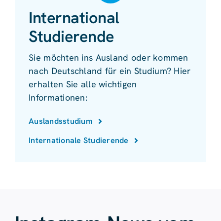
International
Studierende
Sie möchten ins Ausland oder kommen
nach Deutschland für ein Studium? Hier
erhalten Sie alle wichtigen
Informationen:
Auslandsstudium
Internationale Studierende