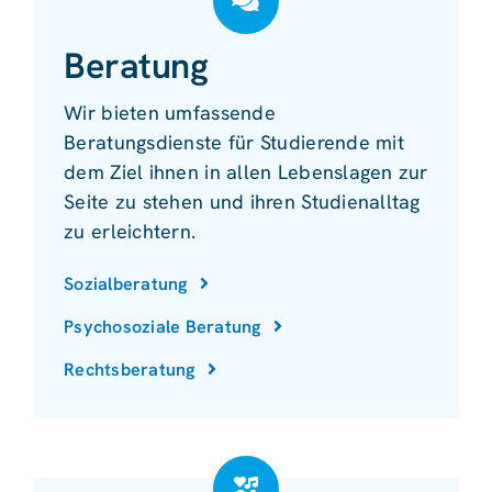
Beratung
Wir bieten umfassende
Beratungsdienste für Studierende mit
dem Ziel ihnen in allen Lebenslagen zur
Seite zu stehen und ihren Studienalltag
zu erleichtern.
Sozialberatung
Psychosoziale Beratung
Rechtsberatung