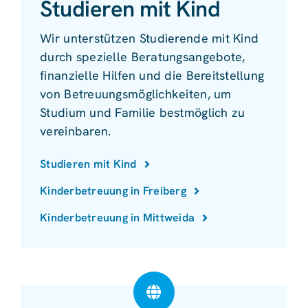
Studieren mit Kind
Wir unterstützen Studierende mit Kind
durch spezielle Beratungsangebote,
finanzielle Hilfen und die Bereitstellung
von Betreuungsmöglichkeiten, um
Studium und Familie bestmöglich zu
vereinbaren.
Studieren mit Kind
Kinderbetreuung in Freiberg
Kinderbetreuung in Mittweida