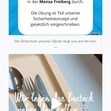
Die Sicherheit unserer Gäste liegt uns am Herzen.
...
Juli 23
224
1