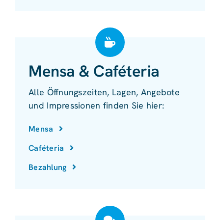
Mensa & Caféteria
Alle Öffnungszeiten, Lagen, Angebote
und Impressionen finden Sie hier:
Mensa
Caféteria
Bezahlung