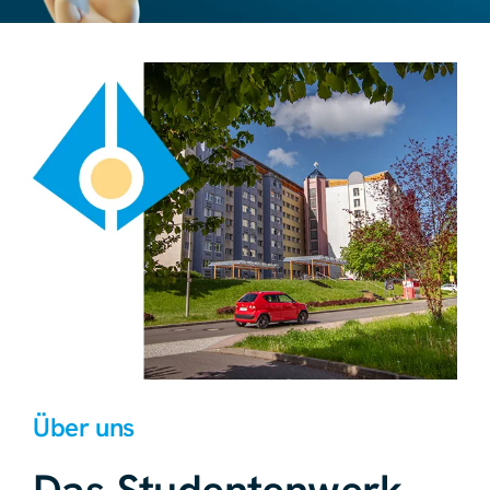
Über uns