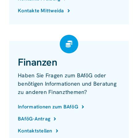
Kontakte Mittweida
Finanzen
Haben Sie Fragen zum BAföG oder
benötigen Informationen und Beratung
zu anderen Finanzthemen?
Informationen zum BAföG
BAföG-Antrag
Kontaktstellen