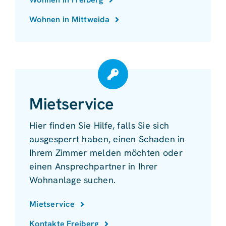
Wohnen in Mittweida
Mietservice
Hier finden Sie Hilfe, falls Sie sich
ausgesperrt haben, einen Schaden in
Ihrem Zimmer melden möchten oder
einen Ansprechpartner in Ihrer
Wohnanlage suchen.
Mietservice
Kontakte Freiberg