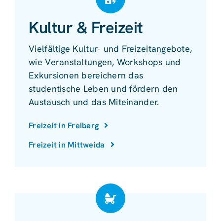
Kultur & Freizeit
Vielfältige Kultur- und Freizeitangebote,
wie Veranstaltungen, Workshops und
Exkursionen bereichern das
studentische Leben und fördern den
Austausch und das Miteinander.
Freizeit in Freiberg
Freizeit in Mittweida