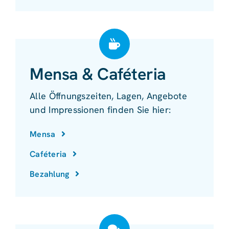
Mensa & Caféteria
Alle Öffnungszeiten, Lagen, Angebote
und Impressionen finden Sie hier:
Mensa
Caféteria
Bezahlung