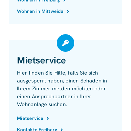
Wohnen in Mittweida
Mietservice
Hier finden Sie Hilfe, falls Sie sich
ausgesperrt haben, einen Schaden in
Ihrem Zimmer melden möchten oder
einen Ansprechpartner in Ihrer
Wohnanlage suchen.
Mietservice
Kontakte Freiberg