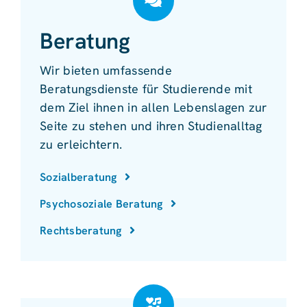
Beratung
Wir bieten umfassende
Beratungsdienste für Studierende mit
dem Ziel ihnen in allen Lebenslagen zur
Seite zu stehen und ihren Studienalltag
zu erleichtern.
Sozialberatung
Psychosoziale Beratung
Rechtsberatung