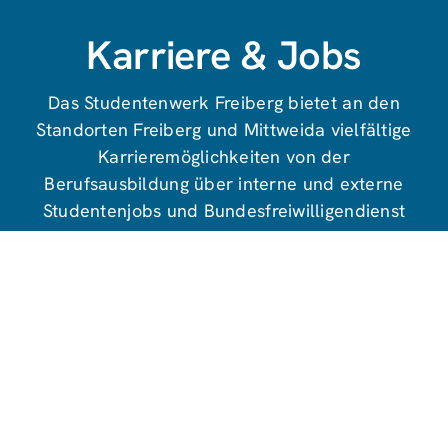
Karriere & Jobs
Das Studentenwerk Freiberg bietet an den
Standorten Freiberg und Mittweida vielfältige
Karrieremöglichkeiten von der
Berufsausbildung über interne und externe
Studentenjobs und Bundesfreiwilligendienst
bis hin zur Festanstellung beim
Studentenwerk.
zur Karriereseite