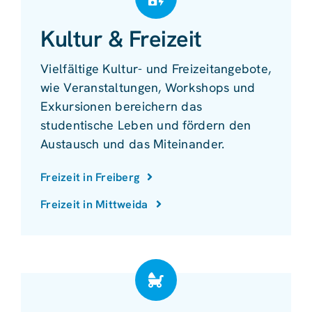
Kultur & Freizeit
Vielfältige Kultur- und Freizeitangebote,
wie Veranstaltungen, Workshops und
Exkursionen bereichern das
studentische Leben und fördern den
Austausch und das Miteinander.
Freizeit in Freiberg
Freizeit in Mittweida