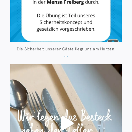
Die Sicherheit unserer Gäste liegt uns am Herzen.
...
Juli 23
224
1