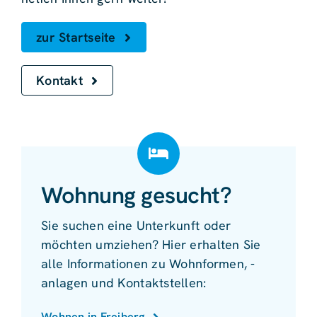
zur Startseite
Kontakt
Wohnung gesucht?
Sie suchen eine Unterkunft oder
möchten umziehen? Hier erhalten Sie
alle Informationen zu Wohnformen, -
anlagen und Kontaktstellen:
Wohnen in Freiberg