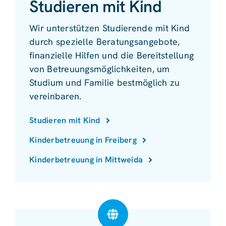
Studieren mit Kind
Wir unterstützen Studierende mit Kind
durch spezielle Beratungsangebote,
finanzielle Hilfen und die Bereitstellung
von Betreuungsmöglichkeiten, um
Studium und Familie bestmöglich zu
vereinbaren.
Studieren mit Kind
Kinderbetreuung in Freiberg
Kinderbetreuung in Mittweida