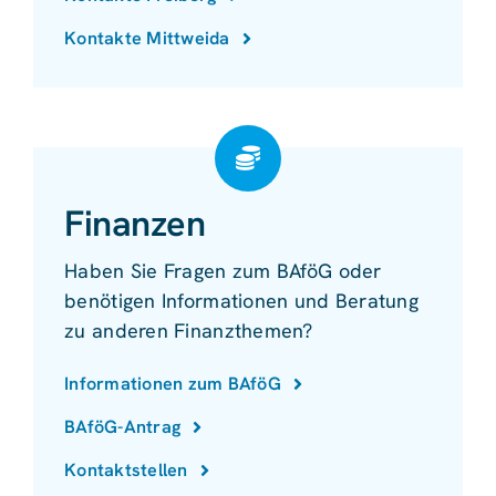
Kontakte Mittweida
Finanzen
Haben Sie Fragen zum BAföG oder
benötigen Informationen und Beratung
zu anderen Finanzthemen?
Informationen zum BAföG
BAföG-Antrag
Kontaktstellen