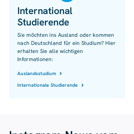
International
Studierende
Sie möchten ins Ausland oder kommen
nach Deutschland für ein Studium? Hier
erhalten Sie alle wichtigen
Informationen:
Auslandsstudium
Internationale Studierende