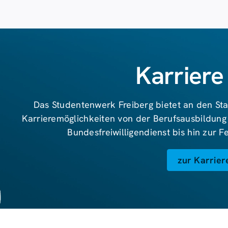
Karriere
Das Studentenwerk Freiberg bietet an den Sta
Karrieremöglichkeiten von der Berufsausbildung
Bundesfreiwilligendienst bis hin zur 
zur Karrier