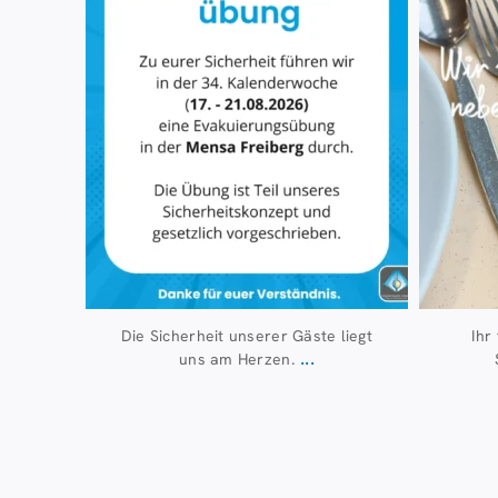
Die Sicherheit unserer Gäste liegt
Ihr
...
uns am Herzen.