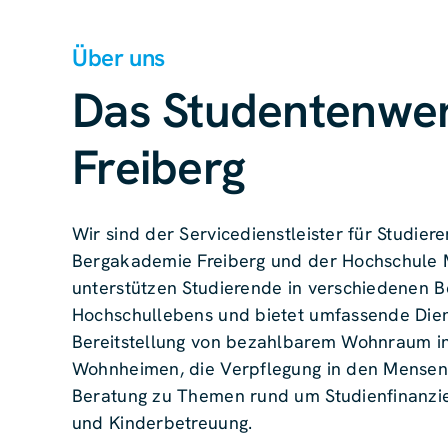
Über uns
Das Studentenwe
Freiberg
Wir sind der Servicedienstleister für Studie
Bergakademie Freiberg und der Hochschule M
unterstützen Studierende in verschiedenen B
Hochschullebens und bietet umfassende Diens
Bereitstellung von bezahlbarem Wohnraum in
Wohnheimen, die Verpflegung in den Mensen
Beratung zu Themen rund um Studienfinanzie
und Kinderbetreuung.