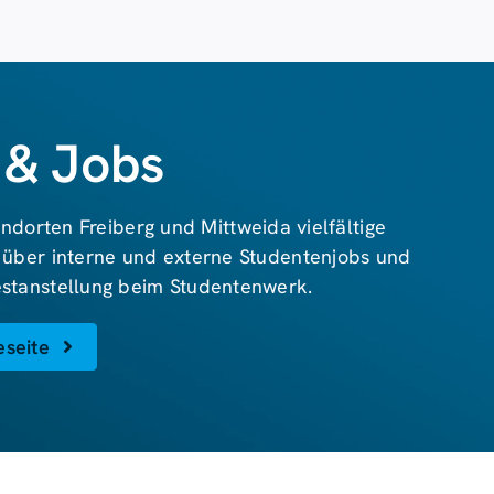
 & Jobs
ndorten Freiberg und Mittweida vielfältige
 über interne und externe Studentenjobs und
Festanstellung beim Studentenwerk.
eseite