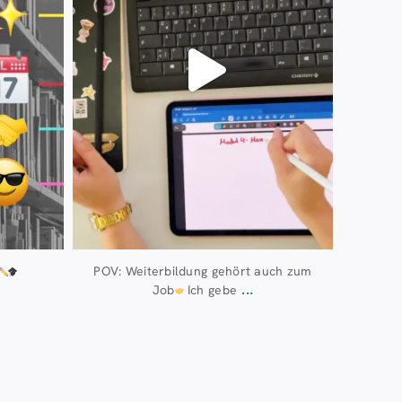
POV: Weiterbildung gehört auch zum
...
Job
Ich gebe