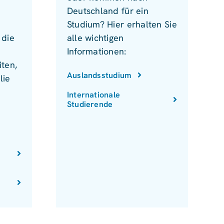
Deutschland für ein
Studium? Hier erhalten Sie
 die
alle wichtigen
Informationen:
ten,
Auslandsstudium
lie
Internationale
Studierende