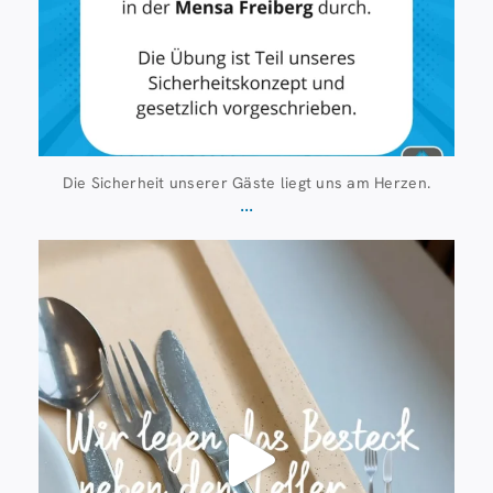
Die Sicherheit unserer Gäste liegt uns am Herzen.
...
Juli 23
224
1