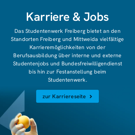
Karriere & Jobs
Das Studentenwerk Freiberg bietet an den
Standorten Freiberg und Mittweida vielfältige
Karrieremöglichkeiten von der
Berufsausbildung über interne und externe
Studentenjobs und Bundesfreiwilligendienst
bis hin zur Festanstellung beim
Studentenwerk.
zur Karriereseite