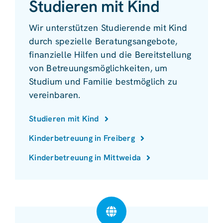
Studieren mit Kind
Wir unterstützen Studierende mit Kind
durch spezielle Beratungsangebote,
finanzielle Hilfen und die Bereitstellung
von Betreuungsmöglichkeiten, um
Studium und Familie bestmöglich zu
vereinbaren.
Studieren mit Kind
Kinderbetreuung in Freiberg
Kinderbetreuung in Mittweida