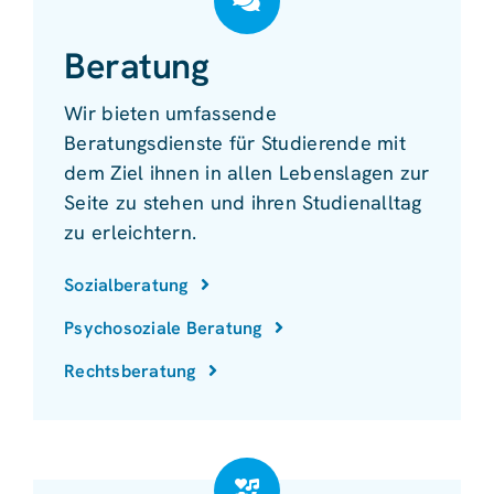
Beratung
Wir bieten umfassende
Beratungsdienste für Studierende mit
dem Ziel ihnen in allen Lebenslagen zur
Seite zu stehen und ihren Studienalltag
zu erleichtern.
Sozialberatung
Psychosoziale Beratung
Rechtsberatung