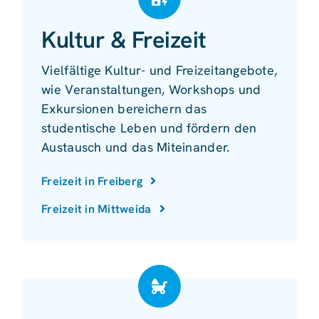
Kultur & Freizeit
Vielfältige Kultur- und Freizeitangebote,
wie Veranstaltungen, Workshops und
Exkursionen bereichern das
studentische Leben und fördern den
Austausch und das Miteinander.
Freizeit in Freiberg
Freizeit in Mittweida