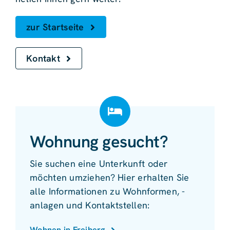
zur Startseite
Kontakt
Wohnung gesucht?
Sie suchen eine Unterkunft oder
möchten umziehen? Hier erhalten Sie
alle Informationen zu Wohnformen, -
anlagen und Kontaktstellen:
Wohnen in Freiberg