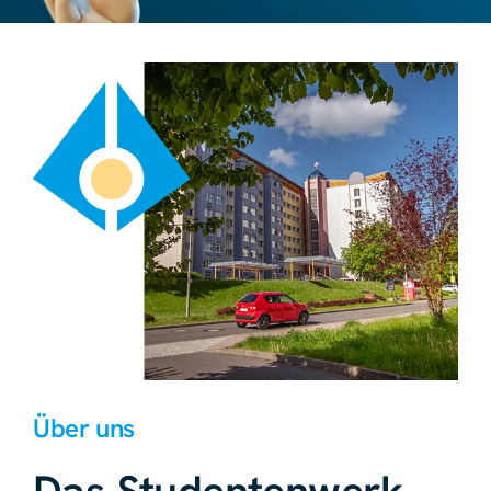
Über uns