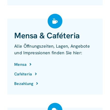
Mensa & Caféteria
Alle Öffnungszeiten, Lagen, Angebote
und Impressionen finden Sie hier:
Mensa
Caféteria
Bezahlung