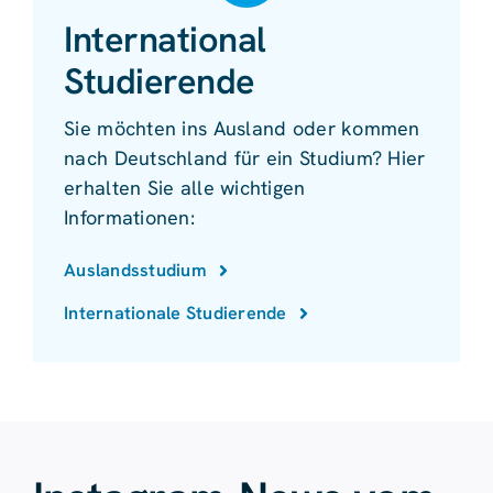
International
Studierende
Sie möchten ins Ausland oder kommen
nach Deutschland für ein Studium? Hier
erhalten Sie alle wichtigen
Informationen:
Auslandsstudium
Internationale Studierende