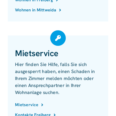
Wohnen in Mittweida
Mietservice
Hier finden Sie Hilfe, falls Sie sich
ausgesperrt haben, einen Schaden in
Ihrem Zimmer melden möchten oder
einen Ansprechpartner in Ihrer
Wohnanlage suchen.
Mietservice
Kontakte Freiberg