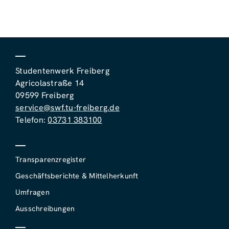
Studentenwerk Freiberg
Agricolastraße 14
09599 Freiberg
service@swf.tu-freiberg.de
Telefon:
03731 383100
Transparenzregister
Geschäftsberichte & Mittelherkunft
Umfragen
Ausschreibungen