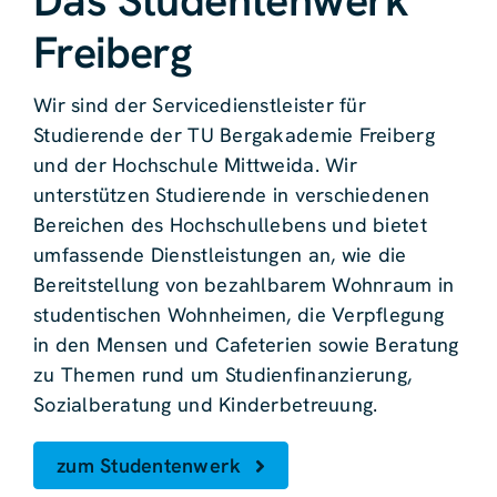
Das Studentenwerk
Freiberg
Wir sind der Servicedienstleister für
Studierende der TU Bergakademie Freiberg
und der Hochschule Mittweida. Wir
unterstützen Studierende in verschiedenen
Bereichen des Hochschullebens und bietet
umfassende Dienstleistungen an, wie die
Bereitstellung von bezahlbarem Wohnraum in
studentischen Wohnheimen, die Verpflegung
in den Mensen und Cafeterien sowie Beratung
zu Themen rund um Studienfinanzierung,
Sozialberatung und Kinderbetreuung.
zum Studentenwerk