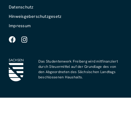
Datenschutz
Hinweisgeberschutzgesetz
Impressum
Das Studentenwerk Freiberg wird mitfinanziert
durch Steuermittel auf der Grundlage des von
den Abgeordneten des Sächsischen Landtags
beschlossenen Haushalts.