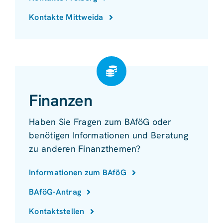
Kontakte Mittweida
Finanzen
Haben Sie Fragen zum BAföG oder
benötigen Informationen und Beratung
zu anderen Finanzthemen?
Informationen zum BAföG
BAföG-Antrag
Kontaktstellen