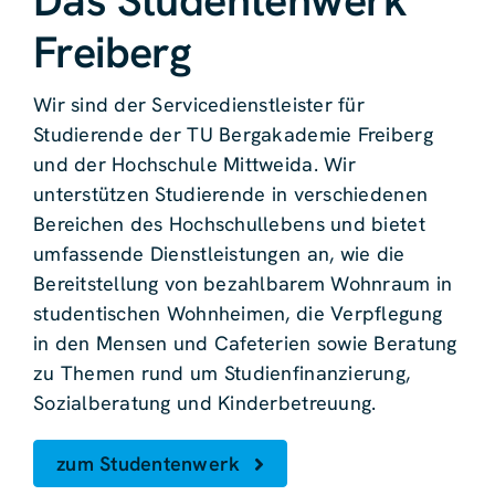
Das Studentenwerk
Freiberg
Wir sind der Servicedienstleister für
Studierende der TU Bergakademie Freiberg
und der Hochschule Mittweida. Wir
unterstützen Studierende in verschiedenen
Bereichen des Hochschullebens und bietet
umfassende Dienstleistungen an, wie die
Bereitstellung von bezahlbarem Wohnraum in
studentischen Wohnheimen, die Verpflegung
in den Mensen und Cafeterien sowie Beratung
zu Themen rund um Studienfinanzierung,
Sozialberatung und Kinderbetreuung.
zum Studentenwerk