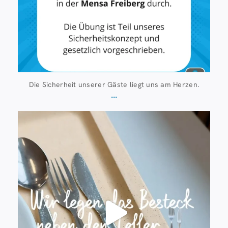
Die Sicherheit unserer Gäste liegt uns am Herzen.
...
Juli 23
224
1