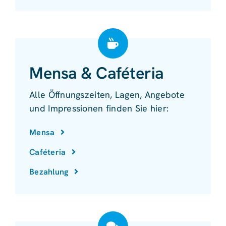
Mensa & Caféteria
Alle Öffnungszeiten, Lagen, Angebote
und Impressionen finden Sie hier:
Mensa
Caféteria
Bezahlung