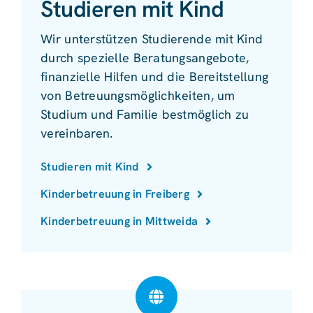
Studieren mit Kind
Wir unterstützen Studierende mit Kind
durch spezielle Beratungsangebote,
finanzielle Hilfen und die Bereitstellung
von Betreuungsmöglichkeiten, um
Studium und Familie bestmöglich zu
vereinbaren.
Studieren mit Kind
Kinderbetreuung in Freiberg
Kinderbetreuung in Mittweida