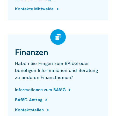
Kontakte Mittweida
Finanzen
Haben Sie Fragen zum BAföG oder
benötigen Informationen und Beratung
zu anderen Finanzthemen?
Informationen zum BAföG
BAföG-Antrag
Kontaktstellen