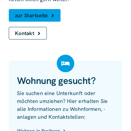
zur Startseite
Kontakt
Wohnung gesucht?
Sie suchen eine Unterkunft oder
möchten umziehen? Hier erhalten Sie
alle Informationen zu Wohnformen, -
anlagen und Kontaktstellen:
Wohnen in Freiberg