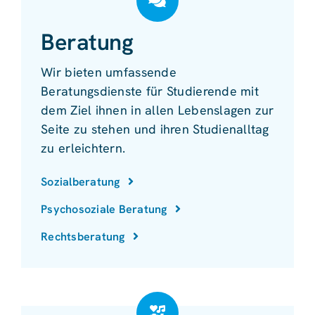
Beratung
Wir bieten umfassende
Beratungsdienste für Studierende mit
dem Ziel ihnen in allen Lebenslagen zur
Seite zu stehen und ihren Studienalltag
zu erleichtern.
Sozialberatung
Psychosoziale Beratung
Rechtsberatung