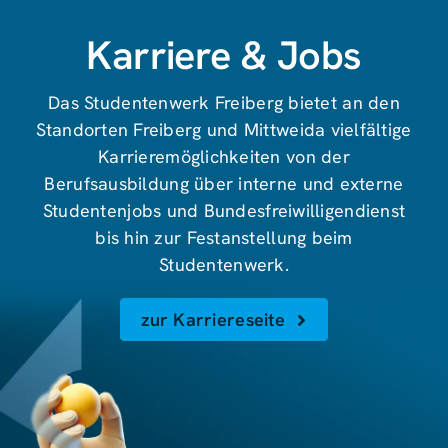
Karriere & Jobs
Das Studentenwerk Freiberg bietet an den
Standorten Freiberg und Mittweida vielfältige
Karrieremöglichkeiten von der
Berufsausbildung über interne und externe
Studentenjobs und Bundesfreiwilligendienst
bis hin zur Festanstellung beim
Studentenwerk.
zur Karriereseite