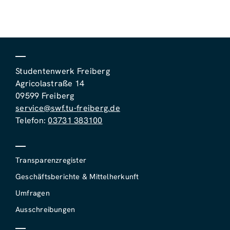
Studentenwerk Freiberg
Agricolastraße 14
09599 Freiberg
service@swf.tu-freiberg.de
Telefon:
03731 383100
Transparenzregister
Geschäftsberichte & Mittelherkunft
Umfragen
Ausschreibungen