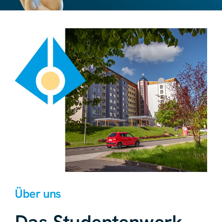
Über uns