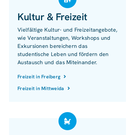
Kultur & Freizeit
Vielfältige Kultur- und Freizeitangebote,
wie Veranstaltungen, Workshops und
Exkursionen bereichern das
studentische Leben und fördern den
Austausch und das Miteinander.
Freizeit in Freiberg
Freizeit in Mittweida