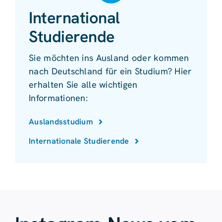
International
Studierende
Sie möchten ins Ausland oder kommen
nach Deutschland für ein Studium? Hier
erhalten Sie alle wichtigen
Informationen:
Auslandsstudium
Internationale Studierende