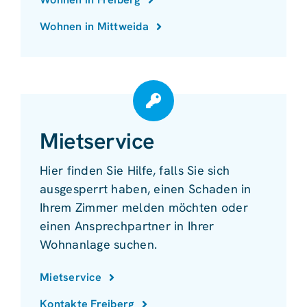
Wohnen in Mittweida
Mietservice
Hier finden Sie Hilfe, falls Sie sich
ausgesperrt haben, einen Schaden in
Ihrem Zimmer melden möchten oder
einen Ansprechpartner in Ihrer
Wohnanlage suchen.
Mietservice
Kontakte Freiberg