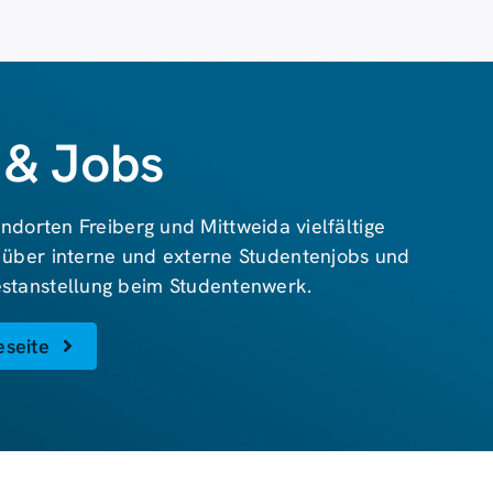
 & Jobs
ndorten Freiberg und Mittweida vielfältige
 über interne und externe Studentenjobs und
Festanstellung beim Studentenwerk.
eseite