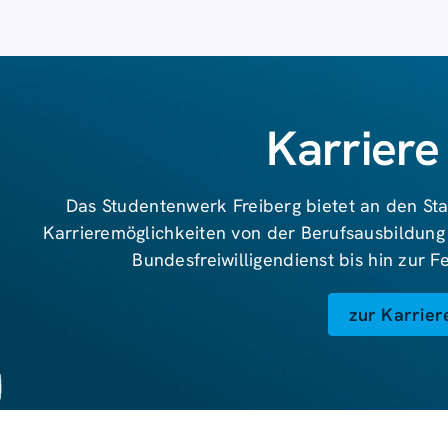
Karriere
Das Studentenwerk Freiberg bietet an den Sta
Karrieremöglichkeiten von der Berufsausbildung
Bundesfreiwilligendienst bis hin zur 
zur Karrier