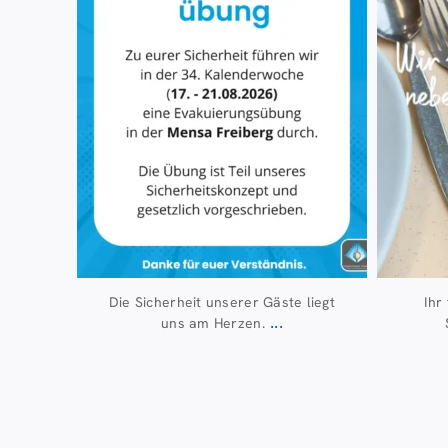
Die Sicherheit unserer Gäste liegt
Ihr
...
uns am Herzen.