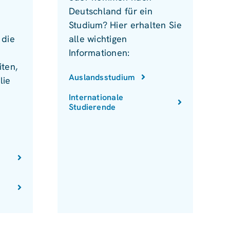
Deutschland für ein
Studium? Hier erhalten Sie
 die
alle wichtigen
Informationen:
ten,
Auslandsstudium
lie
Internationale
Studierende