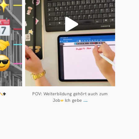
POV: Weiterbildung gehört auch zum
...
Job
Ich gebe