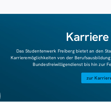
Karriere
Das Studentenwerk Freiberg bietet an den Sta
Karrieremöglichkeiten von der Berufsausbildung
Bundesfreiwilligendienst bis hin zur 
zur Karrier