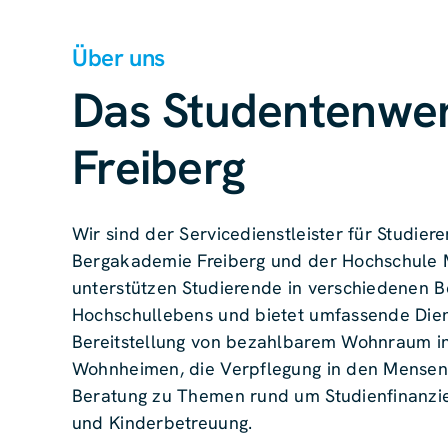
Über uns
Das Studentenwe
Freiberg
Wir sind der Servicedienstleister für Studie
Bergakademie Freiberg und der Hochschule M
unterstützen Studierende in verschiedenen B
Hochschullebens und bietet umfassende Diens
Bereitstellung von bezahlbarem Wohnraum in
Wohnheimen, die Verpflegung in den Mensen
Beratung zu Themen rund um Studienfinanzie
und Kinderbetreuung.