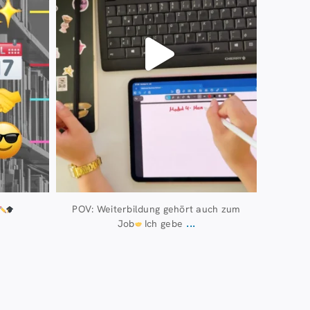
POV: Weiterbildung gehört auch zum
...
Job
Ich gebe