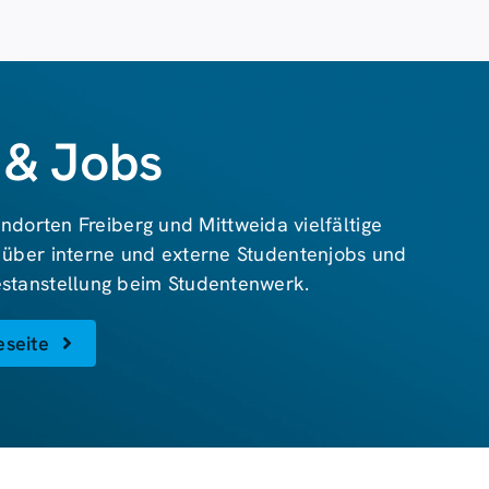
 & Jobs
ndorten Freiberg und Mittweida vielfältige
 über interne und externe Studentenjobs und
Festanstellung beim Studentenwerk.
eseite