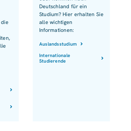
Deutschland für ein
Studium? Hier erhalten Sie
 die
alle wichtigen
Informationen:
ten,
Auslandsstudium
lie
Internationale
Studierende