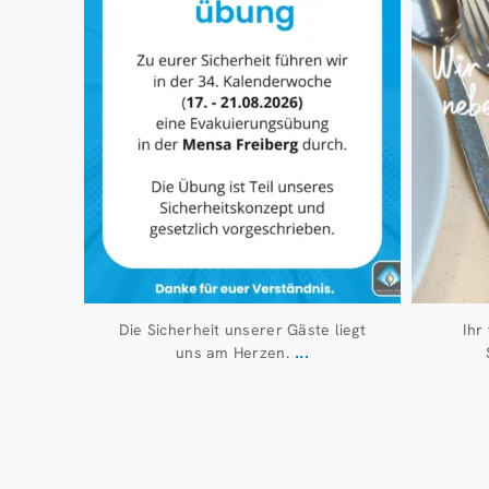
Die Sicherheit unserer Gäste liegt
Ihr
...
uns am Herzen.