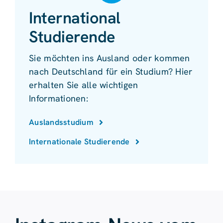
International
Studierende
Sie möchten ins Ausland oder kommen
nach Deutschland für ein Studium? Hier
erhalten Sie alle wichtigen
Informationen:
Auslandsstudium
Internationale Studierende