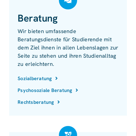
Beratung
Wir bieten umfassende
Beratungsdienste für Studierende mit
dem Ziel ihnen in allen Lebenslagen zur
Seite zu stehen und ihren Studienalltag
zu erleichtern.
Sozialberatung
Psychosoziale Beratung
Rechtsberatung