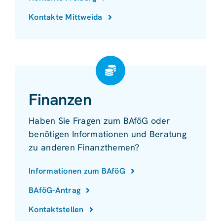
Kontakte Mittweida
Finanzen
Haben Sie Fragen zum BAföG oder
benötigen Informationen und Beratung
zu anderen Finanzthemen?
Informationen zum BAföG
BAföG-Antrag
Kontaktstellen