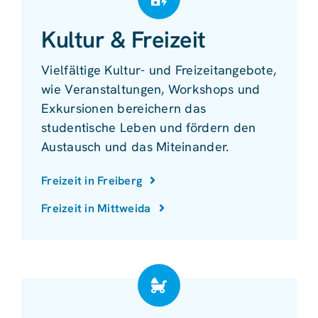
Kultur & Freizeit
Vielfältige Kultur- und Freizeitangebote,
wie Veranstaltungen, Workshops und
Exkursionen bereichern das
studentische Leben und fördern den
Austausch und das Miteinander.
Freizeit in Freiberg
Freizeit in Mittweida