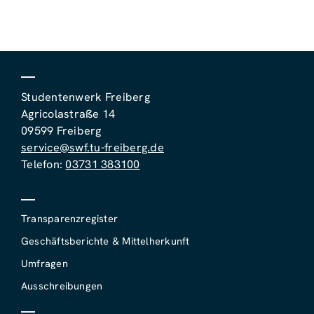
Studentenwerk Freiberg
Agricolastraße 14
09599 Freiberg
service@swf.tu-freiberg.de
Telefon:
03731 383100
Transparenzregister
Geschäftsberichte & Mittelherkunft
Umfragen
Ausschreibungen