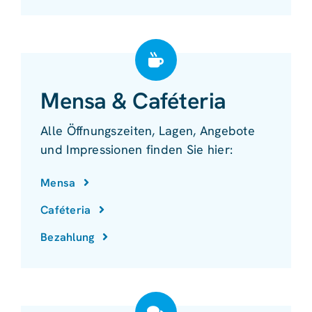
Mensa & Caféteria
Alle Öffnungszeiten, Lagen, Angebote
und Impressionen finden Sie hier:
Mensa
Caféteria
Bezahlung