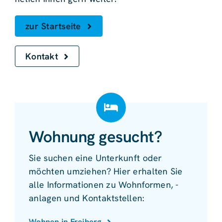
zur Startseite
Kontakt
Wohnung gesucht?
Sie suchen eine Unterkunft oder
möchten umziehen? Hier erhalten Sie
alle Informationen zu Wohnformen, -
anlagen und Kontaktstellen:
Wohnen in Freiberg