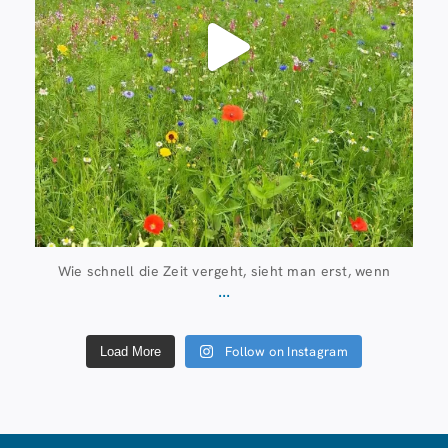
Wie schnell die Zeit vergeht, sieht man erst, wenn
...
Follow on Instagram
Load More