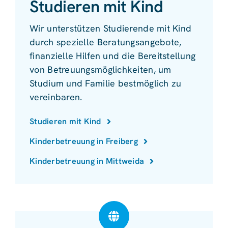
Studieren mit Kind
Wir unterstützen Studierende mit Kind
durch spezielle Beratungsangebote,
finanzielle Hilfen und die Bereitstellung
von Betreuungsmöglichkeiten, um
Studium und Familie bestmöglich zu
vereinbaren.
Studieren mit Kind
Kinderbetreuung in Freiberg
Kinderbetreuung in Mittweida