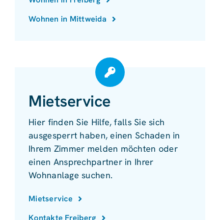
Wohnen in Mittweida
Mietservice
Hier finden Sie Hilfe, falls Sie sich
ausgesperrt haben, einen Schaden in
Ihrem Zimmer melden möchten oder
einen Ansprechpartner in Ihrer
Wohnanlage suchen.
Mietservice
Kontakte Freiberg