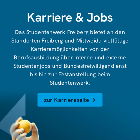
Karriere & Jobs
Das Studentenwerk Freiberg bietet an den
Standorten Freiberg und Mittweida vielfältige
Karrieremöglichkeiten von der
Berufsausbildung über interne und externe
Studentenjobs und Bundesfreiwilligendienst
bis hin zur Festanstellung beim
Studentenwerk.
zur Karriereseite