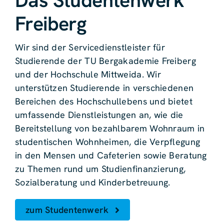
Das Studentenwerk
Freiberg
Wir sind der Servicedienstleister für
Studierende der TU Bergakademie Freiberg
und der Hochschule Mittweida. Wir
unterstützen Studierende in verschiedenen
Bereichen des Hochschullebens und bietet
umfassende Dienstleistungen an, wie die
Bereitstellung von bezahlbarem Wohnraum in
studentischen Wohnheimen, die Verpflegung
in den Mensen und Cafeterien sowie Beratung
zu Themen rund um Studienfinanzierung,
Sozialberatung und Kinderbetreuung.
zum Studentenwerk