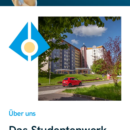
Über uns