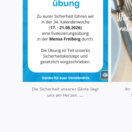
Die Sicherheit unserer Gäste liegt
Ihr
...
uns am Herzen.