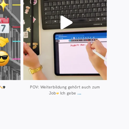
POV: Weiterbildung gehört auch zum
...
Job
Ich gebe