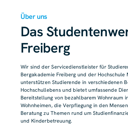
Über uns
Das Studentenwe
Freiberg
Wir sind der Servicedienstleister für Studie
Bergakademie Freiberg und der Hochschule M
unterstützen Studierende in verschiedenen B
Hochschullebens und bietet umfassende Diens
Bereitstellung von bezahlbarem Wohnraum in
Wohnheimen, die Verpflegung in den Mensen
Beratung zu Themen rund um Studienfinanzie
und Kinderbetreuung.