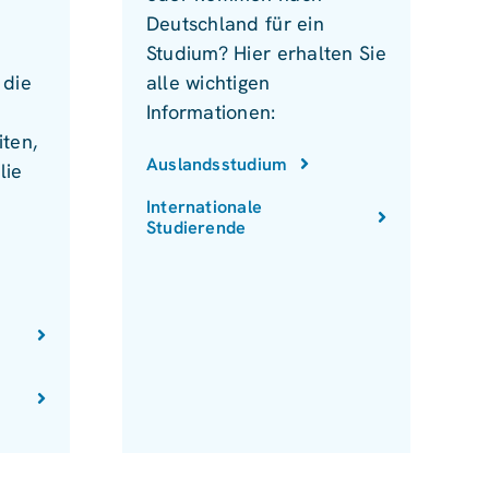
Deutschland für ein
Studium? Hier erhalten Sie
 die
alle wichtigen
Informationen:
ten,
Auslandsstudium
lie
Internationale
Studierende