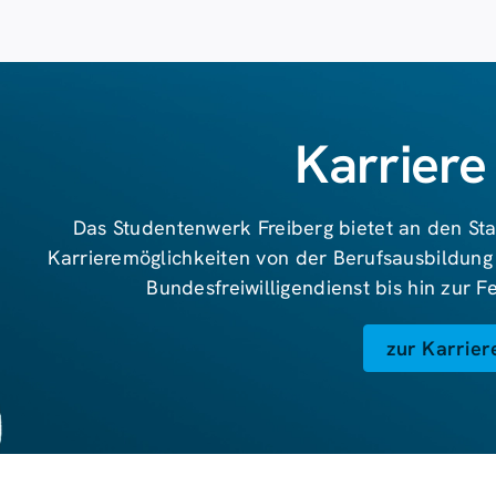
Karriere
Das Studentenwerk Freiberg bietet an den Sta
Karrieremöglichkeiten von der Berufsausbildung
Bundesfreiwilligendienst bis hin zur 
zur Karrier