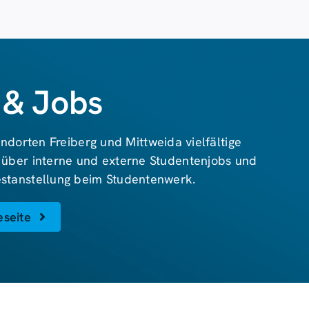
 & Jobs
ndorten Freiberg und Mittweida vielfältige
 über interne und externe Studentenjobs und
Festanstellung beim Studentenwerk.
eseite