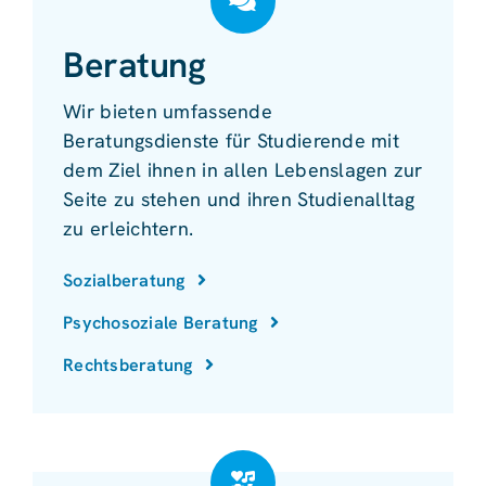
Beratung
Wir bieten umfassende
Beratungsdienste für Studierende mit
dem Ziel ihnen in allen Lebenslagen zur
Seite zu stehen und ihren Studienalltag
zu erleichtern.
Sozialberatung
Psychosoziale Beratung
Rechtsberatung