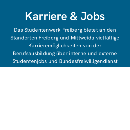
Karriere & Jobs
Das Studentenwerk Freiberg bietet an den
Standorten Freiberg und Mittweida vielfältige
Karrieremöglichkeiten von der
Berufsausbildung über interne und externe
Studentenjobs und Bundesfreiwilligendienst
bis hin zur Festanstellung beim
Studentenwerk.
zur Karriereseite