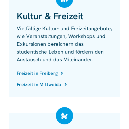
Kultur & Freizeit
Vielfältige Kultur- und Freizeitangebote,
wie Veranstaltungen, Workshops und
Exkursionen bereichern das
studentische Leben und fördern den
Austausch und das Miteinander.
Freizeit in Freiberg
Freizeit in Mittweida