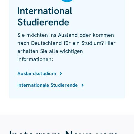
International
Studierende
Sie möchten ins Ausland oder kommen
nach Deutschland für ein Studium? Hier
erhalten Sie alle wichtigen
Informationen:
Auslandsstudium
Internationale Studierende