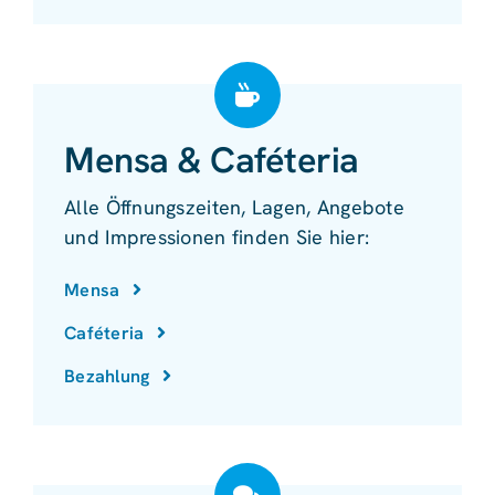
Mensa & Caféteria
Alle Öffnungszeiten, Lagen, Angebote
und Impressionen finden Sie hier:
Mensa
Caféteria
Bezahlung