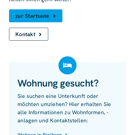
zur Startseite
Kontakt
Wohnung gesucht?
Sie suchen eine Unterkunft oder
möchten umziehen? Hier erhalten Sie
alle Informationen zu Wohnformen, -
anlagen und Kontaktstellen:
Wohnen in Freiberg