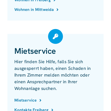
Wohnen in Mittweida
Mietservice
Hier finden Sie Hilfe, falls Sie sich
ausgesperrt haben, einen Schaden in
Ihrem Zimmer melden möchten oder
einen Ansprechpartner in Ihrer
Wohnanlage suchen.
Mietservice
Kontakte Freiberg