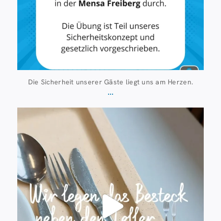
Die Sicherheit unserer Gäste liegt uns am Herzen.
...
Juli 23
224
1