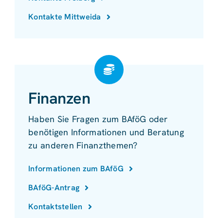
Kontakte Mittweida
Finanzen
Haben Sie Fragen zum BAföG oder
benötigen Informationen und Beratung
zu anderen Finanzthemen?
Informationen zum BAföG
BAföG-Antrag
Kontaktstellen