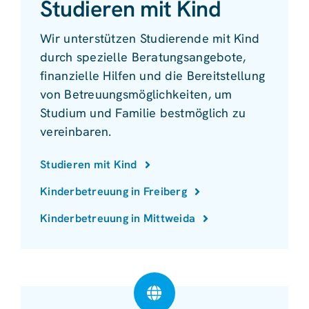
Studieren mit Kind
Wir unterstützen Studierende mit Kind
durch spezielle Beratungsangebote,
finanzielle Hilfen und die Bereitstellung
von Betreuungsmöglichkeiten, um
Studium und Familie bestmöglich zu
vereinbaren.
Studieren mit Kind
Kinderbetreuung in Freiberg
Kinderbetreuung in Mittweida