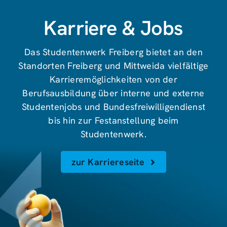
Karriere & Jobs
Das Studentenwerk Freiberg bietet an den
Standorten Freiberg und Mittweida vielfältige
Karrieremöglichkeiten von der
Berufsausbildung über interne und externe
Studentenjobs und Bundesfreiwilligendienst
bis hin zur Festanstellung beim
Studentenwerk.
zur Karriereseite