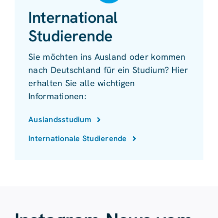
International
Studierende
Sie möchten ins Ausland oder kommen
nach Deutschland für ein Studium? Hier
erhalten Sie alle wichtigen
Informationen:
Auslandsstudium
Internationale Studierende