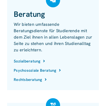
Beratung
Wir bieten umfassende
Beratungsdienste für Studierende mit
dem Ziel ihnen in allen Lebenslagen zur
Seite zu stehen und ihren Studienalltag
zu erleichtern.
Sozialberatung
Psychosoziale Beratung
Rechtsberatung