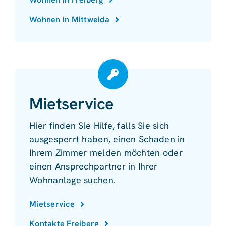
Wohnen in Mittweida
Mietservice
Hier finden Sie Hilfe, falls Sie sich
ausgesperrt haben, einen Schaden in
Ihrem Zimmer melden möchten oder
einen Ansprechpartner in Ihrer
Wohnanlage suchen.
Mietservice
Kontakte Freiberg