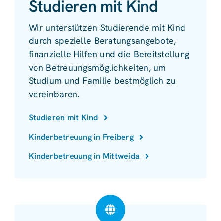
Studieren mit Kind
Wir unterstützen Studierende mit Kind
durch spezielle Beratungsangebote,
finanzielle Hilfen und die Bereitstellung
von Betreuungsmöglichkeiten, um
Studium und Familie bestmöglich zu
vereinbaren.
Studieren mit Kind
Kinderbetreuung in Freiberg
Kinderbetreuung in Mittweida