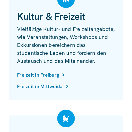
Kultur & Freizeit
Vielfältige Kultur- und Freizeitangebote,
wie Veranstaltungen, Workshops und
Exkursionen bereichern das
studentische Leben und fördern den
Austausch und das Miteinander.
Freizeit in Freiberg
Freizeit in Mittweida