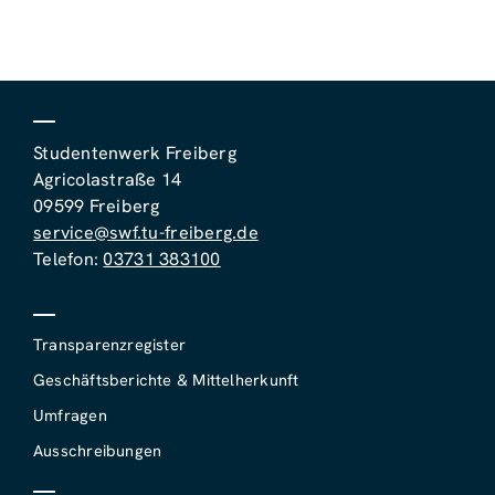
Studentenwerk Freiberg
Agricolastraße 14
09599 Freiberg
service@swf.tu-freiberg.de
Telefon:
03731 383100
Transparenzregister
Geschäftsberichte & Mittelherkunft
Umfragen
Ausschreibungen