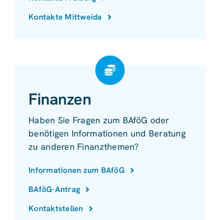
Kontakte Mittweida
Finanzen
Haben Sie Fragen zum BAföG oder
benötigen Informationen und Beratung
zu anderen Finanzthemen?
Informationen zum BAföG
BAföG-Antrag
Kontaktstellen