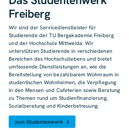
Das Studentenwerk
Freiberg
Wir sind der Servicedienstleister für
Studierende der TU Bergakademie Freiberg
und der Hochschule Mittweida. Wir
unterstützen Studierende in verschiedenen
Bereichen des Hochschullebens und bietet
umfassende Dienstleistungen an, wie die
Bereitstellung von bezahlbarem Wohnraum in
studentischen Wohnheimen, die Verpflegung
in den Mensen und Cafeterien sowie Beratung
zu Themen rund um Studienfinanzierung,
Sozialberatung und Kinderbetreuung.
zum Studentenwerk