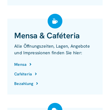
Mensa & Caféteria
Alle Öffnungszeiten, Lagen, Angebote
und Impressionen finden Sie hier:
Mensa
Caféteria
Bezahlung