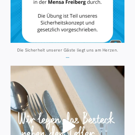
Die Sicherheit unserer Gäste liegt uns am Herzen.
...
Juli 23
224
1