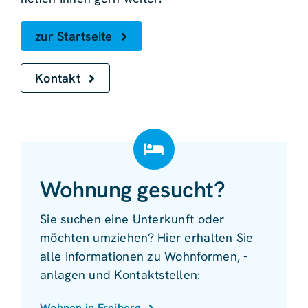
zur Startseite
Kontakt
Wohnung gesucht?
Sie suchen eine Unterkunft oder
möchten umziehen? Hier erhalten Sie
alle Informationen zu Wohnformen, -
anlagen und Kontaktstellen:
Wohnen in Freiberg