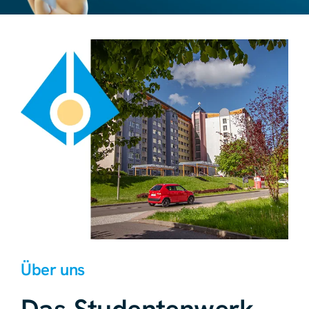
Über uns