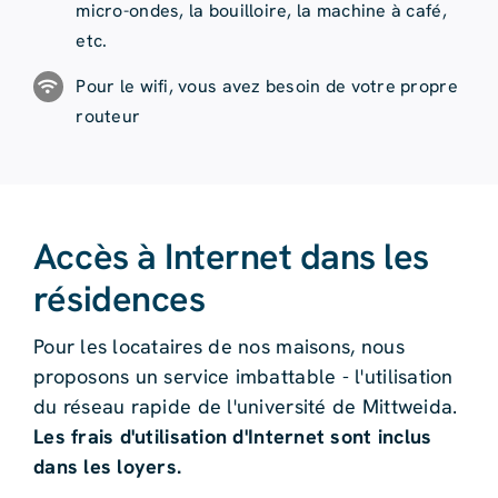
micro-ondes, la bouilloire, la machine à café,
etc.
Pour le wifi, vous avez besoin de votre propre
routeur
Accès à Internet dans les
résidences
Pour les locataires de nos maisons, nous
proposons un service imbattable - l'utilisation
du réseau rapide de l'université de Mittweida.
Les frais d'utilisation d'Internet sont inclus
dans les loyers.