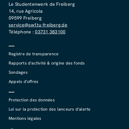
Le Studentenwerk de Freiberg
14, rue Agricola
09599 Freiberg
service@swf.tu-freiberg.de
Téléphone :
03731 383100
Registre de transparence
Rapports d'activité & origine des fonds
Sondages
Appels d'offres
Protection des données
Loi sur la protection des lanceurs d'alerte
Mentions légales