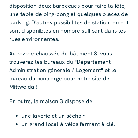
disposition deux barbecues pour faire la fête,
une table de ping-pong et quelques places de
parking. D'autres possibilités de stationnement
sont disponibles en nombre suffisant dans les
rues environnantes.
Au rez-de-chaussée du bâtiment 3, vous
trouverez les bureaux du "Département
Administration générale / Logement" et le
bureau du concierge pour notre site de
Mittweida !
En outre, la maison 3 dispose de :
une laverie et un séchoir
un grand local à vélos fermant à clé.