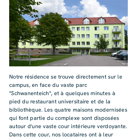
Notre résidence se trouve directement sur le
campus, en face du vaste parc
"Schwanenteich", et à quelques minutes à
pied du restaurant universitaire et de la
bibliothèque. Les quatre maisons modernisées
qui font partie du complexe sont disposées
autour d'une vaste cour intérieure verdoyante.
Dans cette cour, nos locataires ont à leur