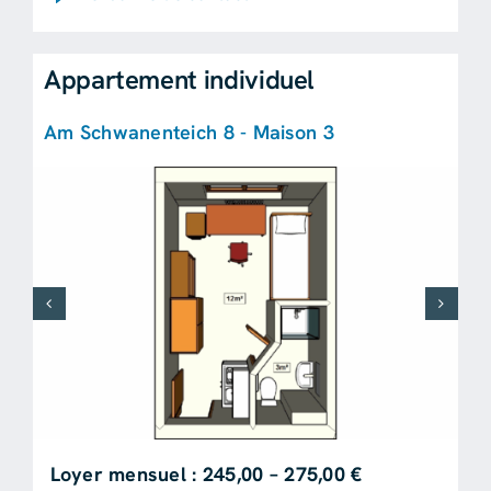
Appartement individuel
Am Schwanenteich 8 - Maison 3
Loyer mensuel : 245,00 – 275,00 €