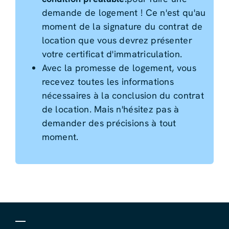
demande de logement ! Ce n'est qu'au
moment de la signature du contrat de
location que vous devrez présenter
votre certificat d'immatriculation.
Avec la promesse de logement, vous
recevez toutes les informations
nécessaires à la conclusion du contrat
de location. Mais n'hésitez pas à
demander des précisions à tout
moment.