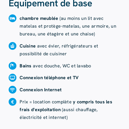
Équipement de base
chambre meublée
(au moins un lit avec
matelas et protège-matelas, une armoire, un
bureau, une étagère et une chaise)
Cuisine
avec évier, réfrigérateurs et
possibilité de cuisiner
Bains
avec douche, WC et lavabo
Connexion téléphone et TV
Connexion Internet
Prix = location complète
y compris tous les
frais d'exploitation
(aussi chauffage,
électricité et internet)