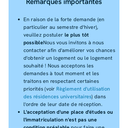
Remarques importantes
En raison de la forte demande (en
particulier au semestre d'hiver),
veuillez postuler
le plus tôt
possible
Nous vous invitons à nous
contacter afin d'améliorer vos chances
d'obtenir un logement ou le logement
souhaité ! Nous acceptons les
demandes à tout moment et les
traitons en respectant certaines
priorités (voir
Règlement d'utilisation
des résidences universitaires
) dans
l'ordre de leur date de réception.
L'acceptation d'une place d'études ou
l'immatriculation n'est pas une
condition préalable.
pour faire une