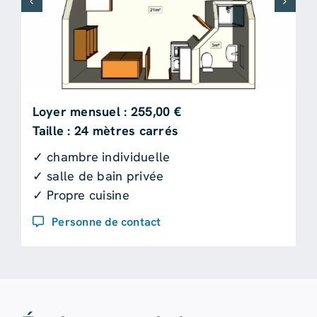
Loyer mensuel : 255,00 €
Taille : 24 mètres carrés
✓ chambre individuelle
✓ salle de bain privée
✓ Propre cuisine
Personne de contact