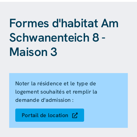
Formes d'habitat Am
Schwanenteich 8 -
Maison 3
Noter la résidence et le type de
logement souhaités et remplir la
demande d'admission :
Portail de location