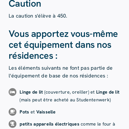
Caution
La caution s'élève à 450.
Vous apportez vous-même
cet équipement dans nos
résidences :
Les éléments suivants ne font pas partie de
l'équipement de base de nos résidences :
Linge de lit
(couverture, oreiller) et
Linge de lit
(mais peut être acheté au Studentenwerk)
Pots
et
Vaisselle
petits appareils électriques
comme le four à