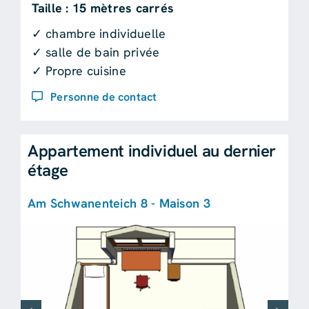
Taille : 15 mètres carrés
✓ chambre individuelle
✓ salle de bain privée
✓ Propre cuisine
Personne de contact
Appartement individuel au dernier
étage
Am Schwanenteich 8 - Maison 3