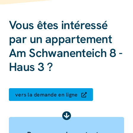
Vous êtes intéressé
par un appartement
Am Schwanenteich 8 -
Haus 3 ?
vers la demande en ligne