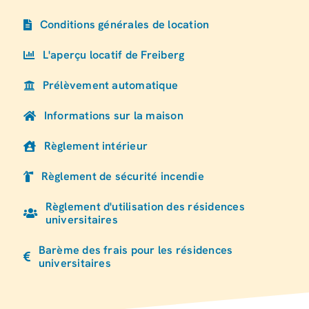
Conditions générales de location
L'aperçu locatif de Freiberg
Prélèvement automatique
Informations sur la maison
Règlement intérieur
Règlement de sécurité incendie
Règlement d'utilisation des résidences
universitaires
Barème des frais pour les résidences
universitaires