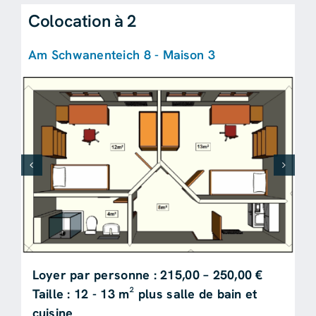
Colocation à 2
Am Schwanenteich 8 - Maison 3
Loyer par personne : 215,00 – 250,00 €
Taille : 12 - 13 m² plus salle de bain et
cuisine