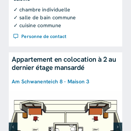
✓ chambre individuelle
✓ salle de bain commune
✓ cuisine commune
Personne de contact
Appartement en colocation à 2 au
dernier étage mansardé
Am Schwanenteich 8 - Maison 3