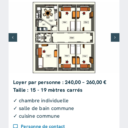
Loyer par personne : 240,00 – 260,00 €
Taille : 15 - 19 mètres carrés
✓ chambre individuelle
✓ salle de bain commune
✓ cuisine commune
Personne de contact