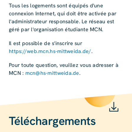
Tous les logements sont équipés d'une
connexion Internet, qui doit être activée par
l'administrateur responsable. Le réseau est
géré par l'organisation étudiante MCN.
Il est possible de s'inscrire sur
https://web.mcn.hs-mittweida.de/
.
Pour toute question, veuillez vous adresser à
MCN :
mcn@hs-mittweida.de
.
Téléchargements