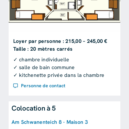
Loyer par personne : 215,00 – 245,00 €
Taille : 20 mètres carrés
✓ chambre individuelle
✓ salle de bain commune
✓ kitchenette privée dans la chambre
Personne de contact
Colocation à 5
Am Schwanenteich 8 - Maison 3