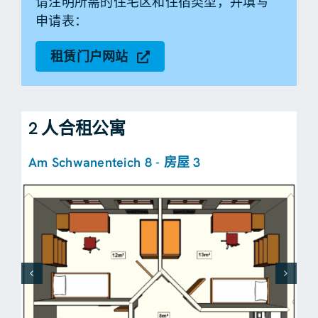
请注明所需的住宅区和住宿类型，并填写
申请表：
租赁门户网站
2 人合租公寓
Am Schwanenteich 8 - 房屋 3