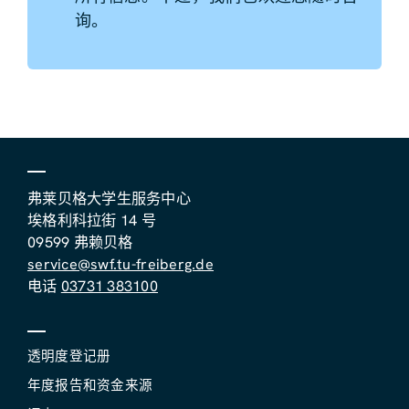
询。
弗莱贝格大学生服务中心
埃格利科拉街 14 号
09599 弗赖贝格
service@swf.tu-freiberg.de
电话
03731 383100
透明度登记册
年度报告和资金来源