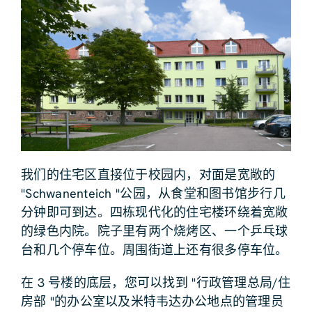
我们的住宅区直接位于校园内，对面是宽敞的
"Schwanenteich "公园，从食堂和图书馆步行几
分钟即可到达。四栋现代化的住宅楼环绕着宽敞
的绿色内院。院子里有两个烧烤区、一个乒乓球
台和几个停车位。周围街道上还有很多停车位。
在 3 号楼的底层，您可以找到 "行政管理总局/住
房部 "的办公室以及米特韦达办公地点的管理员