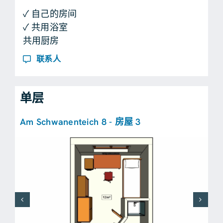
✓ 自己的房间
✓ 共用浴室
共用厨房
联系人
单层
Am Schwanenteich 8 - 房屋 3