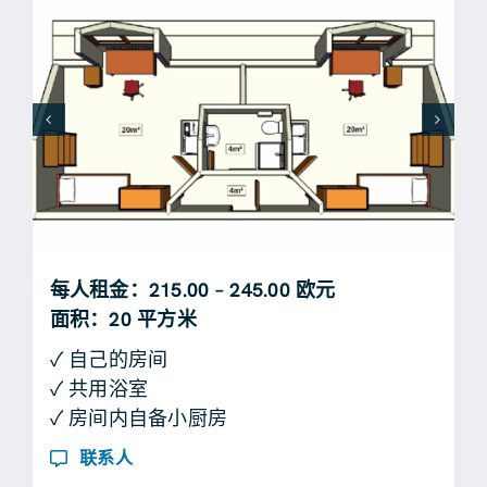
每人租金：215.00 – 245.00 欧元
面积：20 平方米
✓ 自己的房间
✓ 共用浴室
✓ 房间内自备小厨房
联系人