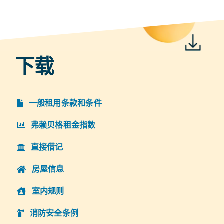
下载
一般租用条款和条件
弗赖贝格租金指数
直接借记
房屋信息
室内规则
消防安全条例