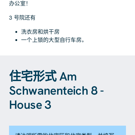
办公室！
3 号院还有
洗衣房和烘干房
一个上锁的大型自行车房。
住宅形式 Am
Schwanenteich 8 -
House 3