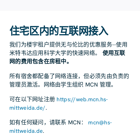
住宅区内的互联网接入
我们为楼宇租户提供无与伦比的优惠服务--使用
米特韦达应用科学大学的快速网络。
使用互联
网的费用包含在房租中。
所有宿舍都配备了网络连接，但必须先由负责的
管理员激活。网络由学生组织 MCN 管理。
可在以下网址注册
https://web.mcn.hs-
mittweida.de/
.
如有任何疑问，请联系 MCN：
mcn@hs-
mittweida.de
.