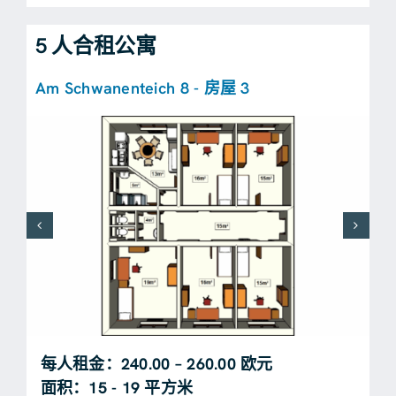
5 人合租公寓
Am Schwanenteich 8 - 房屋 3
每人租金：240.00 – 260.00 欧元
面积：15 - 19 平方米