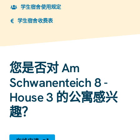
学生宿舍使用规定
学生宿舍收费表
您是否对 Am
Schwanenteich 8 -
House 3 的公寓感兴
趣？