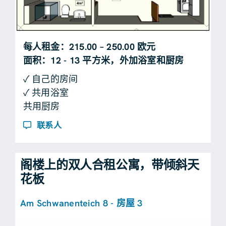
每人租金：215.00 – 250.00 欧元
面积：12 - 13 平方米，外加浴室和厨房
✓ 自己的房间
✓ 共用浴室
共用厨房
联系人
阁楼上的双人合租公寓，带倾斜天
花板
Am Schwanenteich 8 - 房屋 3