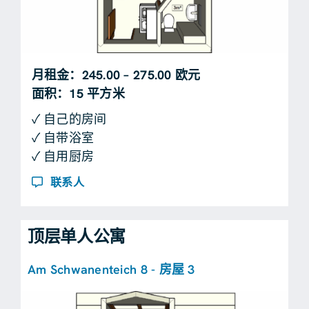
月租金：245.00 – 275.00 欧元
面积：15 平方米
✓ 自己的房间
✓ 自带浴室
✓ 自用厨房
联系人
顶层单人公寓
Am Schwanenteich 8 - 房屋 3