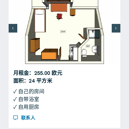
月租金：255.00 欧元
面积：24 平方米
✓ 自己的房间
✓ 自带浴室
✓ 自用厨房
联系人