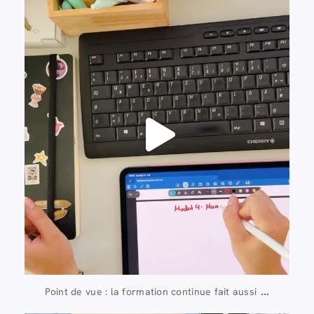
13 juillet
61
0
...
Point de vue : la formation continue fait aussi