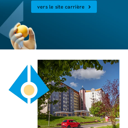
vers le site carrière