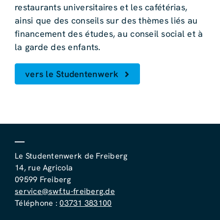
restaurants universitaires et les cafétérias,
ainsi que des conseils sur des thèmes liés au
financement des études, au conseil social et à
la garde des enfants.
vers le Studentenwerk
Le Studentenwerk de Freiberg
14, rue Agricola
09599 Freiberg
service@swf.tu-freiberg.de
Téléphone :
03731 383100