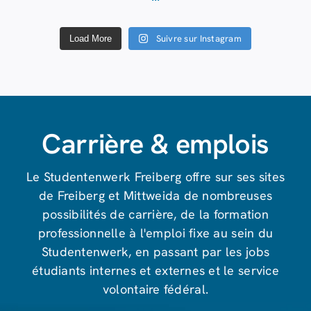
Suivre sur Instagram
Load More
Carrière & emplois
Le Studentenwerk Freiberg offre sur ses sites
de Freiberg et Mittweida de nombreuses
possibilités de carrière, de la formation
professionnelle à l'emploi fixe au sein du
Studentenwerk, en passant par les jobs
étudiants internes et externes et le service
volontaire fédéral.