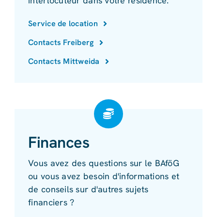
interlocuteur dans votre résidence.
Service de location
Contacts Freiberg
Contacts Mittweida
Finances
Vous avez des questions sur le BAföG
ou vous avez besoin d'informations et
de conseils sur d'autres sujets
financiers ?