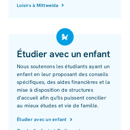
Loisirs à Mittweida
Étudier avec un enfant
Nous soutenons les étudiants ayant un
enfant en leur proposant des conseils
spécifiques, des aides financières et la
mise à disposition de structures
d'accueil afin qu'ils puissent concilier
au mieux études et vie de famille.
Étudier avec un enfant