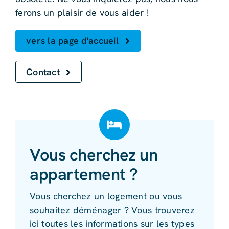
ferons un plaisir de vous aider !
vers la page d'accueil
Contact
Vous cherchez un
appartement ?
Vous cherchez un logement ou vous
souhaitez déménager ? Vous trouverez
ici toutes les informations sur les types