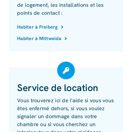
de logement, les installations et les
points de contact :
Habiter à Freiberg
Habiter à Mittweida
Service de location
Vous trouverez ici de l'aide si vous vous
êtes enfermé dehors, si vous voulez
signaler un dommage dans votre
chambre ou si vous cherchez un