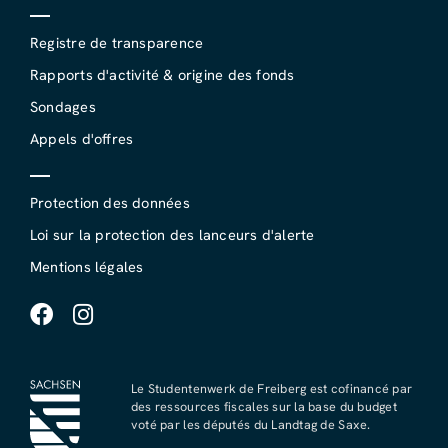
Registre de transparence
Rapports d'activité & origine des fonds
Sondages
Appels d'offres
Protection des données
Loi sur la protection des lanceurs d'alerte
Mentions légales
Le Studentenwerk de Freiberg est cofinancé par
des ressources fiscales sur la base du budget
voté par les députés du Landtag de Saxe.