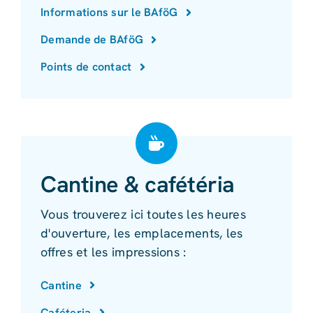
Informations sur le BAföG
Demande de BAföG
Points de contact
Cantine & cafétéria
Vous trouverez ici toutes les heures
d'ouverture, les emplacements, les
offres et les impressions :
Cantine
Caféteria