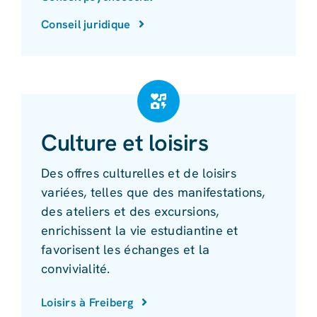
Conseil juridique
Culture et loisirs
Des offres culturelles et de loisirs
variées, telles que des manifestations,
des ateliers et des excursions,
enrichissent la vie estudiantine et
favorisent les échanges et la
convivialité.
Loisirs à Freiberg