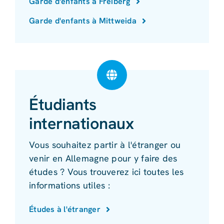
Garde d'enfants à Freiberg
Garde d'enfants à Mittweida
Étudiants
internationaux
Vous souhaitez partir à l'étranger ou
venir en Allemagne pour y faire des
études ? Vous trouverez ici toutes les
informations utiles :
Études à l'étranger