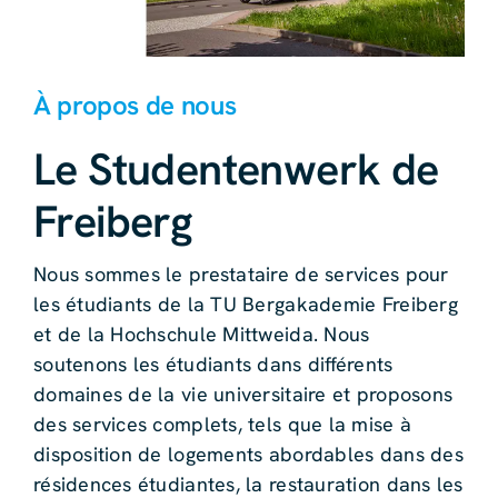
À propos de nous
Le Studentenwerk de
Freiberg
Nous sommes le prestataire de services pour
les étudiants de la TU Bergakademie Freiberg
et de la Hochschule Mittweida. Nous
soutenons les étudiants dans différents
domaines de la vie universitaire et proposons
des services complets, tels que la mise à
disposition de logements abordables dans des
résidences étudiantes, la restauration dans les