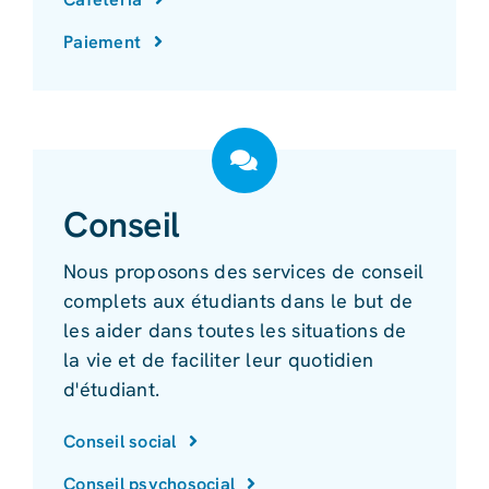
Paiement
Conseil
Nous proposons des services de conseil
complets aux étudiants dans le but de
les aider dans toutes les situations de
la vie et de faciliter leur quotidien
d'étudiant.
Conseil social
Conseil psychosocial