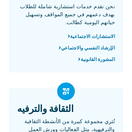
نحن نقدم خدمات استشارية شاملة للطلاب
بهدف دعمهم في جميع المواقف وتسهيل
حياتهم اليومية كطالب.
الاستشارات الاجتماعية
الإرشاد النفسي والاجتماعي
المشورة القانونية
الثقافة والترفيه
تُثري مجموعة كبيرة من الأنشطة الثقافية
والترفيهية، مثل الفعاليات وورش العمل