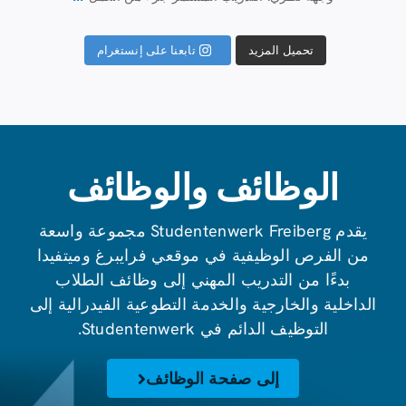
تابعنا على إنستغرام
تحميل المزيد
الوظائف والوظائف
يقدم Studentenwerk Freiberg مجموعة واسعة
من الفرص الوظيفية في موقعي فرايبرغ وميتفيدا
بدءًا من التدريب المهني إلى وظائف الطلاب
الداخلية والخارجية والخدمة التطوعية الفيدرالية إلى
التوظيف الدائم في Studentenwerk.
إلى صفحة الوظائف