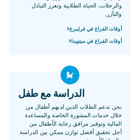
والرحلات، الحياة الطلابية وتعزز التبادل
والتآزر.
أوقات الفراغ في فرايبرغ
أوقات الفراغ في ميتويدا
الدراسة مع طفل
نحن ندعم الطلاب الذين لديهم أطفال من
خلال خدمات المشورة الخاصة والمساعدة
المالية وتوفير مرافق رعاية الأطفال من
أجل تحقيق أفضل توازن ممكن بين الدراسة