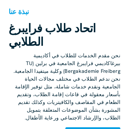
نبذة عنا
اتحاد طلاب فرايبرغ
الطلابي
نحن مقدم الخدمات للطلاب في أكاديمية
بيرغاكاديمي فرايبرغ الجامعية في برلين (TU
Bergakademie Freiberg) وكلية ميتفيدا الجامعية.
نحن ندعم الطلاب في مختلف مجالات الحياة
الجامعية ونقدم خدمات شاملة، مثل توفير الإقامة
بأسعار معقولة في قاعات إقامة الطلاب، وتقديم
الطعام في المقاصف والكافيتريات وكذلك تقديم
المشورة بشأن الموضوعات المتعلقة بتمويل
الطلاب، والإرشاد الاجتماعي ورعاية الأطفال.