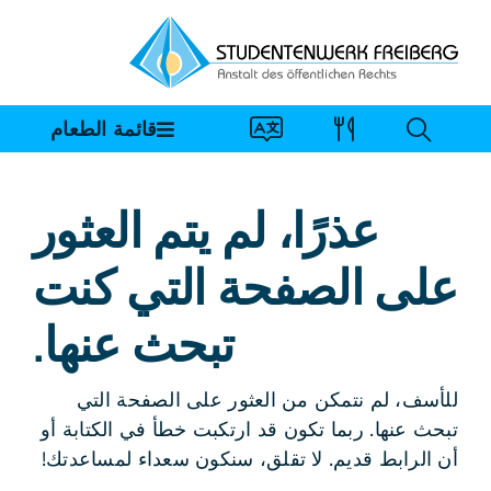
خطي
لى
لمحتوى
قائمة الطعام
عذرًا، لم يتم العثور
على الصفحة التي كنت
تبحث عنها.
للأسف، لم نتمكن من العثور على الصفحة التي
تبحث عنها. ربما تكون قد ارتكبت خطأ في الكتابة أو
أن الرابط قديم. لا تقلق، سنكون سعداء لمساعدتك!