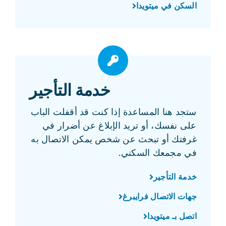
السكن في ميتويدا
خدمة التأجير
ستجد هنا المساعدة إذا كنت قد أقفلت الباب
على نفسك، أو تريد الإبلاغ عن أضرار في
غرفتك أو تبحث عن شخص يمكن الاتصال به
في مجمعك السكني.
خدمة التأجير
جهات الاتصال فرايبرغ
اتصل بـ ميتويدا