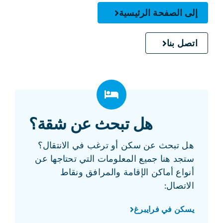
إلى الصفحة الرئيسية
اتصل بنا
هل تبحث عن شقة؟
هل تبحث عن سكن أو ترغب في الانتقال؟
ستجد هنا جميع المعلومات التي تحتاجها عن
أنواع أماكن الإقامة والمرافق ونقاط
الاتصال:
يسكن في فرايبرغ