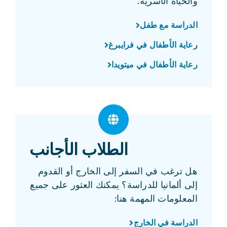
والحياة الأسرية.
الدراسة مع طفل
رعاية الأطفال في فرايبرغ
رعاية الأطفال في ميتويدا
الطلاب الأجانب
هل ترغب في السفر إلى الخارج أو القدوم
إلى ألمانيا للدراسة؟ يمكنك العثور على جميع
المعلومات المهمة هنا:
الدراسة في الخارج