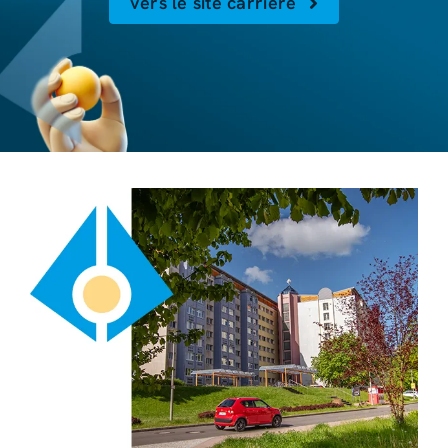
vers le site carrière