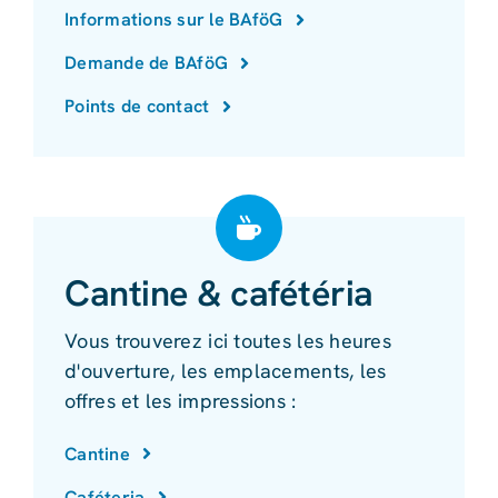
Informations sur le BAföG
Demande de BAföG
Points de contact
Cantine & cafétéria
Vous trouverez ici toutes les heures
d'ouverture, les emplacements, les
offres et les impressions :
Cantine
Caféteria