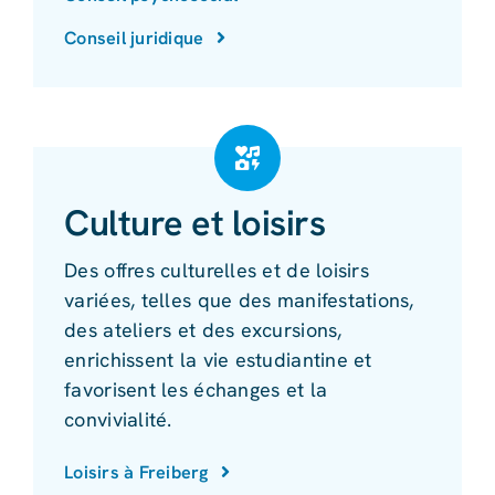
Conseil juridique
Culture et loisirs
Des offres culturelles et de loisirs
variées, telles que des manifestations,
des ateliers et des excursions,
enrichissent la vie estudiantine et
favorisent les échanges et la
convivialité.
Loisirs à Freiberg