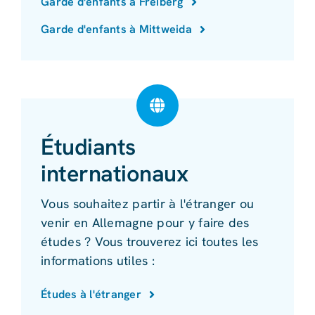
Garde d'enfants à Freiberg
Garde d'enfants à Mittweida
Étudiants
internationaux
Vous souhaitez partir à l'étranger ou
venir en Allemagne pour y faire des
études ? Vous trouverez ici toutes les
informations utiles :
Études à l'étranger