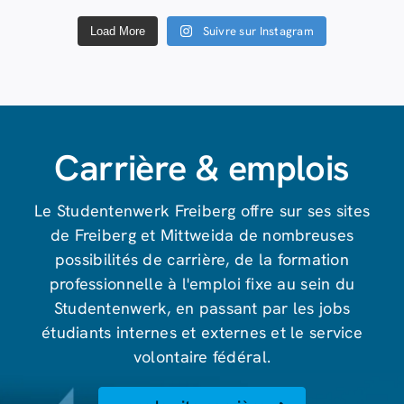
Suivre sur Instagram
Load More
Carrière & emplois
Le Studentenwerk Freiberg offre sur ses sites
de Freiberg et Mittweida de nombreuses
possibilités de carrière, de la formation
professionnelle à l'emploi fixe au sein du
Studentenwerk, en passant par les jobs
étudiants internes et externes et le service
volontaire fédéral.