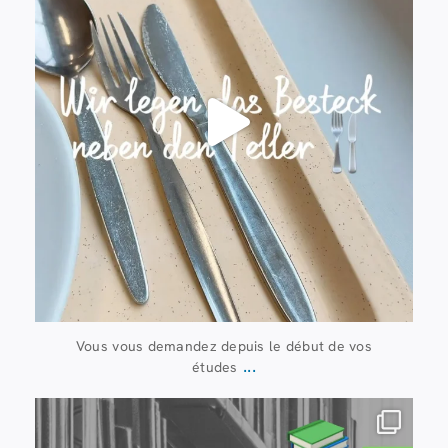
Vous vous demandez depuis le début de vos
...
études
20 juillet
28
0