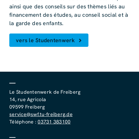
ainsi que des conseils sur des thèmes liés au
financement des études, au conseil social et à
la garde des enfants.
vers le Studentenwerk
Le Studentenwerk de Freiberg
14, rue Agricola
09599 Freiberg
service@swf.tu-freiberg.de
Téléphone :
03731 383100