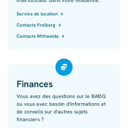
interlocuteur dans votre résidence.
Service de location
Contacts Freiberg
Contacts Mittweida
Finances
Vous avez des questions sur le BAföG
ou vous avez besoin d'informations et
de conseils sur d'autres sujets
financiers ?