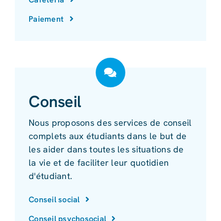
Paiement
Conseil
Nous proposons des services de conseil
complets aux étudiants dans le but de
les aider dans toutes les situations de
la vie et de faciliter leur quotidien
d'étudiant.
Conseil social
Conseil psychosocial