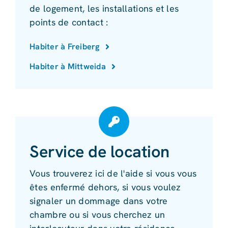
de logement, les installations et les
points de contact :
Habiter à Freiberg
Habiter à Mittweida
Service de location
Vous trouverez ici de l'aide si vous vous
êtes enfermé dehors, si vous voulez
signaler un dommage dans votre
chambre ou si vous cherchez un