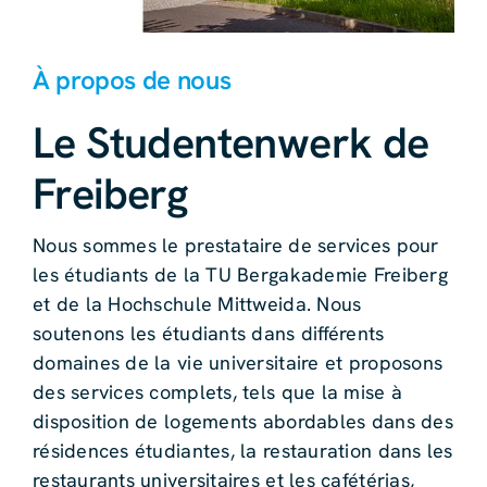
À propos de nous
Le Studentenwerk de
Freiberg
Nous sommes le prestataire de services pour
les étudiants de la TU Bergakademie Freiberg
et de la Hochschule Mittweida. Nous
soutenons les étudiants dans différents
domaines de la vie universitaire et proposons
des services complets, tels que la mise à
disposition de logements abordables dans des
résidences étudiantes, la restauration dans les
restaurants universitaires et les cafétérias,