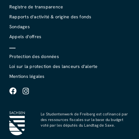
Registre de transparence
Rapports d'activité & origine des fonds
Sondages
Appels d'offres
Protection des données
Loi sur la protection des lanceurs d'alerte
Mentions légales
Le Studentenwerk de Freiberg est cofinancé par
des ressources fiscales sur la base du budget
voté par les députés du Landtag de Saxe.