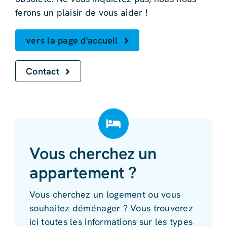
ferons un plaisir de vous aider !
vers la page d'accueil
Contact
Vous cherchez un
appartement ?
Vous cherchez un logement ou vous
souhaitez déménager ? Vous trouverez
ici toutes les informations sur les types