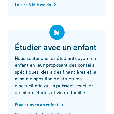
Loisirs à Mittweida
Étudier avec un enfant
Nous soutenons les étudiants ayant un
enfant en leur proposant des conseils
spécifiques, des aides financières et la
mise à disposition de structures
d'accueil afin qu'ils puissent concilier
au mieux études et vie de famille.
Étudier avec un enfant