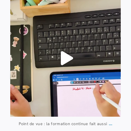
13 juillet
61
0
...
Point de vue : la formation continue fait aussi