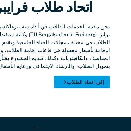
اتحاد طلاب فرايب
نحن مقدم الخدمات للطلاب في أكاديمية بيرغاكاديم
برلين (ergakademie Freiberg
الطلاب في مختلف مجالات الحياة الجامعية ونقدم 
الإقامة بأسعار معقولة في قاعات إقامة الطلاب، و
المقاصف والكافيتريات وكذلك تقديم المشورة بشأن
بتمويل الطلاب، والإرشاد الاجتماعي ورعاية الأطفال
إلى اتحاد الطلاب