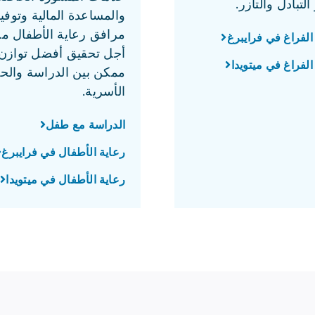
التبادل والتآزر.
والمساعدة المالية وتوفي
مرافق رعاية الأطفال م
الفراغ في فرايبرغ
أجل تحقيق أفضل توازن
لفراغ في ميتويدا
ممكن بين الدراسة والحي
الأسرية.
الدراسة مع طفل
رعاية الأطفال في فرايبرغ
رعاية الأطفال في ميتويدا