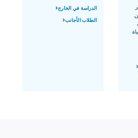
ر
الدراسة في الخارج
ن
الطلاب الأجانب
اة