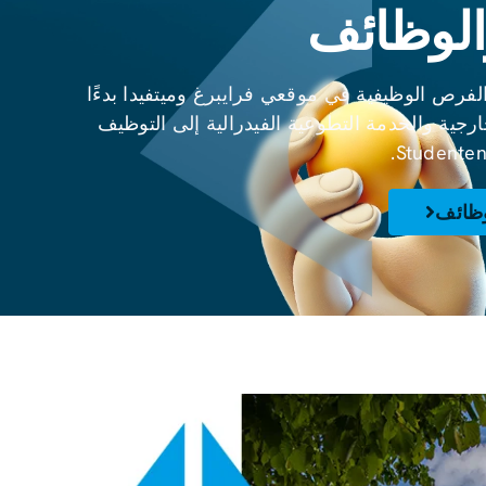
الوظائف
مجموعة واسعة من الفرص الوظيفية في موقعي فرايبرغ وميتفيدا بدءًا
رجية والخدمة التطوعية الفيدرالية إلى التوظيف
وظائف