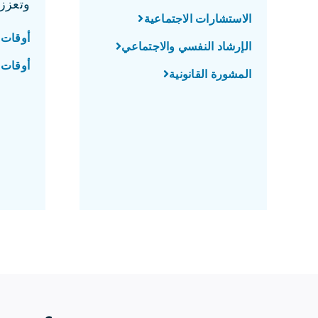
وتعزز 
الاستشارات الاجتماعية
أوقات 
الإرشاد النفسي والاجتماعي
أوقات ا
المشورة القانونية