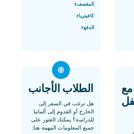
المقصف
كافيتريا
الدفع
مع
الطلاب الأجانب
ل
هل ترغب في السفر إلى
الخارج أو القدوم إلى ألمانيا
للدراسة؟ يمكنك العثور على
جميع المعلومات المهمة هنا: