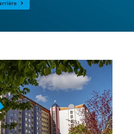
carrière