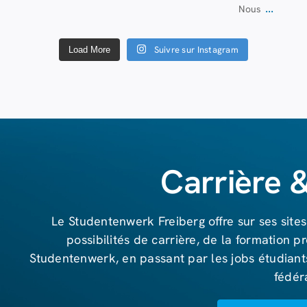
...
Nous
Suivre sur Instagram
Load More
Carrière 
Le Studentenwerk Freiberg offre sur ses sit
possibilités de carrière, de la formation pr
Studentenwerk, en passant par les jobs étudiants
fédér