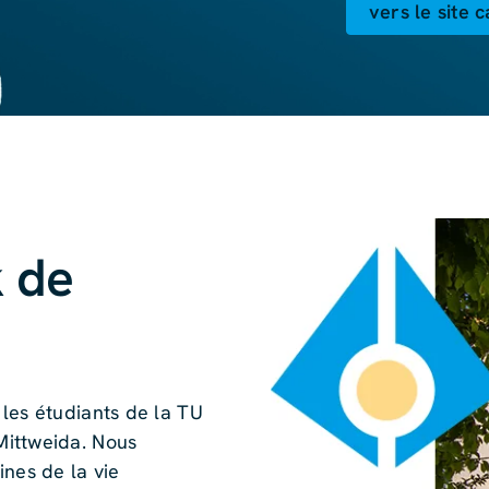
vers le site 
 de
les étudiants de la TU
Mittweida. Nous
ines de la vie