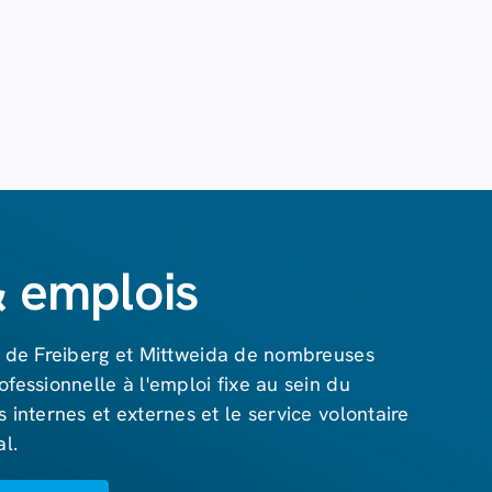
& emplois
es de Freiberg et Mittweida de nombreuses
ofessionnelle à l'emploi fixe au sein du
 internes et externes et le service volontaire
al.