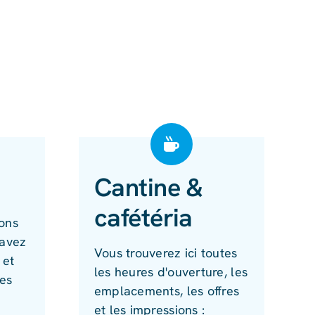
Cantine &
cafétéria
ons
 avez
Vous trouverez ici toutes
 et
les heures d'ouverture, les
res
emplacements, les offres
et les impressions :