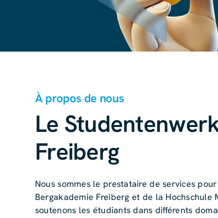
À propos de nous
Le Studentenwerk
Freiberg
Nous sommes le prestataire de services pour 
Bergakademie Freiberg et de la Hochschule 
soutenons les étudiants dans différents doma