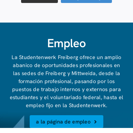
Empleo
La Studentenwerk Freiberg ofrece un amplio
abanico de oportunidades profesionales en
las sedes de Freiberg y Mittweida, desde la
formación profesional, pasando por los
puestos de trabajo internos y externos para
estudiantes y el voluntariado federal, hasta el
empleo fijo en la Studentenwerk.
a la página de empleo