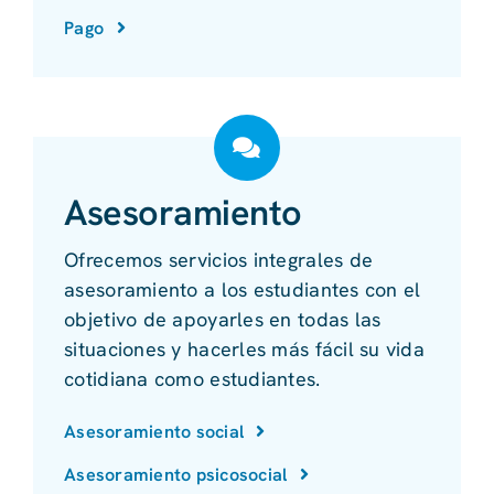
Pago
Asesoramiento
Ofrecemos servicios integrales de
asesoramiento a los estudiantes con el
objetivo de apoyarles en todas las
situaciones y hacerles más fácil su vida
cotidiana como estudiantes.
Asesoramiento social
Asesoramiento psicosocial