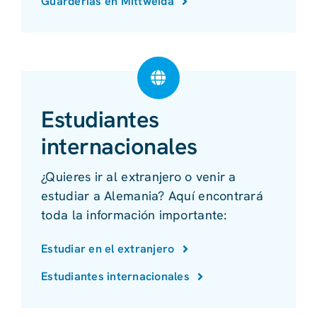
Guarderías en Mittweida
Estudiantes
internacionales
¿Quieres ir al extranjero o venir a
estudiar a Alemania? Aquí encontrará
toda la información importante:
Estudiar en el extranjero
Estudiantes internacionales