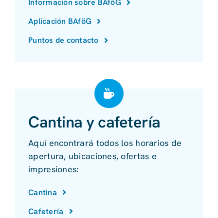
Información sobre BAföG
Aplicación BAföG
Puntos de contacto
Cantina y cafetería
Aquí encontrará todos los horarios de
apertura, ubicaciones, ofertas e
impresiones:
Cantina
Cafetería