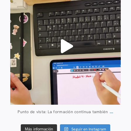
...
Punto de vista: La formación continua también
Seguir en Instagram
Más información