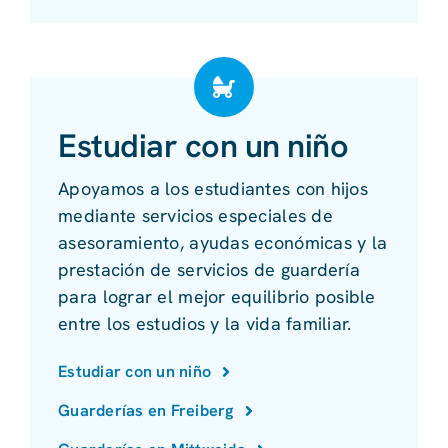
Estudiar con un niño
Apoyamos a los estudiantes con hijos
mediante servicios especiales de
asesoramiento, ayudas económicas y la
prestación de servicios de guardería
para lograr el mejor equilibrio posible
entre los estudios y la vida familiar.
Estudiar con un niño
Guarderías en Freiberg