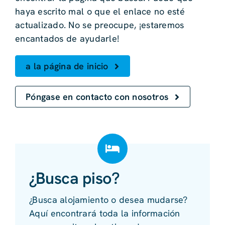
haya escrito mal o que el enlace no esté
actualizado. No se preocupe, ¡estaremos
encantados de ayudarle!
a la página de inicio
Póngase en contacto con nosotros
¿Busca piso?
¿Busca alojamiento o desea mudarse?
Aquí encontrará toda la información