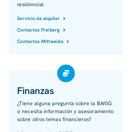
residencial.
Servicio de alquiler
Contactos Freiberg
Contactos Mittweida
Finanzas
¿Tiene alguna pregunta sobre la BAföG
o necesita información y asesoramiento
sobre otros temas financieros?