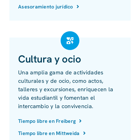
Asesoramiento jurídico
Cultura y ocio
Una amplia gama de actividades
culturales y de ocio, como actos,
talleres y excursiones, enriquecen la
vida estudiantil y fomentan el
intercambio y la convivencia.
Tiempo libre en Freiberg
Tiempo libre en Mittweida