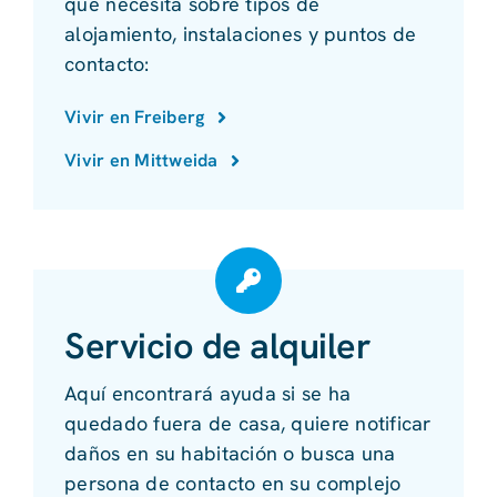
que necesita sobre tipos de
alojamiento, instalaciones y puntos de
contacto:
Vivir en Freiberg
Vivir en Mittweida
Servicio de alquiler
Aquí encontrará ayuda si se ha
quedado fuera de casa, quiere notificar
daños en su habitación o busca una
persona de contacto en su complejo