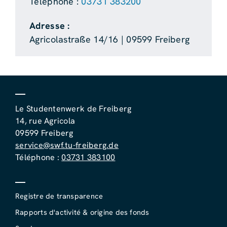
Téléphone :
03731 383200
Adresse :
Agricolastraße 14/16 | 09599 Freiberg
Le Studentenwerk de Freiberg
14, rue Agricola
09599 Freiberg
service@swf.tu-freiberg.de
Téléphone :
03731 383100
Registre de transparence
Rapports d'activité & origine des fonds