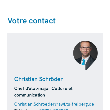
Votre contact
Christian Schröder
Chef d'état-major Culture et
communication
Christian.Schroeder@swf.tu-freiberg.de