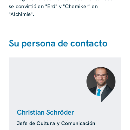
se convirtió en "Erd" y "Chemiker" en
"Alchimie".
Su persona de contacto
Christian Schröder
Jefe de Cultura y Comunicación