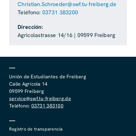
Christian.Schroeder@swf.tu-freiberg.de
Teléfono:
03731 383200
Dirección:
Agricolastrasse 14/16 | 09599 Freiberg
Unión de Estudiantes de Freiberg
Calle Agricola 14
09599 Freiberg
service@swf.tu-freiberg.de
Teléfono:
03731 383100
Registro de transparencia