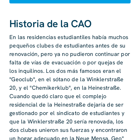
Historia de la CAO
En las residencias estudiantiles había muchos
pequeños clubes de estudiantes antes de su
renovación, pero ya no pudieron continuar por
falta de vías de evacuación o por quejas de
los inquilinos. Los dos más famosos eran el
"Geoclub", en el sótano de la Winklerstraße
20, y el "Chemikerklub", en la Heinestraße.
Cuando quedó claro que el complejo
residencial de la Heinestraße dejaría de ser
gestionado por el sindicato de estudiantes y
que la Winklerstraße 20 sería renovada, los
dos clubes unieron sus fuerzas y encontraron
un hogar adecuado en la Neue Mensa. Geo"