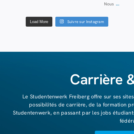
...
Nous
Suivre sur Instagram
Load More
Carrière 
Le Studentenwerk Freiberg offre sur ses sit
possibilités de carrière, de la formation pr
Studentenwerk, en passant par les jobs étudiants
fédér