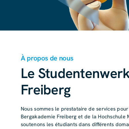
À propos de nous
Le Studentenwerk
Freiberg
Nous sommes le prestataire de services pour 
Bergakademie Freiberg et de la Hochschule 
soutenons les étudiants dans différents doma