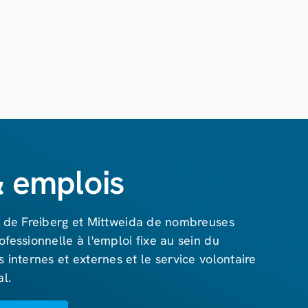
& emplois
es de Freiberg et Mittweida de nombreuses
ofessionnelle à l'emploi fixe au sein du
 internes et externes et le service volontaire
al.