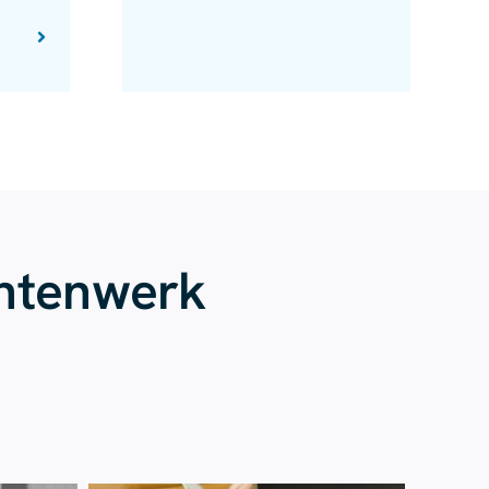
entenwerk