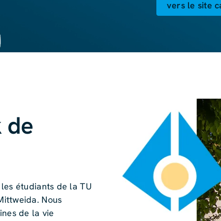
vers le site 
 de
les étudiants de la TU
Mittweida. Nous
ines de la vie