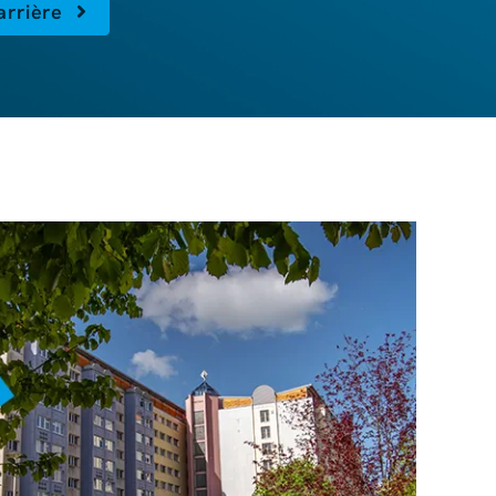
carrière