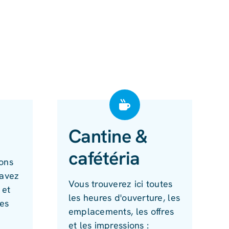
Cantine &
cafétéria
ons
 avez
Vous trouverez ici toutes
 et
les heures d'ouverture, les
res
emplacements, les offres
et les impressions :