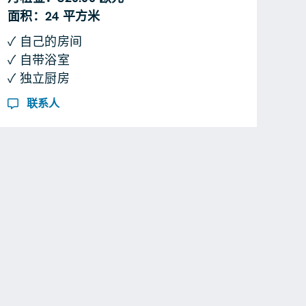
面积：24 平方米
✓ 自己的房间
✓ 自带浴室
✓ 独立厨房
联系人