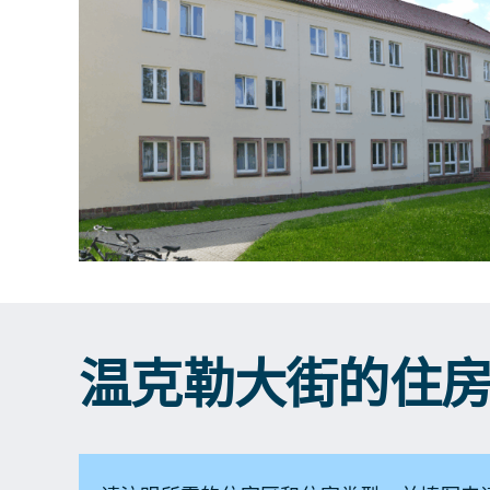
温克勒大街的住房形