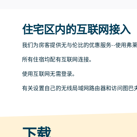
住宅区内的互联网接入
我们为房客提供无与伦比的优惠服务--使用弗
所有住宿均配有互联网连接。
使用互联网无需登录。
有关设置自己的无线局域网路由器和访问图巴
下载