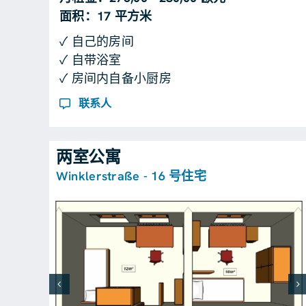
面积：17 平方米
✓ 自己的房间
✓ 自带浴室
✓ 房间内自备小厨房
联系人
两室公寓
Winklerstraße - 16 号住宅