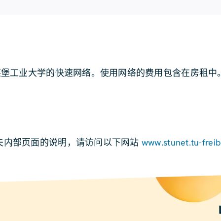
莱堡工业大学的快速网络。使用网络的费用包含在房租中
夫内部页面的说明，请访问以下网站
www.stunet.tu-frei