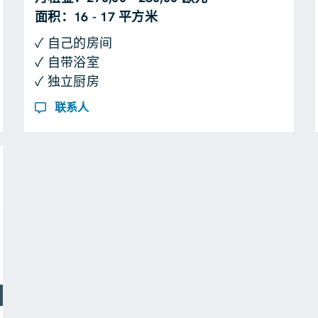
面积：16 - 17 平方米
✓ 自己的房间
✓ 自带浴室
✓ 独立厨房
联系人