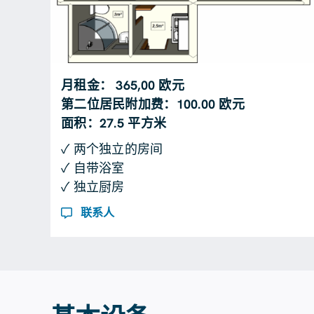
月租金： 365,00 欧元
第二位居民附加费：100.00 欧元
面积：27.5 平方米
✓ 两个独立的房间
✓ 自带浴室
✓ 独立厨房
联系人