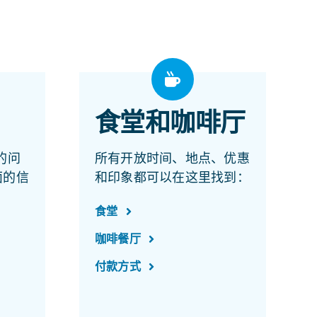
食堂和咖啡厅
 的问
所有开放时间、地点、优惠
面的信
和印象都可以在这里找到：
食堂
咖啡餐厅
付款方式