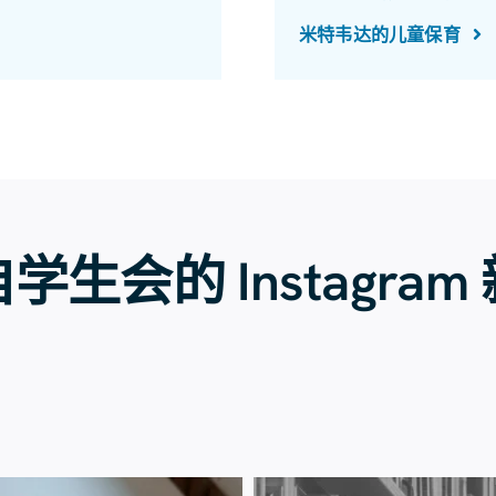
米特韦达的儿童保育
学生会的 Instagram
7月23日
7月20日