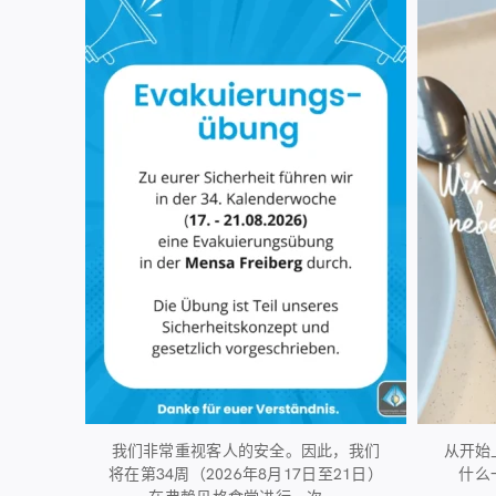
36
0
我们非常重视客人的安全。因此，我们
从开始
将在第34周（2026年8月17日至21日）
什么
...