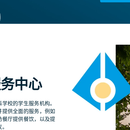
服务中心
科学校的学生服务机构。
并提供全面的服务，例如
助餐厅提供餐饮，以及提
议。