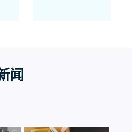
 新闻
7月13日