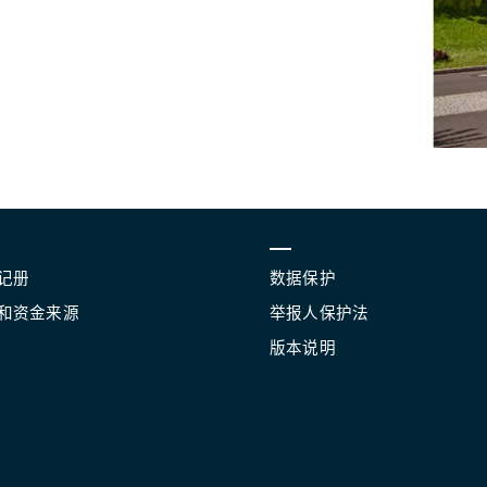
记册
数据保护
和资金来源
举报人保护法
版本说明