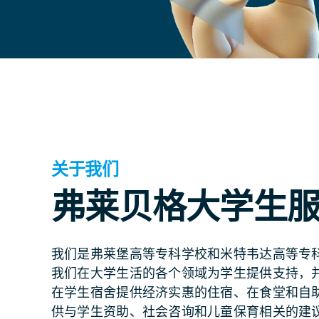
关于我们
弗莱贝格大学生
我们是弗莱堡高等专科学校和米特韦达高等专
我们在大学生活的各个领域为学生提供支持，
在学生宿舍提供经济实惠的住宿、在食堂和自
供与学生资助、社会咨询和儿童保育相关的建