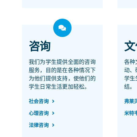
咨询
文
我们为学生提供全面的咨询
各种
服务，目的是在各种情况下
动、
为他们提供支持，使他们的
学生
学生日常生活更加轻松。
结。
社会咨询
弗莱
心理咨询
米特
法律咨询