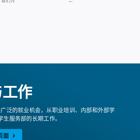
。我们为
与工作
供广泛的就业机会，从职业培训、内部和外部学
学生服务部的长期工作。
页面