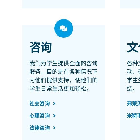
咨询
文
我们为学生提供全面的咨询
各种
服务，目的是在各种情况下
动、
为他们提供支持，使他们的
学生
学生日常生活更加轻松。
结。
社会咨询
弗莱
心理咨询
米特
法律咨询