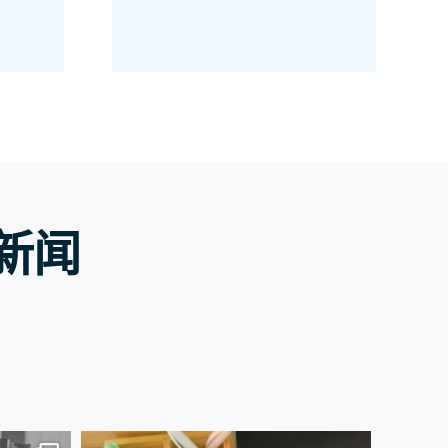
 新闻
7月13日