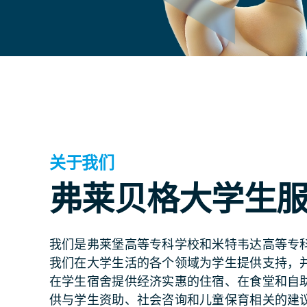
关于我们
弗莱贝格大学生
我们是弗莱堡高等专科学校和米特韦达高等专
我们在大学生活的各个领域为学生提供支持，
在学生宿舍提供经济实惠的住宿、在食堂和自
供与学生资助、社会咨询和儿童保育相关的建