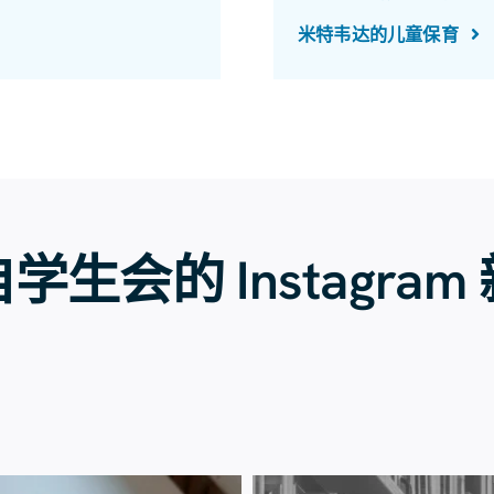
米特韦达的儿童保育
学生会的 Instagram
7月23日
7月20日