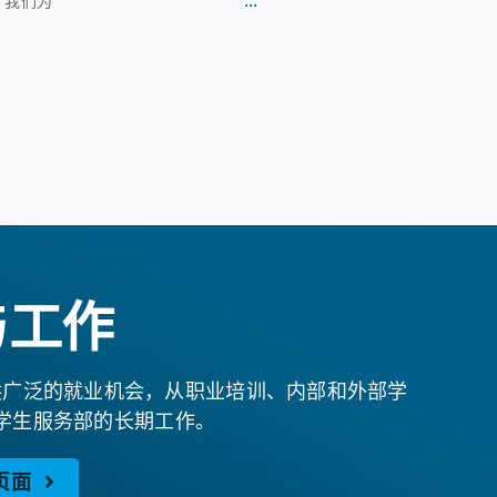
。我们为
与工作
供广泛的就业机会，从职业培训、内部和外部学
学生服务部的长期工作。
页面