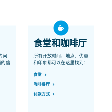
食堂和咖啡厅
 的问
所有开放时间、地点、优惠
面的信
和印象都可以在这里找到：
食堂
咖啡餐厅
付款方式