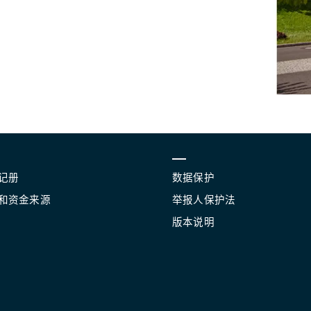
记册
数据保护
和资金来源
举报人保护法
版本说明