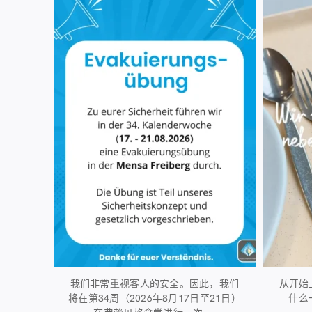
40
0
我们非常重视客人的安全。因此，我们
从开始
将在第34周（2026年8月17日至21日）
什么
...