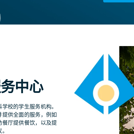
服务中心
科学校的学生服务机构。
并提供全面的服务，例如
助餐厅提供餐饮，以及提
议。