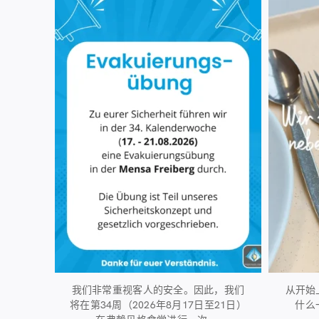
41
0
我们非常重视客人的安全。因此，我们
从开始
将在第34周（2026年8月17日至21日）
什么
...