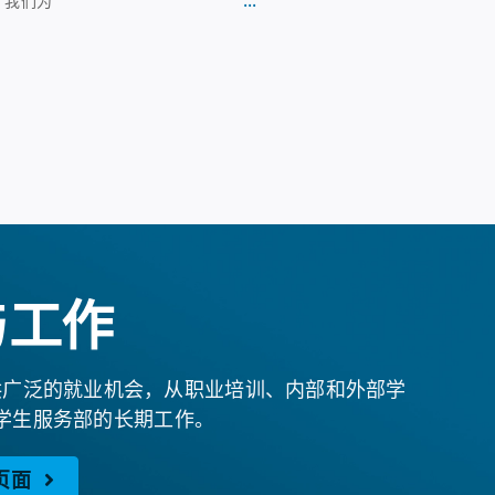
。我们为
与工作
供广泛的就业机会，从职业培训、内部和外部学
学生服务部的长期工作。
页面