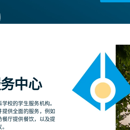
服务中心
科学校的学生服务机构。
并提供全面的服务，例如
助餐厅提供餐饮，以及提
议。