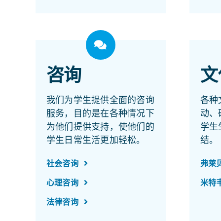
咨询
文
我们为学生提供全面的咨询
各种
服务，目的是在各种情况下
动、
为他们提供支持，使他们的
学生
学生日常生活更加轻松。
结。
社会咨询
弗莱
心理咨询
米特
法律咨询