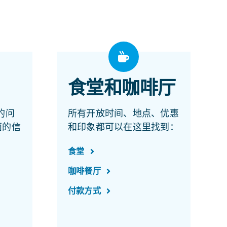
食堂和咖啡厅
 的问
所有开放时间、地点、优惠
面的信
和印象都可以在这里找到：
食堂
咖啡餐厅
付款方式