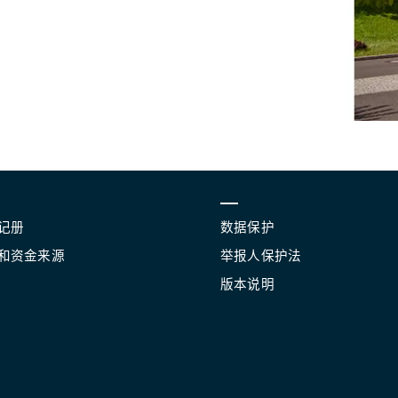
记册
数据保护
和资金来源
举报人保护法
版本说明