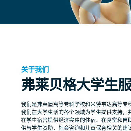
关于我们
弗莱贝格大学生
我们是弗莱堡高等专科学校和米特韦达高等专
我们在大学生活的各个领域为学生提供支持，
在学生宿舍提供经济实惠的住宿、在食堂和自
供与学生资助、社会咨询和儿童保育相关的建