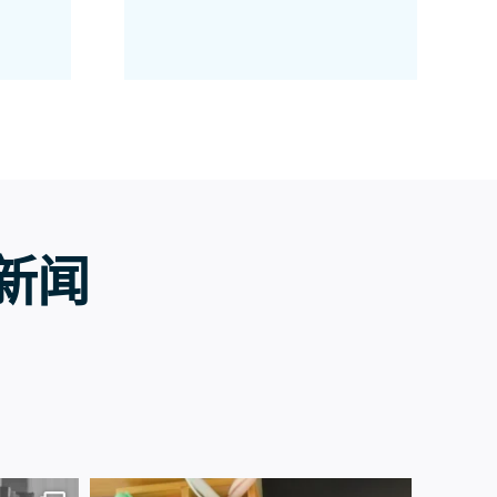
 新闻
7月13日