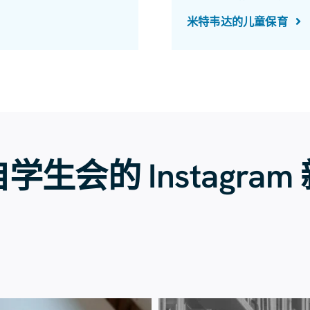
米特韦达的儿童保育
学生会的 Instagram
7月23日
7月20日