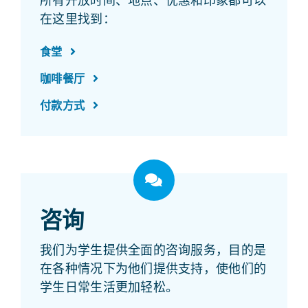
所有开放时间、地点、优惠和印象都可以
在这里找到：
食堂
咖啡餐厅
付款方式
咨询
我们为学生提供全面的咨询服务，目的是
在各种情况下为他们提供支持，使他们的
学生日常生活更加轻松。