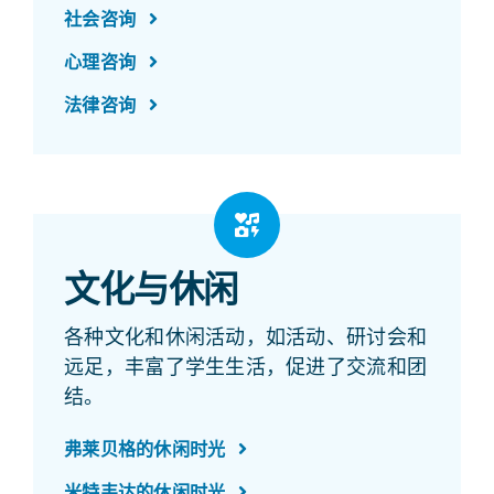
社会咨询
心理咨询
法律咨询
文化与休闲
各种文化和休闲活动，如活动、研讨会和
远足，丰富了学生生活，促进了交流和团
结。
弗莱贝格的休闲时光
米特韦达的休闲时光