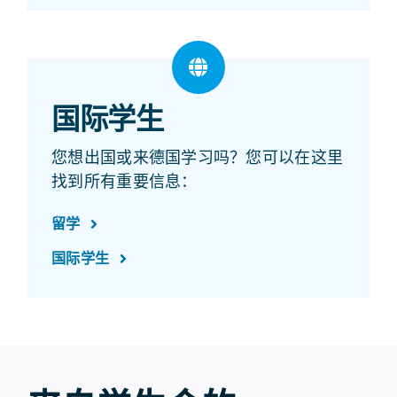
国际学生
您想出国或来德国学习吗？您可以在这里
找到所有重要信息：
留学
国际学生