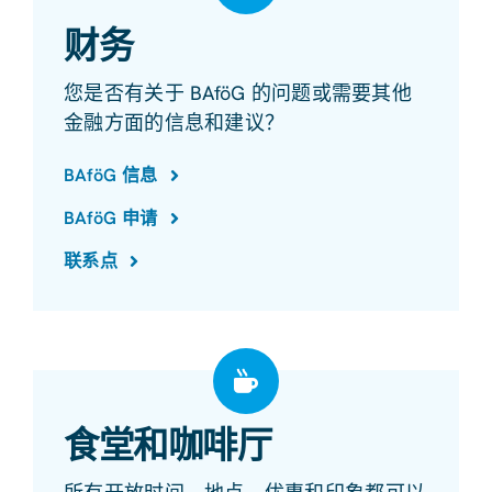
财务
您是否有关于 BAföG 的问题或需要其他
金融方面的信息和建议？
BAföG 信息
BAföG 申请
联系点
食堂和咖啡厅