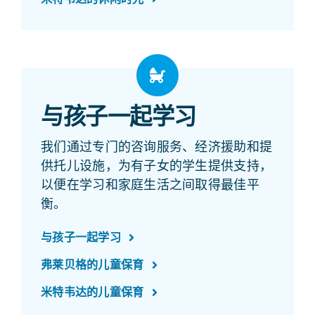
与孩子一起学习
我们通过专门的咨询服务、经济援助和提
供托儿设施，为有子女的学生提供支持，
以便在学习和家庭生活之间取得最佳平
衡。
与孩子一起学习
弗莱贝格的儿童保育
米特韦达的儿童保育