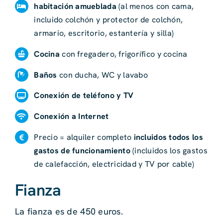
habitación amueblada
(al menos con cama,
incluido colchón y protector de colchón,
armario, escritorio, estantería y silla)
Cocina
con fregadero, frigorífico y cocina
Baños
con ducha, WC y lavabo
Conexión de teléfono y TV
Conexión a Internet
Precio = alquiler completo
incluidos todos los
gastos de funcionamiento
(incluidos los gastos
de calefacción, electricidad y TV por cable)
Fianza
La fianza es de 450 euros.