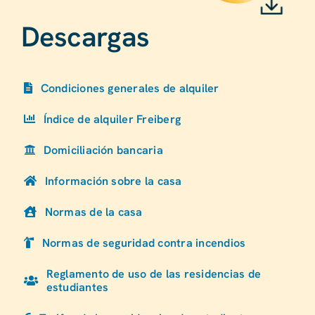
Descargas
Condiciones generales de alquiler
Índice de alquiler Freiberg
Domiciliación bancaria
Información sobre la casa
Normas de la casa
Normas de seguridad contra incendios
Reglamento de uso de las residencias de
estudiantes