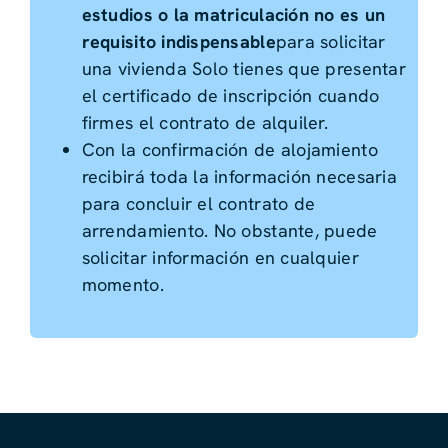
estudios o la matriculación no es un
requisito indispensable
para solicitar
una vivienda Solo tienes que presentar
el certificado de inscripción cuando
firmes el contrato de alquiler.
Con la confirmación de alojamiento
recibirá toda la información necesaria
para concluir el contrato de
arrendamiento. No obstante, puede
solicitar información en cualquier
momento.