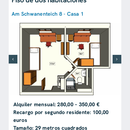
Am Schwanenteich 8 - Casa 1
Alquiler mensual: 280,00 – 350,00 €
Recargo por segundo residente: 100,00
euros
Tamaño: 29 metros cuadrados