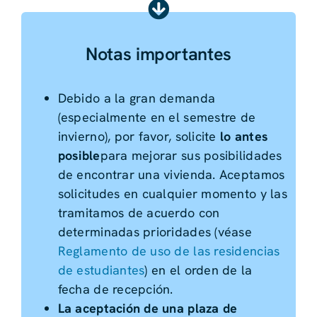
Notas importantes
Debido a la gran demanda
(especialmente en el semestre de
invierno), por favor, solicite
lo antes
posible
para mejorar sus posibilidades
de encontrar una vivienda. Aceptamos
solicitudes en cualquier momento y las
tramitamos de acuerdo con
determinadas prioridades (véase
Reglamento de uso de las residencias
de estudiantes
) en el orden de la
fecha de recepción.
La aceptación de una plaza de