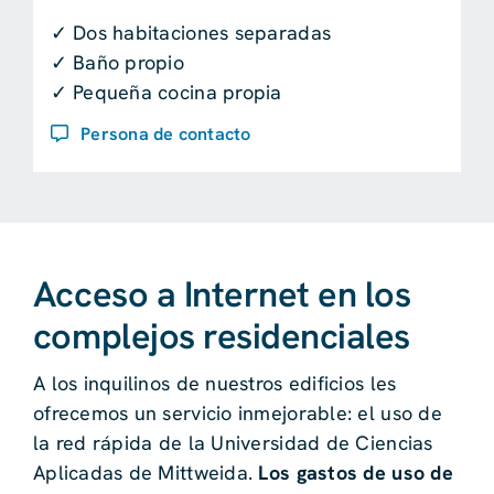
✓ Dos habitaciones separadas
✓ Baño propio
✓ Pequeña cocina propia
Persona de contacto
Acceso a Internet en los
complejos residenciales
A los inquilinos de nuestros edificios les
ofrecemos un servicio inmejorable: el uso de
la red rápida de la Universidad de Ciencias
Aplicadas de Mittweida.
Los gastos de uso de