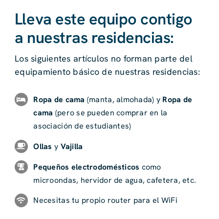
Lleva este equipo contigo
a nuestras residencias:
Los siguientes artículos no forman parte del
equipamiento básico de nuestras residencias:
Ropa de cama
(manta, almohada) y
Ropa de
cama
(pero se pueden comprar en la
asociación de estudiantes)
Ollas
y
Vajilla
Pequeños electrodomésticos
como
microondas, hervidor de agua, cafetera, etc.
Necesitas tu propio router para el WiFi