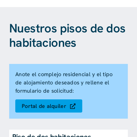
Nuestros pisos de dos
habitaciones
Anote el complejo residencial y el tipo
de alojamiento deseados y rellene el
formulario de solicitud:
Portal de alquiler
Piso de dos habitaciones