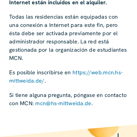
Internet están incluidos en el alquiler.
Todas las residencias están equipadas con
una conexión a Internet para este fin, pero
ésta debe ser activada previamente por el
administrador responsable. La red está
gestionada por la organización de estudiantes
MCN.
Es posible inscribirse en
https://web.mcn.hs-
mittweida.de/
.
Si tiene alguna pregunta, póngase en contacto
con MCN:
mcn@hs-mittweida.de
.