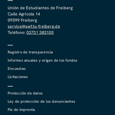
Unión de Estudiantes de Freiberg
Calle Agricola 14
09599 Freiberg
service@swf.tu-freiberg.de
Teléfono:
03731 383100
Registro de transparencia
Informes anuales y origen de los fondos
Encuestas
Licitaciones
Protección de datos
Ley de protección de los denunciantes
Pie de imprenta