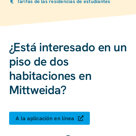
Tarifas de las residencias de estudiantes
¿Está interesado en un
piso de dos
habitaciones en
Mittweida?
A la aplicación en línea