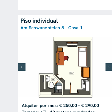
Piso individual
Am Schwanenteich 8 - Casa 1
Alquiler por mes: € 250,00 - € 290,00