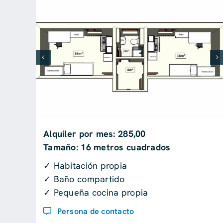
Alquiler por mes: 285,00
Tamaño: 16 metros cuadrados
✓ Habitación propia
✓ Baño compartido
✓ Pequeña cocina propia
Persona de contacto