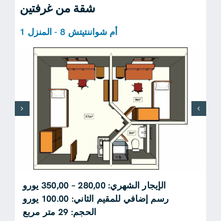
شقة من غرفتين
أم شواننتيتش 8 - المنزل 1
الإيجار الشهري: 280,00 – 350,00 يورو
رسم إضافي للمقيم الثاني: 100.00 يورو
الحجم: 29 متر مربع