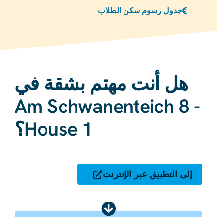
جدول رسوم سكن الطلاب
هل أنت مهتم بشقة في
Am Schwanenteich 8 -
House 1؟
إلى التطبيق عبر الإنترنت