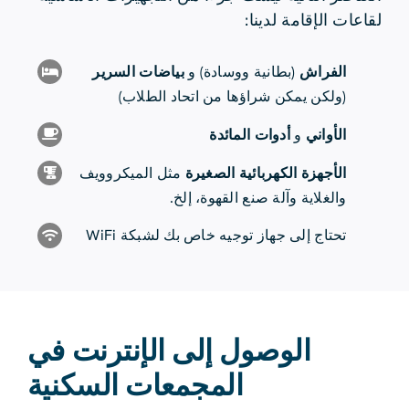
لقاعات الإقامة لدينا:
الفراش
(بطانية ووسادة) و
بياضات السرير
(ولكن يمكن شراؤها من اتحاد الطلاب)
الأواني
و
أدوات المائدة
الأجهزة الكهربائية الصغيرة
مثل الميكروويف
والغلاية وآلة صنع القهوة، إلخ.
تحتاج إلى جهاز توجيه خاص بك لشبكة WiFi
الوصول إلى الإنترنت في
المجمعات السكنية