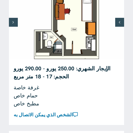
الإيجار الشهري: 250.00 يورو - 290.00 يورو
الحجم: 17 - 18 متر مربع
غرفة خاصة
حمام خاص
مطبخ خاص
الشخص الذي يمكن الاتصال به