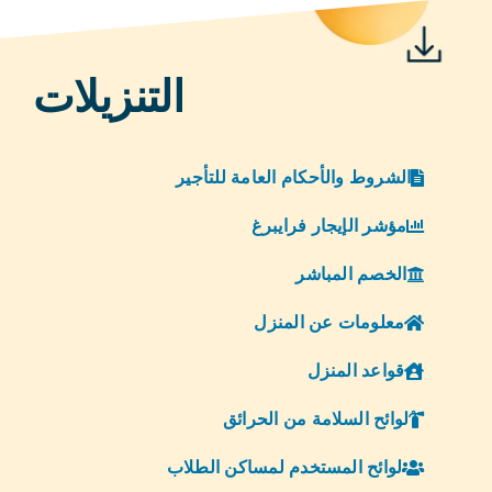
التنزيلات
الشروط والأحكام العامة للتأجير
مؤشر الإيجار فرايبرغ
الخصم المباشر
معلومات عن المنزل
قواعد المنزل
لوائح السلامة من الحرائق
لوائح المستخدم لمساكن الطلاب