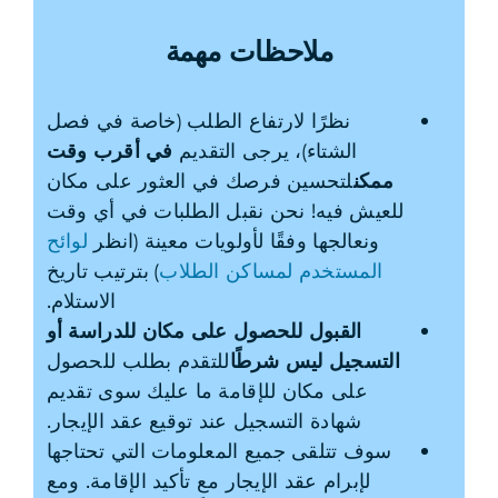
ملاحظات مهمة
نظرًا لارتفاع الطلب (خاصة في فصل
الشتاء)، يرجى التقديم
في أقرب وقت
ممكن
لتحسين فرصك في العثور على مكان
للعيش فيه! نحن نقبل الطلبات في أي وقت
ونعالجها وفقًا لأولويات معينة (انظر
لوائح
المستخدم لمساكن الطلاب
) بترتيب تاريخ
الاستلام.
القبول للحصول على مكان للدراسة أو
التسجيل ليس شرطًا
للتقدم بطلب للحصول
على مكان للإقامة ما عليك سوى تقديم
شهادة التسجيل عند توقيع عقد الإيجار.
سوف تتلقى جميع المعلومات التي تحتاجها
لإبرام عقد الإيجار مع تأكيد الإقامة. ومع