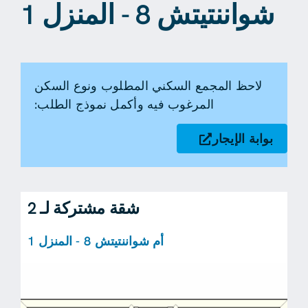
شواننتيتش 8 - المنزل 1
لاحظ المجمع السكني المطلوب ونوع السكن
المرغوب فيه وأكمل نموذج الطلب:
بوابة الإيجار
شقة مشتركة لـ 2
أم شواننتيتش 8 - المنزل 1