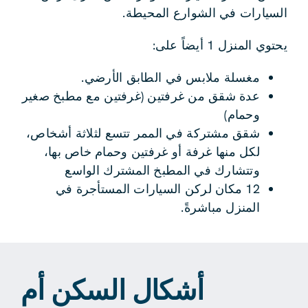
السيارات في الشوارع المحيطة.
يحتوي المنزل 1 أيضاً على:
مغسلة ملابس في الطابق الأرضي.
عدة شقق من غرفتين (غرفتين مع مطبخ صغير
وحمام)
شقق مشتركة في الممر تتسع لثلاثة أشخاص،
لكل منها غرفة أو غرفتين وحمام خاص بها،
وتتشارك في المطبخ المشترك الواسع
12 مكان لركن السيارات المستأجرة في
المنزل مباشرةً.
أشكال السكن أم