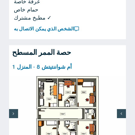
غرفة خاصة
حمام خاص
✓ مطبخ مشترك
الشخص الذي يمكن الاتصال به
حصة الممر المسطح
أم شواننتيتش 8 - المنزل 1