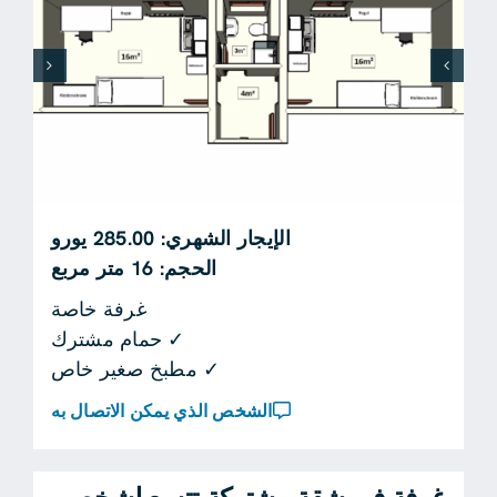
الإيجار الشهري: 285.00 يورو
الحجم: 16 متر مربع
غرفة خاصة
✓ حمام مشترك
✓ مطبخ صغير خاص
الشخص الذي يمكن الاتصال به