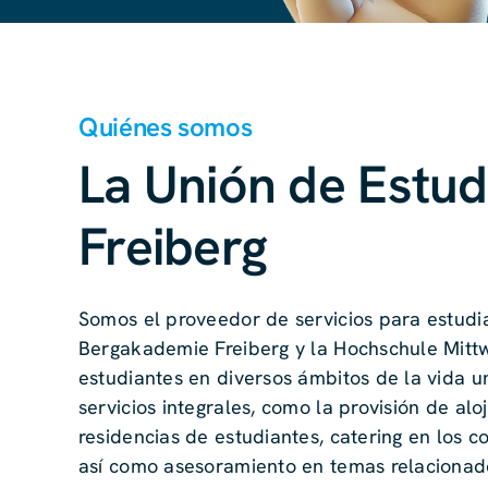
Quiénes somos
La Unión de Estud
Freiberg
Somos el proveedor de servicios para estudi
Bergakademie Freiberg y la Hochschule Mitt
estudiantes en diversos ámbitos de la vida u
servicios integrales, como la provisión de al
residencias de estudiantes, catering en los c
así como asesoramiento en temas relacionado