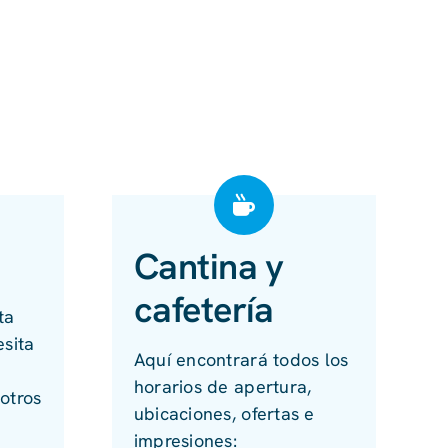
Cantina y
cafetería
ta
esita
Aquí encontrará todos los
horarios de apertura,
otros
ubicaciones, ofertas e
impresiones: