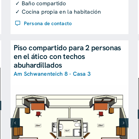
✓ Baño compartido
✓ Cocina propia en la habitación
Persona de contacto
Piso compartido para 2 personas
en el ático con techos
abuhardillados
Am Schwanenteich 8 - Casa 3