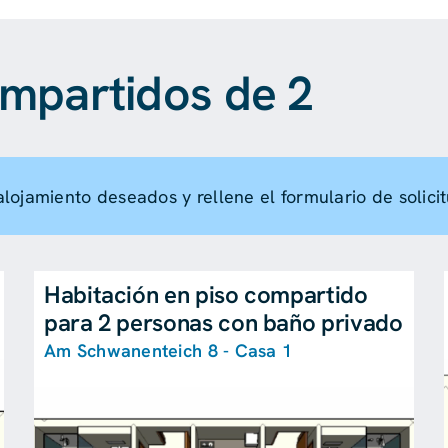
ompartidos de 2
alojamiento deseados y rellene el formulario de solicit
Habitación en piso compartido
para 2 personas con baño privado
Am Schwanenteich 8 - Casa 1