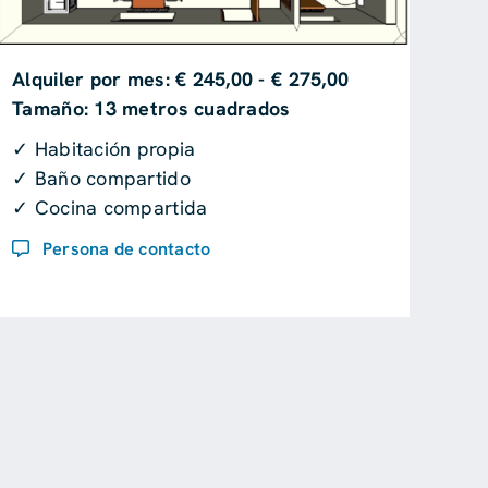
Alquiler por mes: € 245,00 - € 275,00
Tamaño: 13 metros cuadrados
✓ Habitación propia
✓ Baño compartido
✓ Cocina compartida
Persona de contacto