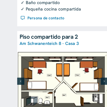
✓ Baño compartido
✓ Pequeña cocina compartida
Persona de contacto
Piso compartido para 2
Am Schwanenteich 8 - Casa 3