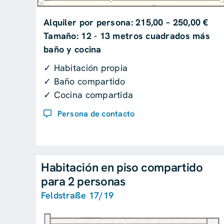
Alquiler por persona: 215,00 – 250,00 €
Tamaño: 12 - 13 metros cuadrados más
baño y cocina
✓ Habitación propia
✓ Baño compartido
✓ Cocina compartida
Persona de contacto
Habitación en piso compartido
para 2 personas
Feldstraße 17/19