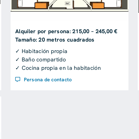
Alquiler por persona: 215,00 – 245,00 €
Tamaño: 20 metros cuadrados
✓ Habitación propia
✓ Baño compartido
✓ Cocina propia en la habitación
Persona de contacto