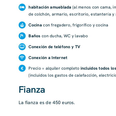
habitación amueblada
(al menos con cama, in
de colchón, armario, escritorio, estantería y s
Cocina
con fregadero, frigorífico y cocina
Baños
con ducha, WC y lavabo
Conexión de teléfono y TV
Conexión a Internet
Precio = alquiler completo
incluidos todos l
(incluidos los gastos de calefacción, electric
Fianza
La fianza es de 450 euros.