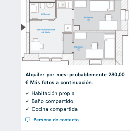
Alquiler por mes: probablemente 280,00
€ Más fotos a continuación.
✓ Habitación propia
✓ Baño compartido
✓ Cocina compartida
Persona de contacto