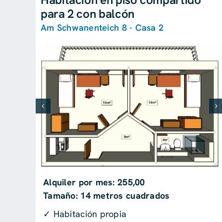
para 2 con balcón
Am Schwanenteich 8 - Casa 2
Alquiler por mes: 255,00
Tamaño: 14 metros cuadrados
✓ Habitación propia