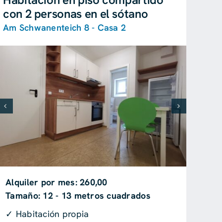
con 2 personas en el sótano
Am Schwanenteich 8 - Casa 2
Alquiler por mes: 260,00
Tamaño: 12 - 13 metros cuadrados
✓ Habitación propia