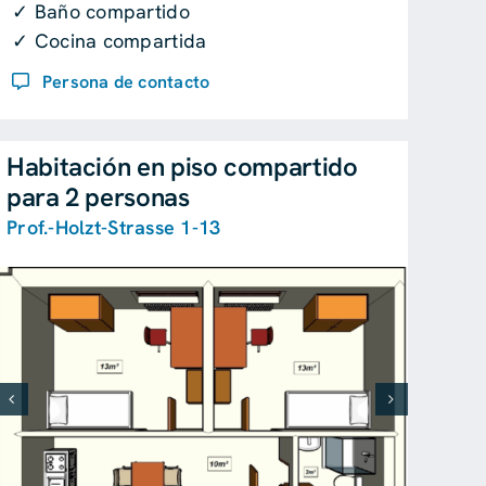
✓ Baño compartido
✓ Cocina compartida
Persona de contacto
Habitación en piso compartido
para 2 personas
Prof.-Holzt-Strasse 1-13