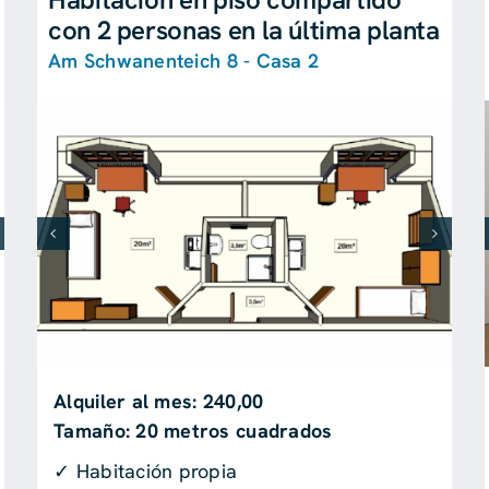
con 2 personas en la última planta
Am Schwanenteich 8 - Casa 2
Alquiler al mes: 240,00
Tamaño: 20 metros cuadrados
✓ Habitación propia