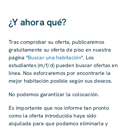
¿Y ahora qué?
Tras comprobar su oferta, publicaremos
gratuitamente su oferta de piso en nuestra
página "
Buscar una habitación
". Los
estudiantes (m/f/d) pueden buscar ofertas en
línea. Nos esforzaremos por encontrarle la
mejor habitación posible según sus deseos.
No podemos garantizar la colocación.
Es importante que nos informe tan pronto
como la oferta introducida haya sido
alquilada para que podamos eliminarla y