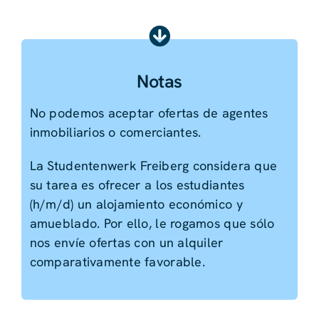
Notas
No podemos aceptar ofertas de agentes
inmobiliarios o comerciantes.
La Studentenwerk Freiberg considera que
su tarea es ofrecer a los estudiantes
(h/m/d) un alojamiento económico y
amueblado. Por ello, le rogamos que sólo
nos envíe ofertas con un alquiler
comparativamente favorable.