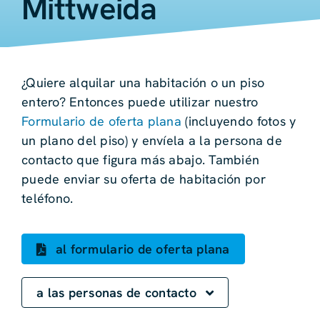
Mittweida
¿Quiere alquilar una habitación o un piso
entero? Entonces puede utilizar nuestro
Formulario de oferta plana
(incluyendo fotos y
un plano del piso) y envíela a la persona de
contacto que figura más abajo. También
puede enviar su oferta de habitación por
teléfono.
al formulario de oferta plana
a las personas de contacto