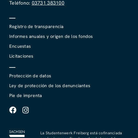
Teléfono:
03731 383100
Registro de transparencia
Informes anuales y origen de los fondos
Encuestas
Licitaciones
Protección de datos
Ley de protección de los denunciantes
Pie de imprenta
La Studentenwerk Freiberg está cofinanciada