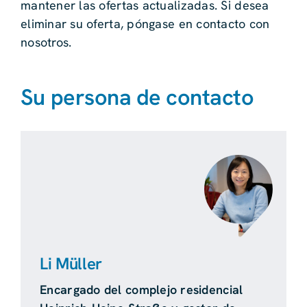
mantener las ofertas actualizadas. Si desea
eliminar su oferta, póngase en contacto con
nosotros.
Su persona de contacto
Li Müller
Encargado del complejo residencial