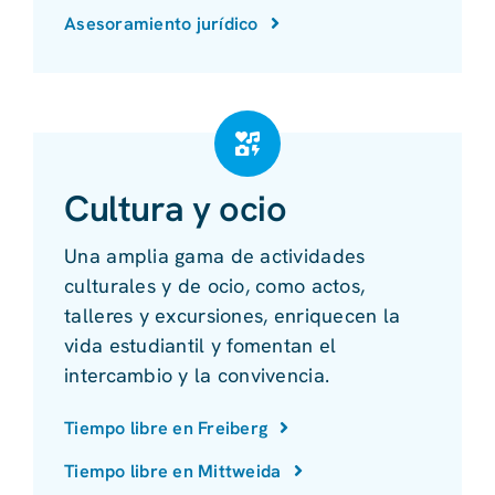
Asesoramiento jurídico
Cultura y ocio
Una amplia gama de actividades
culturales y de ocio, como actos,
talleres y excursiones, enriquecen la
vida estudiantil y fomentan el
intercambio y la convivencia.
Tiempo libre en Freiberg
Tiempo libre en Mittweida