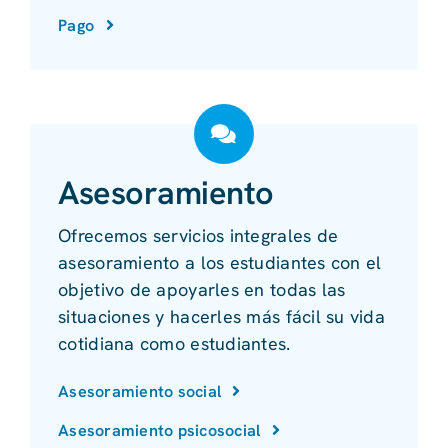
Pago
Asesoramiento
Ofrecemos servicios integrales de
asesoramiento a los estudiantes con el
objetivo de apoyarles en todas las
situaciones y hacerles más fácil su vida
cotidiana como estudiantes.
Asesoramiento social
Asesoramiento psicosocial