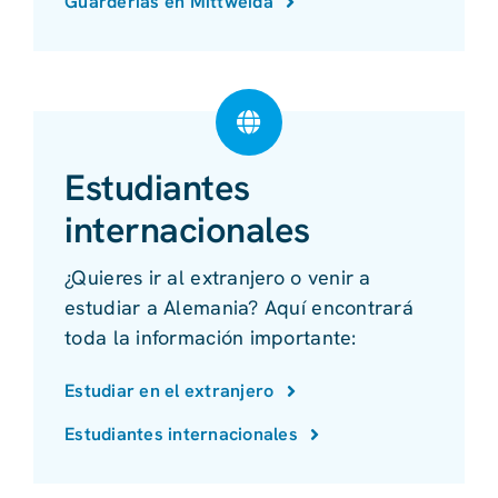
Guarderías en Mittweida
Estudiantes
internacionales
¿Quieres ir al extranjero o venir a
estudiar a Alemania? Aquí encontrará
toda la información importante:
Estudiar en el extranjero
Estudiantes internacionales