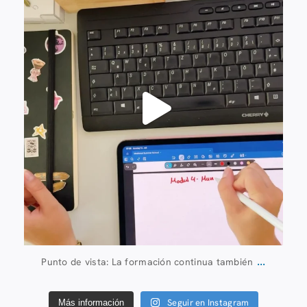
...
Punto de vista: La formación continua también
Seguir en Instagram
Más información