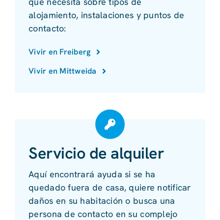
que necesita sobre tipos de
alojamiento, instalaciones y puntos de
contacto:
Vivir en Freiberg
Vivir en Mittweida
Servicio de alquiler
Aquí encontrará ayuda si se ha
quedado fuera de casa, quiere notificar
daños en su habitación o busca una
persona de contacto en su complejo