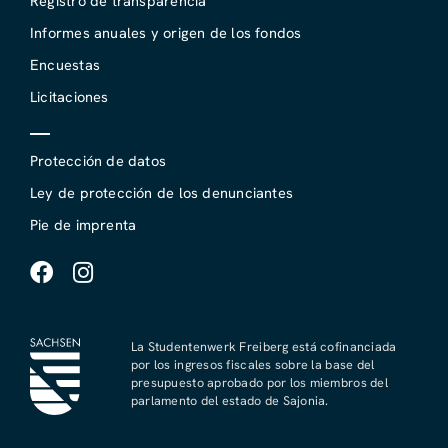
Registro de transparencia
Informes anuales y origen de los fondos
Encuestas
Licitaciones
Protección de datos
Ley de protección de los denunciantes
Pie de imprenta
La Studentenwerk Freiberg está cofinanciada
por los ingresos fiscales sobre la base del
presupuesto aprobado por los miembros del
parlamento del estado de Sajonia.