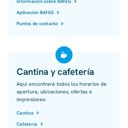
Información sobre BAföG
Aplicación BAföG
Puntos de contacto
Cantina y cafetería
Aquí encontrará todos los horarios de
apertura, ubicaciones, ofertas e
impresiones:
Cantina
Cafetería