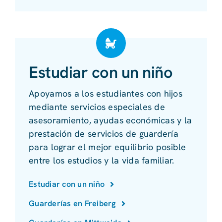
Estudiar con un niño
Apoyamos a los estudiantes con hijos
mediante servicios especiales de
asesoramiento, ayudas económicas y la
prestación de servicios de guardería
para lograr el mejor equilibrio posible
entre los estudios y la vida familiar.
Estudiar con un niño
Guarderías en Freiberg