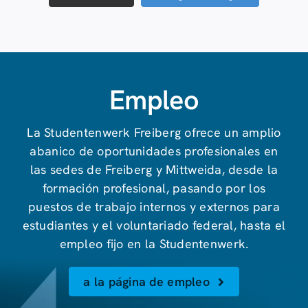
Empleo
La Studentenwerk Freiberg ofrece un amplio
abanico de oportunidades profesionales en
las sedes de Freiberg y Mittweida, desde la
formación profesional, pasando por los
puestos de trabajo internos y externos para
estudiantes y el voluntariado federal, hasta el
empleo fijo en la Studentenwerk.
a la página de empleo