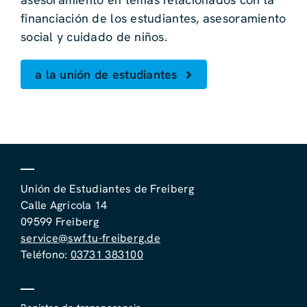
financiación de los estudiantes, asesoramiento
social y cuidado de niños.
a la unión de estudiantes
Unión de Estudiantes de Freiberg
Calle Agricola 14
09599 Freiberg
service@swf.tu-freiberg.de
Teléfono:
03731 383100