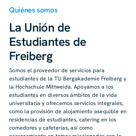
Quiénes somos
La Unión de
Estudiantes de
Freiberg
Somos el proveedor de servicios para
estudiantes de la TU Bergakademie Freiberg y
la Hochschule Mittweida. Apoyamos a los
estudiantes en diversos ámbitos de la vida
universitaria y ofrecemos servicios integrales,
como la provisión de alojamiento asequible en
residencias de estudiantes, catering en los
comedores y cafeterías, así como
asesoramiento en temas relacionados con la