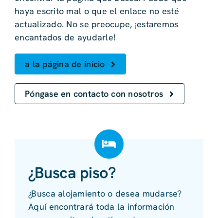
haya escrito mal o que el enlace no esté
actualizado. No se preocupe, ¡estaremos
encantados de ayudarle!
a la página de inicio
Póngase en contacto con nosotros
¿Busca piso?
¿Busca alojamiento o desea mudarse?
Aquí encontrará toda la información