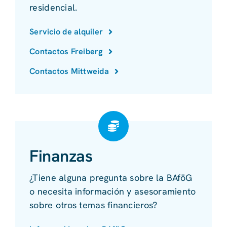
residencial.
Servicio de alquiler
Contactos Freiberg
Contactos Mittweida
Finanzas
¿Tiene alguna pregunta sobre la BAföG
o necesita información y asesoramiento
sobre otros temas financieros?