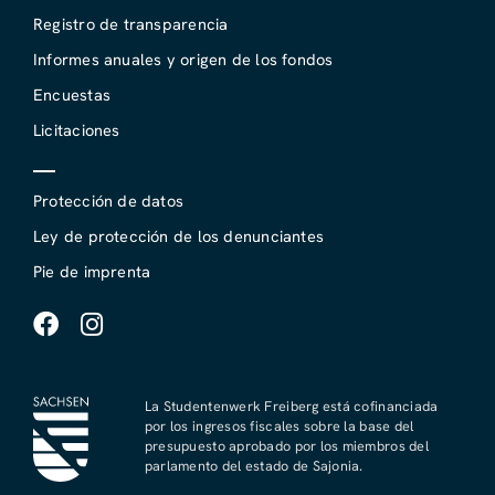
Registro de transparencia
Informes anuales y origen de los fondos
Encuestas
Licitaciones
Protección de datos
Ley de protección de los denunciantes
Pie de imprenta
La Studentenwerk Freiberg está cofinanciada
por los ingresos fiscales sobre la base del
presupuesto aprobado por los miembros del
parlamento del estado de Sajonia.