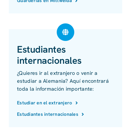
Guarderías en Mittweida
Estudiantes
internacionales
¿Quieres ir al extranjero o venir a
estudiar a Alemania? Aquí encontrará
toda la información importante:
Estudiar en el extranjero
Estudiantes internacionales