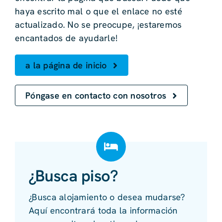
haya escrito mal o que el enlace no esté
actualizado. No se preocupe, ¡estaremos
encantados de ayudarle!
a la página de inicio
Póngase en contacto con nosotros
¿Busca piso?
¿Busca alojamiento o desea mudarse?
Aquí encontrará toda la información