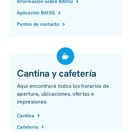
Información sobre BAföG
Aplicación BAföG
Puntos de contacto
Cantina y cafetería
Aquí encontrará todos los horarios de
apertura, ubicaciones, ofertas e
impresiones:
Cantina
Cafetería