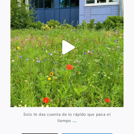
Solo te das cuenta de lo rápido que pasa el
...
tiempo