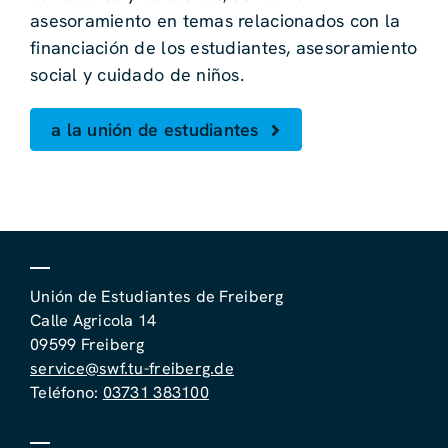
asesoramiento en temas relacionados con la
financiación de los estudiantes, asesoramiento
social y cuidado de niños.
a la unión de estudiantes
Unión de Estudiantes de Freiberg
Calle Agricola 14
09599 Freiberg
service@swf.tu-freiberg.de
Teléfono:
03731 383100