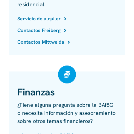
residencial.
Servicio de alquiler
Contactos Freiberg
Contactos Mittweida
Finanzas
¿Tiene alguna pregunta sobre la BAföG
o necesita información y asesoramiento
sobre otros temas financieros?