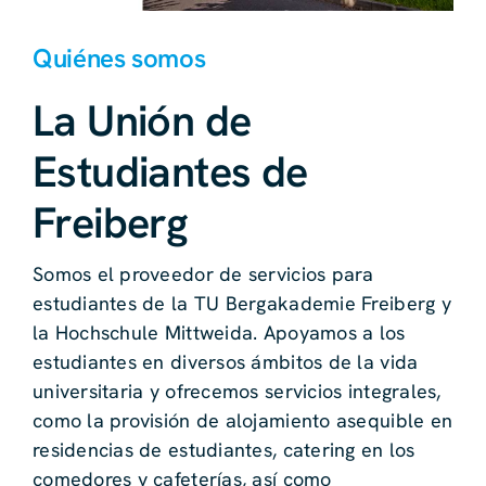
Quiénes somos
La Unión de
Estudiantes de
Freiberg
Somos el proveedor de servicios para
estudiantes de la TU Bergakademie Freiberg y
la Hochschule Mittweida. Apoyamos a los
estudiantes en diversos ámbitos de la vida
universitaria y ofrecemos servicios integrales,
como la provisión de alojamiento asequible en
residencias de estudiantes, catering en los
comedores y cafeterías, así como