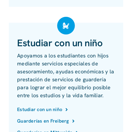
Estudiar con un niño
Apoyamos a los estudiantes con hijos
mediante servicios especiales de
asesoramiento, ayudas económicas y la
prestación de servicios de guardería
para lograr el mejor equilibrio posible
entre los estudios y la vida familiar.
Estudiar con un niño
Guarderías en Freiberg