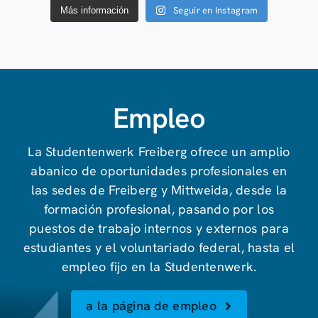
Seguir en Instagram
Más información
Empleo
La Studentenwerk Freiberg ofrece un amplio
abanico de oportunidades profesionales en
las sedes de Freiberg y Mittweida, desde la
formación profesional, pasando por los
puestos de trabajo internos y externos para
estudiantes y el voluntariado federal, hasta el
empleo fijo en la Studentenwerk.
a la página de empleo