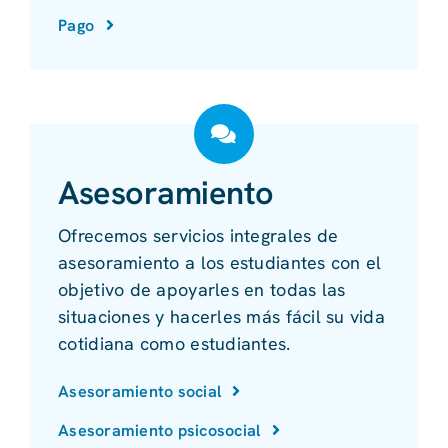
Pago
Asesoramiento
Ofrecemos servicios integrales de
asesoramiento a los estudiantes con el
objetivo de apoyarles en todas las
situaciones y hacerles más fácil su vida
cotidiana como estudiantes.
Asesoramiento social
Asesoramiento psicosocial