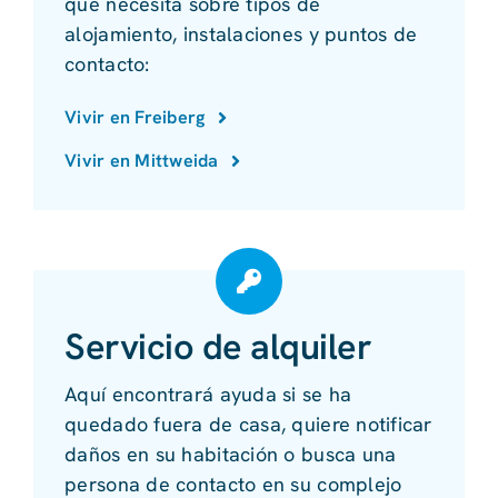
que necesita sobre tipos de
alojamiento, instalaciones y puntos de
contacto:
Vivir en Freiberg
Vivir en Mittweida
Servicio de alquiler
Aquí encontrará ayuda si se ha
quedado fuera de casa, quiere notificar
daños en su habitación o busca una
persona de contacto en su complejo