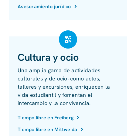
Asesoramiento jurídico
Cultura y ocio
Una amplia gama de actividades
culturales y de ocio, como actos,
talleres y excursiones, enriquecen la
vida estudiantil y fomentan el
intercambio y la convivencia.
Tiempo libre en Freiberg
Tiempo libre en Mittweida