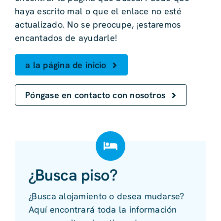
haya escrito mal o que el enlace no esté
actualizado. No se preocupe, ¡estaremos
encantados de ayudarle!
a la página de inicio
Póngase en contacto con nosotros
¿Busca piso?
¿Busca alojamiento o desea mudarse?
Aquí encontrará toda la información