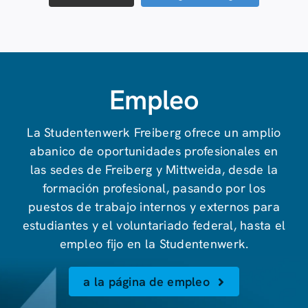
Empleo
La Studentenwerk Freiberg ofrece un amplio
abanico de oportunidades profesionales en
las sedes de Freiberg y Mittweida, desde la
formación profesional, pasando por los
puestos de trabajo internos y externos para
estudiantes y el voluntariado federal, hasta el
empleo fijo en la Studentenwerk.
a la página de empleo