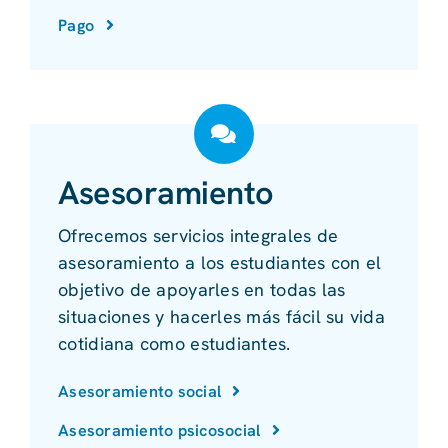
Pago
Asesoramiento
Ofrecemos servicios integrales de
asesoramiento a los estudiantes con el
objetivo de apoyarles en todas las
situaciones y hacerles más fácil su vida
cotidiana como estudiantes.
Asesoramiento social
Asesoramiento psicosocial