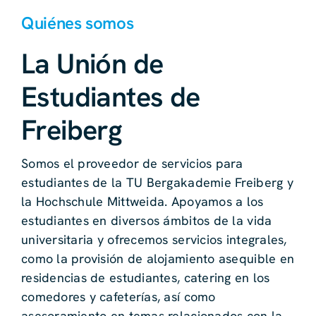
Quiénes somos
La Unión de
Estudiantes de
Freiberg
Somos el proveedor de servicios para
estudiantes de la TU Bergakademie Freiberg y
la Hochschule Mittweida. Apoyamos a los
estudiantes en diversos ámbitos de la vida
universitaria y ofrecemos servicios integrales,
como la provisión de alojamiento asequible en
residencias de estudiantes, catering en los
comedores y cafeterías, así como
asesoramiento en temas relacionados con la