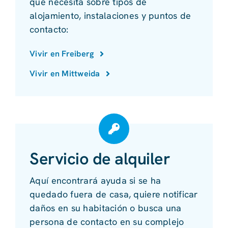
que necesita sobre tipos de
alojamiento, instalaciones y puntos de
contacto:
Vivir en Freiberg
Vivir en Mittweida
Servicio de alquiler
Aquí encontrará ayuda si se ha
quedado fuera de casa, quiere notificar
daños en su habitación o busca una
persona de contacto en su complejo