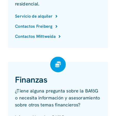
residencial.
Servicio de alquiler
Contactos Freiberg
Contactos Mittweida
Finanzas
¿Tiene alguna pregunta sobre la BAföG
o necesita información y asesoramiento
sobre otros temas financieros?