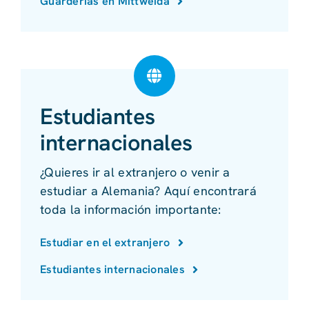
Guarderías en Mittweida
Estudiantes
internacionales
¿Quieres ir al extranjero o venir a
estudiar a Alemania? Aquí encontrará
toda la información importante:
Estudiar en el extranjero
Estudiantes internacionales