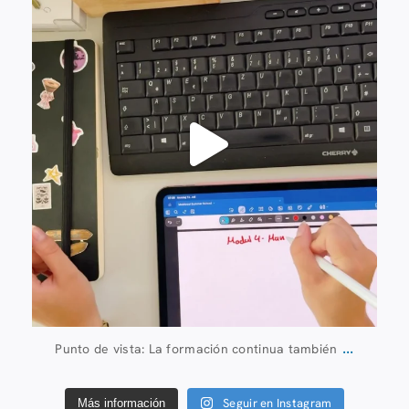
...
Punto de vista: La formación continua también
Seguir en Instagram
Más información