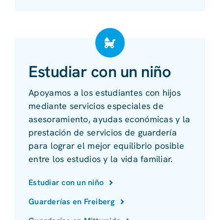
Estudiar con un niño
Apoyamos a los estudiantes con hijos
mediante servicios especiales de
asesoramiento, ayudas económicas y la
prestación de servicios de guardería
para lograr el mejor equilibrio posible
entre los estudios y la vida familiar.
Estudiar con un niño
Guarderías en Freiberg