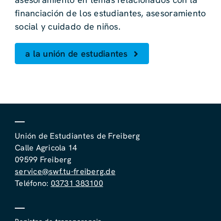
financiación de los estudiantes, asesoramiento
social y cuidado de niños.
a la unión de estudiantes
Unión de Estudiantes de Freiberg
Calle Agricola 14
09599 Freiberg
service@swf.tu-freiberg.de
Teléfono:
03731 383100