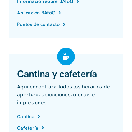
Información sobre BAföG
Aplicación BAföG
Puntos de contacto
Cantina y cafetería
Aquí encontrará todos los horarios de
apertura, ubicaciones, ofertas e
impresiones:
Cantina
Cafetería