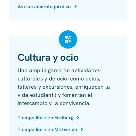
Asesoramiento jurídico
Cultura y ocio
Una amplia gama de actividades
culturales y de ocio, como actos,
talleres y excursiones, enriquecen la
vida estudiantil y fomentan el
intercambio y la convivencia.
Tiempo libre en Freiberg
Tiempo libre en Mittweida