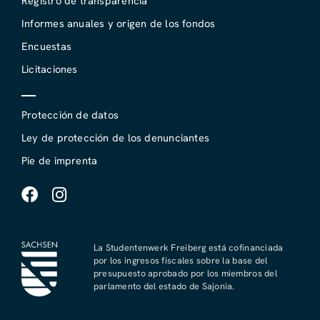
Registro de transparencia
Informes anuales y origen de los fondos
Encuestas
Licitaciones
Protección de datos
Ley de protección de los denunciantes
Pie de imprenta
La Studentenwerk Freiberg está cofinanciada
por los ingresos fiscales sobre la base del
presupuesto aprobado por los miembros del
parlamento del estado de Sajonia.