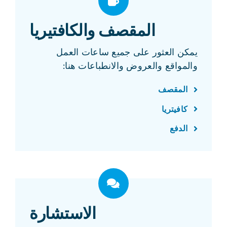
المقصف والكافتيريا
يمكن العثور على جميع ساعات العمل
والمواقع والعروض والانطباعات هنا:
المقصف
كافيتريا
الدفع
الاستشارة