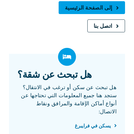
إلى الصفحة الرئيسية
اتصل بنا
هل تبحث عن شقة؟
هل تبحث عن سكن أو ترغب في الانتقال؟
ستجد هنا جميع المعلومات التي تحتاجها عن
أنواع أماكن الإقامة والمرافق ونقاط
الاتصال:
يسكن في فرايبرغ