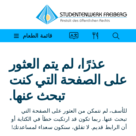
خطي
لى
لمحتوى
قائمة الطعام
عذرًا، لم يتم العثور
على الصفحة التي كنت
تبحث عنها.
للأسف، لم نتمكن من العثور على الصفحة التي
تبحث عنها. ربما تكون قد ارتكبت خطأ في الكتابة أو
أن الرابط قديم. لا تقلق، سنكون سعداء لمساعدتك!