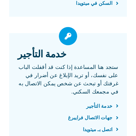
السكن في ميتويدا
خدمة التأجير
ستجد هنا المساعدة إذا كنت قد أقفلت الباب
على نفسك، أو تريد الإبلاغ عن أضرار في
غرفتك أو تبحث عن شخص يمكن الاتصال به
في مجمعك السكني.
خدمة التأجير
جهات الاتصال فرايبرغ
اتصل بـ ميتويدا