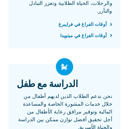
والرحلات، الحياة الطلابية وتعزز التبادل
والتآزر.
أوقات الفراغ في فرايبرغ
أوقات الفراغ في ميتويدا
الدراسة مع طفل
نحن ندعم الطلاب الذين لديهم أطفال من
خلال خدمات المشورة الخاصة والمساعدة
المالية وتوفير مرافق رعاية الأطفال من
أجل تحقيق أفضل توازن ممكن بين الدراسة
والحياة الأسرية.