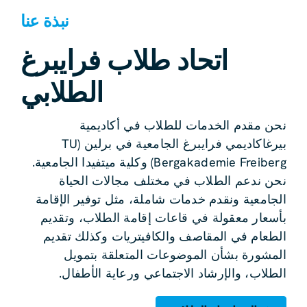
نبذة عنا
اتحاد طلاب فرايبرغ
الطلابي
نحن مقدم الخدمات للطلاب في أكاديمية
بيرغاكاديمي فرايبرغ الجامعية في برلين (TU
Bergakademie Freiberg) وكلية ميتفيدا الجامعية.
نحن ندعم الطلاب في مختلف مجالات الحياة
الجامعية ونقدم خدمات شاملة، مثل توفير الإقامة
بأسعار معقولة في قاعات إقامة الطلاب، وتقديم
الطعام في المقاصف والكافيتريات وكذلك تقديم
المشورة بشأن الموضوعات المتعلقة بتمويل
الطلاب، والإرشاد الاجتماعي ورعاية الأطفال.