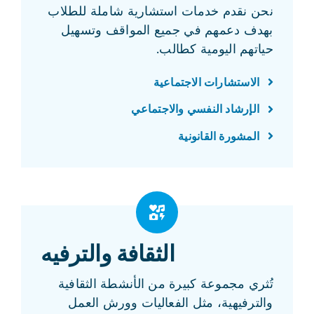
نحن نقدم خدمات استشارية شاملة للطلاب
بهدف دعمهم في جميع المواقف وتسهيل
حياتهم اليومية كطالب.
الاستشارات الاجتماعية
الإرشاد النفسي والاجتماعي
المشورة القانونية
الثقافة والترفيه
تُثري مجموعة كبيرة من الأنشطة الثقافية
والترفيهية، مثل الفعاليات وورش العمل