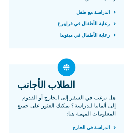
الدراسة مع طفل
رعاية الأطفال في فرايبرغ
رعاية الأطفال في ميتويدا
الطلاب الأجانب
هل ترغب في السفر إلى الخارج أو القدوم
إلى ألمانيا للدراسة؟ يمكنك العثور على جميع
المعلومات المهمة هنا:
الدراسة في الخارج