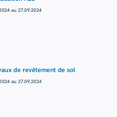
.2024 au 27.09.2024
vaux de revêtement de sol
.2024 au 27.09.2024