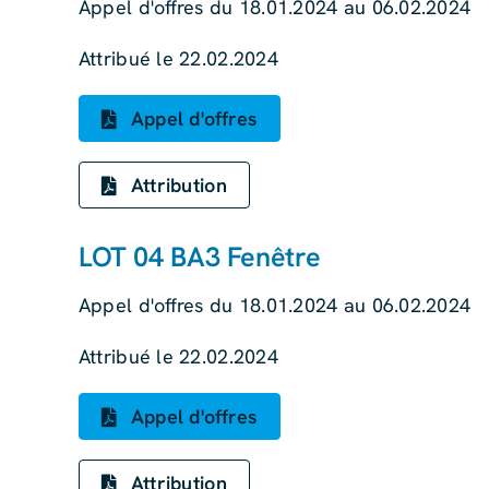
Appel d'offres du 18.01.2024 au 06.02.2024
Attribué le 22.02.2024
Appel d'offres
Attribution
LOT 04 BA3 Fenêtre
Appel d'offres du 18.01.2024 au 06.02.2024
Attribué le 22.02.2024
Appel d'offres
Attribution