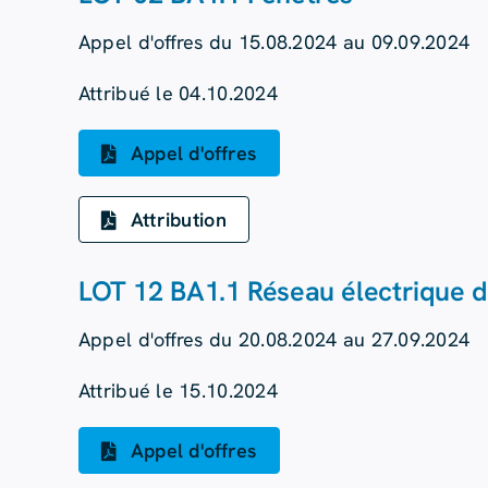
Appel d'offres du 15.08.2024 au 09.09.2024
Attribué le 04.10.2024
Appel d'offres
Attribution
LOT 12 BA1.1 Réseau électrique 
Appel d'offres du 20.08.2024 au 27.09.2024
Attribué le 15.10.2024
Appel d'offres