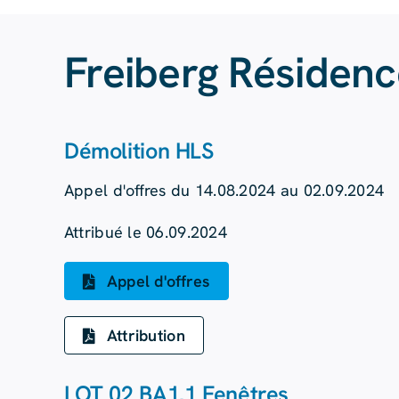
Freiberg Résidenc
Démolition HLS
Appel d'offres du 14.08.2024 au 02.09.2024
Attribué le 06.09.2024
Appel d'offres
Attribution
LOT 02 BA1.1 Fenêtres