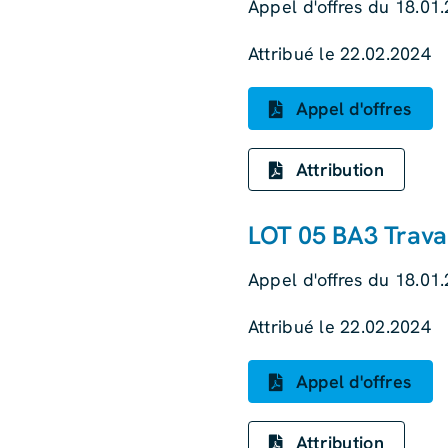
Appel d'offres du 18.01
Attribué le 22.02.2024
Appel d'offres
Attribution
LOT 05 BA3 Trava
Appel d'offres du 18.01
Attribué le 22.02.2024
Appel d'offres
Attribution