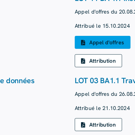
Appel d'offres du 20.08
Attribué le 15.10.2024
Appel d'offres
Attribution
de données
LOT 03 BA1.1 Tra
Appel d'offres du 26.08
Attribué le 21.10.2024
Attribution