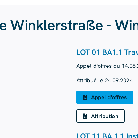
e Winklerstraße - Wi
LOT 01 BA1.1 Trav
Appel d'offres du 14.08
Attribué le 24.09.2024
Appel d'offres
Attribution
LOT 11 BA 1.1 Ins