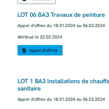
LOT 06 BA3 Travaux de peinture
Appel d'offres du 18.01.2024 au 06.02.2024
Attribué le 22.02.2024
Appel d'offres
LOT 1 BA3 Installations de chauffa
sanitaire
Appel d'offres du 18.01.2024 au 06.02.2024