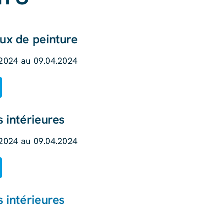
ux de peinture
.2024 au 09.04.2024
 intérieures
.2024 au 09.04.2024
 intérieures