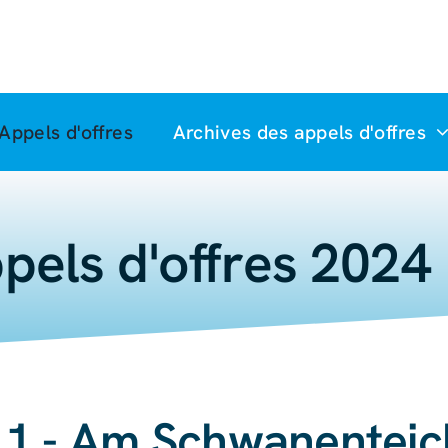
Appels d'offres
Archives des appels d'offres
pels d'offres 2024
 1 - Am Schwanenteic