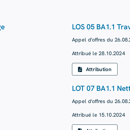
ge
LOS 05 BA1.1 Tra
Appel d'offres du 26.08
Attribué le 28.10.2024
Attribution
LOT 07 BA1.1 Net
Appel d'offres du 26.08
Attribué le 15.10.2024