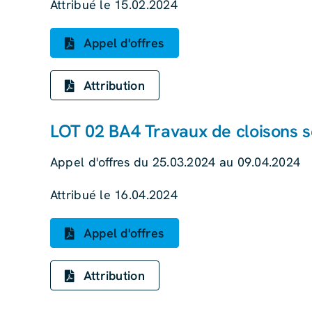
Attribué le 15.02.2024
Appel d'offres
Attribution
LOT 02 BA4 Travaux de cloisons 
Appel d'offres du 25.03.2024 au 09.04.2024
Attribué le 16.04.2024
Appel d'offres
Attribution