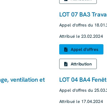
LOT 07 BA3 Trava
Appel d'offres du 18.01
Attribué le 23.02.2024
Appel d'offres
Attribution
ge, ventilation et
LOT 04 BA4 Fenêt
Appel d'offres du 25.03
Attribué le 17.04.2024