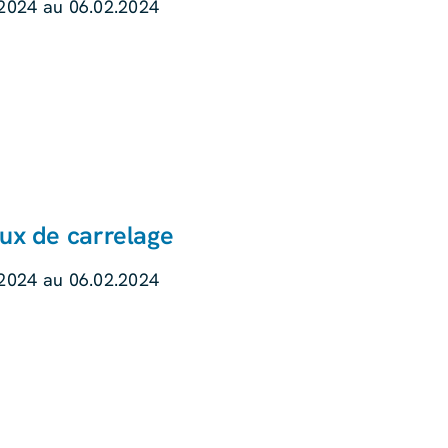
.2024 au 06.02.2024
ux de carrelage
.2024 au 06.02.2024