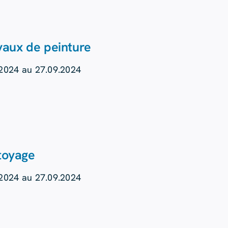
vaux de peinture
.2024 au 27.09.2024
toyage
.2024 au 27.09.2024