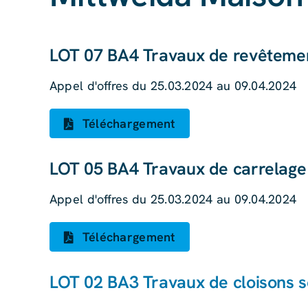
LOT 07 BA4 Travaux de revêtemen
Appel d'offres du 25.03.2024 au 09.04.2024
Téléchargement
LOT 05 BA4 Travaux de carrelage
Appel d'offres du 25.03.2024 au 09.04.2024
Téléchargement
LOT 02 BA3 Travaux de cloisons 