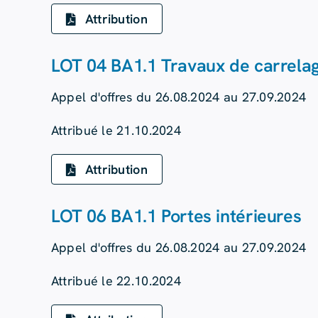
Attribution
LOT 04 BA1.1 Travaux de carrela
Appel d'offres du 26.08.2024 au 27.09.2024
Attribué le 21.10.2024
Attribution
LOT 06 BA1.1 Portes intérieures
Appel d'offres du 26.08.2024 au 27.09.2024
Attribué le 22.10.2024