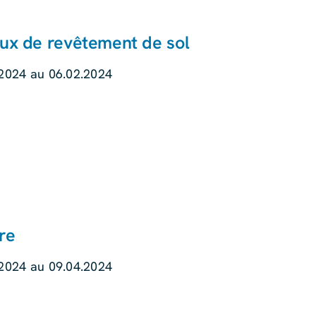
ux de revêtement de sol
.2024 au 06.02.2024
re
.2024 au 09.04.2024