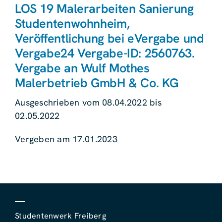
LOS 19 Malerarbeiten Sanierung
Studentenwohnheim,
Veröffentlichung bei eVergabe und
Vergabe24 Vergabe-ID: 2560763.
Vergabe an Wulf Mothes
Malerbetrieb GmbH & Co. KG
Ausgeschrieben vom 08.04.2022 bis
02.05.2022
Vergeben am 17.01.2023
Studentenwerk Freiberg