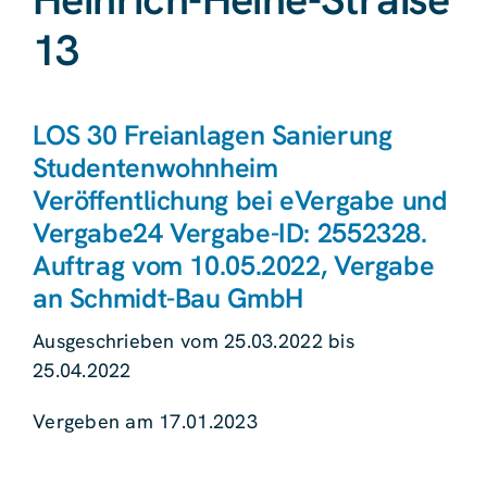
13
LOS 30 Freianlagen Sanierung
Studentenwohnheim
Veröffentlichung bei eVergabe und
Vergabe24 Vergabe-ID: 2552328.
Auftrag vom 10.05.2022, Vergabe
an Schmidt-Bau GmbH
Ausgeschrieben vom 25.03.2022 bis
25.04.2022
Vergeben am 17.01.2023