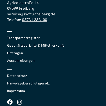
Agricolastraße 14
09599 Freiberg
service@swf.tu-freiberg.de
Telefon:
03731 383100
Transparenzregister
Geschäftsberichte & Mittelherkunft
Umfragen
Ausschreibungen
Datenschutz
Hinweisgeberschutzgesetz
Impressum